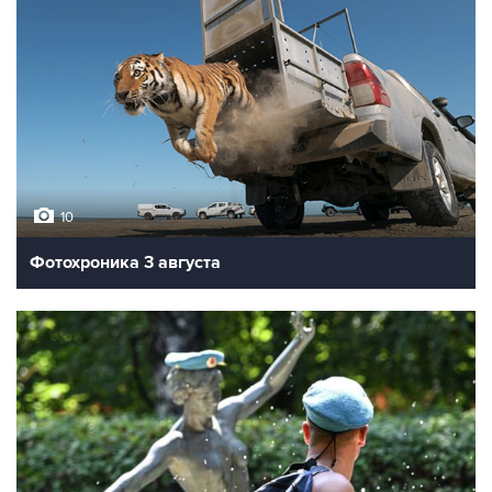
10
Фотохроника 3 августа