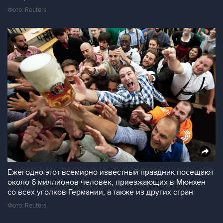
Фото: Reuters
Ежегодно этот всемирно известный праздник посещают
около 6 миллионов человек, приезжающих в Мюнхен
со всех уголков Германии, а также из других стран
Фото: Reuters