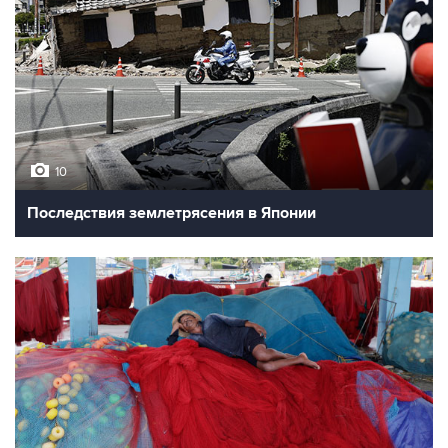
10
Последствия землетрясения в Японии