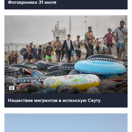
Фотохроника 31 июля
10
Нашествие мигрантов в испанскую Сеуту