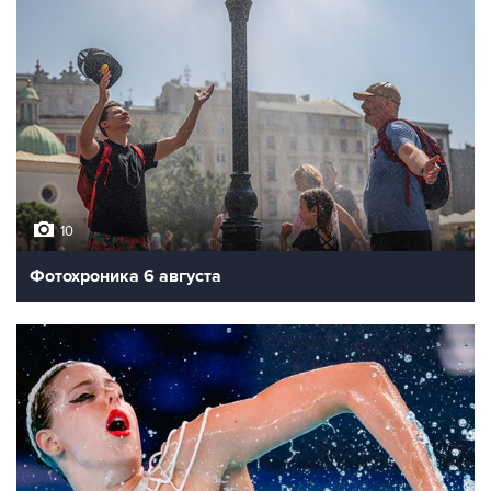
10
Фотохроника 6 августа