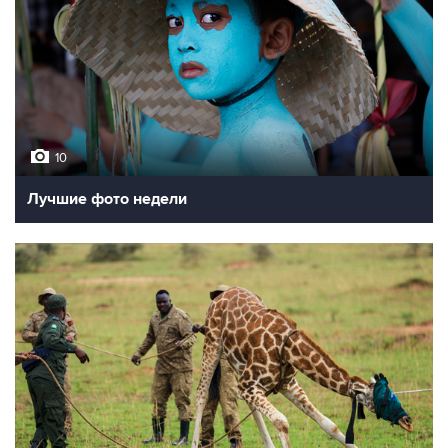
10
Лучшие фото недели