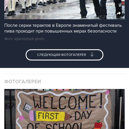
После серии терактов в Европе знаменитый фестиваль
пива проходит при повышенных мерах безопасности
Фото: epa/vostock-photo
СЛЕДУЮЩАЯ ФОТОГАЛЕРЕЯ
ФОТОГАЛЕРЕИ