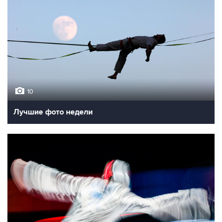
10
Лучшие фото недели