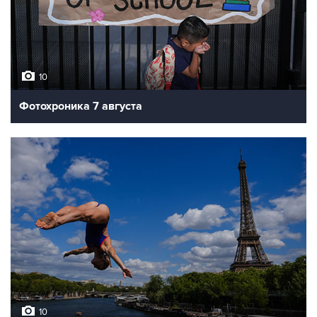
10
Фотохроника 7 августа
10