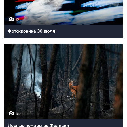
10
Фотохроника 30 июля
8
Лесные пожары во Франции