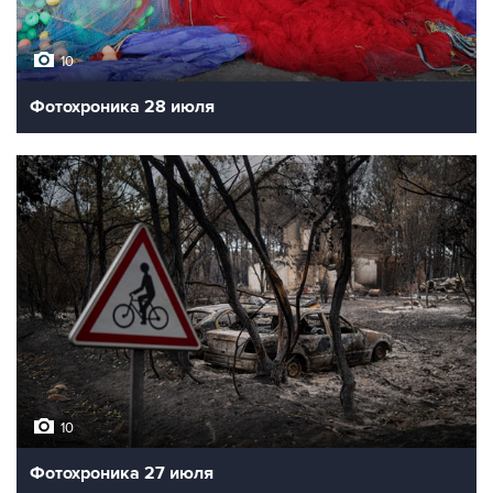
10
Фотохроника 28 июля
10
Фотохроника 27 июля