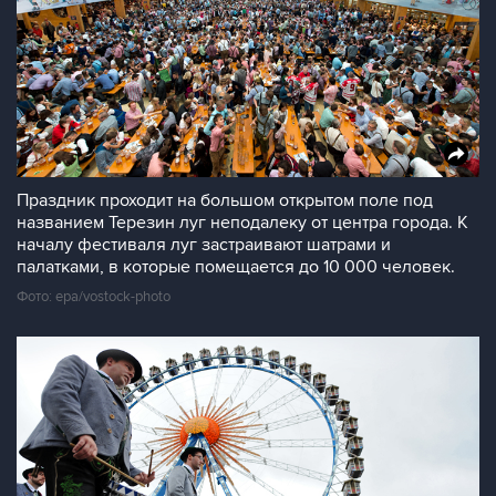
Праздник проходит на большом открытом поле под
названием Терезин луг неподалеку от центра города. К
началу фестиваля луг застраивают шатрами и
палатками, в которые помещается до 10 000 человек.
Фото: epa/vostock-photo