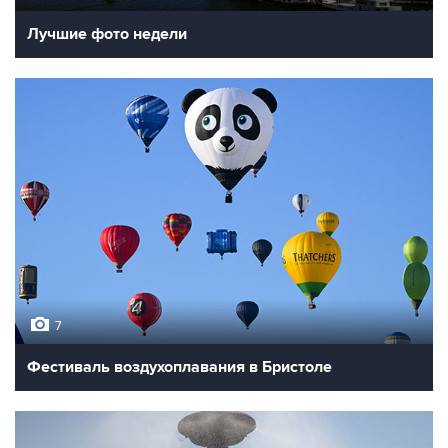
Лучшие фото недели
7
Фестиваль воздухоплавания в Бристоле