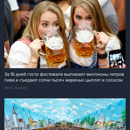
За 16 дней гости фестиваля выпивают миллионы литров
пива и съедают сотни тысяч жареных цыплят и сосисок
Фото: Reuters