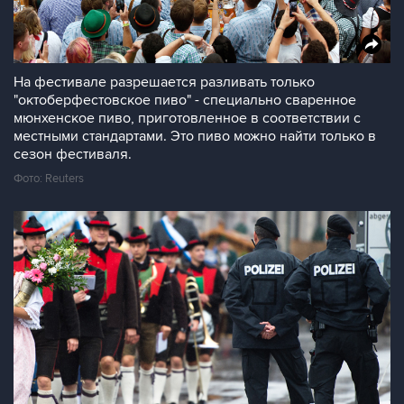
На фестивале разрешается разливать только
"октоберфестовское пиво" - специально сваренное
мюнхенское пиво, приготовленное в соответствии с
местными стандартами. Это пиво можно найти только в
сезон фестиваля.
Фото: Reuters