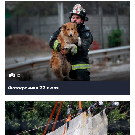
10
Фотохроника 22 июля