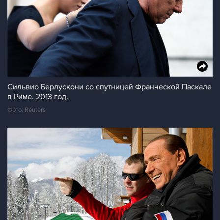
Сильвио Берлускони со спутницей Франческой Паскале
в Риме. 2013 год.
Фото: Reuters