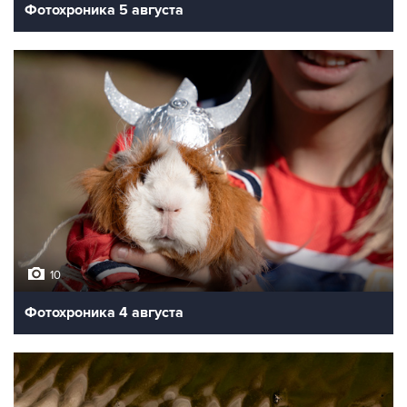
Фотохроника 5 августа
10
Фотохроника 4 августа