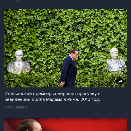
Итальянский премьер совершает прогулку в
резиденции Вилла Мадама в Риме. 2010 год.
Фото: Reuters