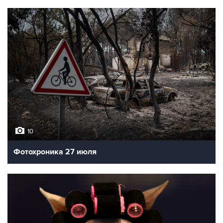
10
Фотохроника 27 июля