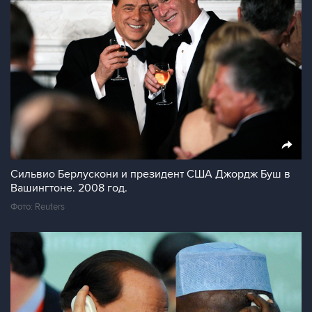
Сильвио Берлускони и президент США Джордж Буш в
Вашингтоне. 2008 год.
Фото: Reuters