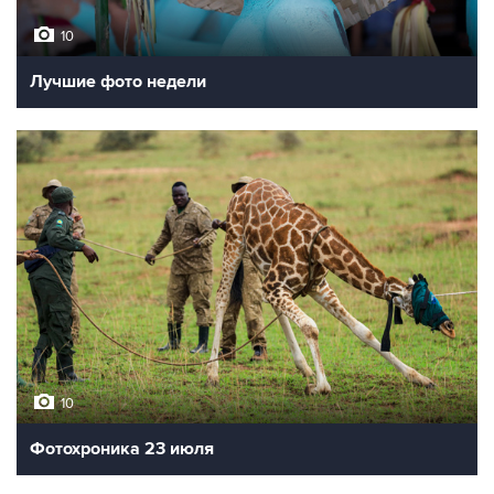
10
Лучшие фото недели
10
Фотохроника 23 июля