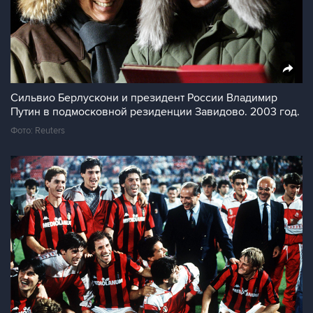
Сильвио Берлускони и президент России Владимир
Путин в подмосковной резиденции Завидово. 2003 год.
Фото: Reuters