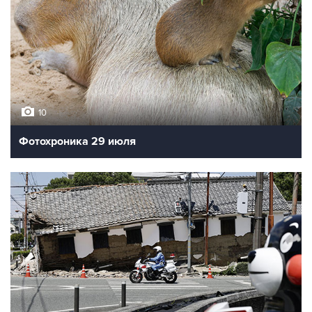
10
Фотохроника 29 июля