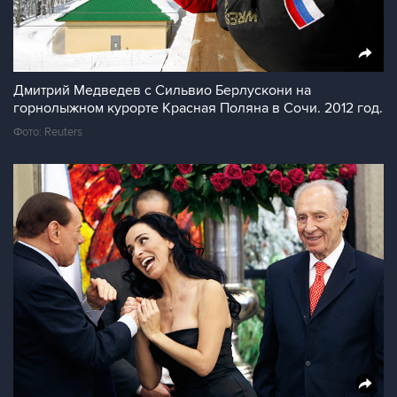
Дмитрий Медведев с Сильвио Берлускони на
горнолыжном курорте Красная Поляна в Сочи. 2012 год.
Фото: Reuters