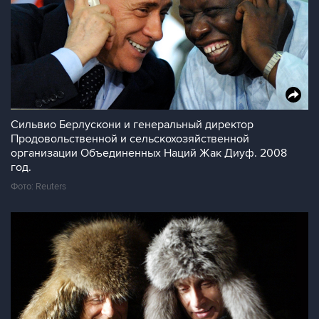
Сильвио Берлускони и генеральный директор
Продовольственной и сельскохозяйственной
организации Объединенных Наций Жак Диуф. 2008
год.
Фото: Reuters