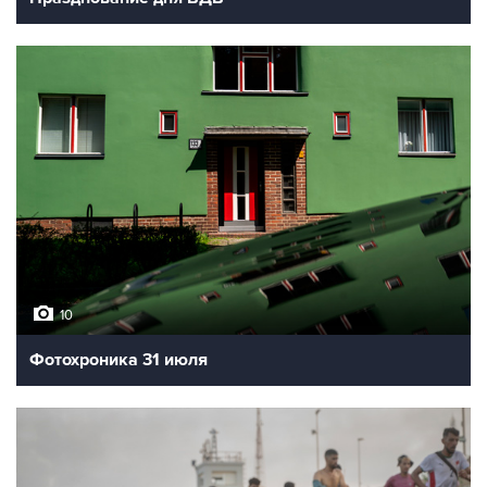
10
Фотохроника 31 июля