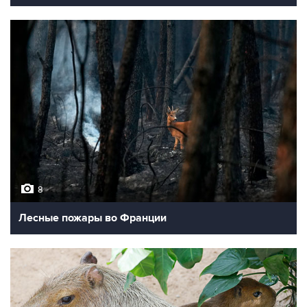
8
Лесные пожары во Франции