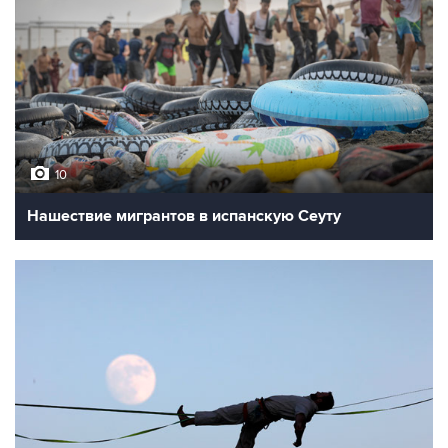
10
Нашествие мигрантов в испанскую Сеуту