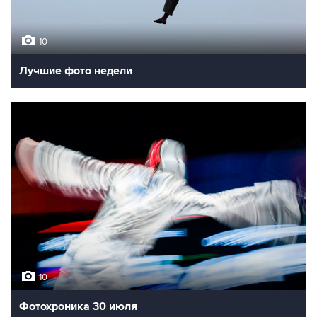
10
Лучшие фото недели
10
Фотохроника 30 июля