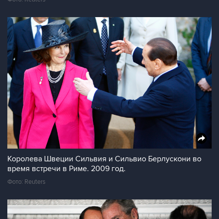
Королева Швеции Сильвия и Сильвио Берлускони во
время встречи в Риме. 2009 год.
Фото: Reuters