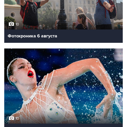
10
Фотохроника 6 августа
10