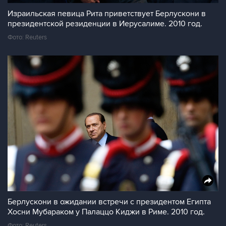
Израильская певица Рита приветствует Берлускони в
президентской резиденции в Иерусалиме. 2010 год.
Фото: Reuters
Берлускони в ожидании встречи с президентом Египта
Хосни Мубараком у Палаццо Киджи в Риме. 2010 год.
Фото: Reuters