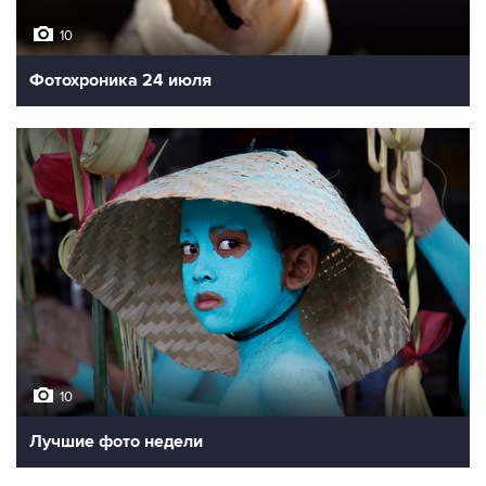
10
Фотохроника 24 июля
10
Лучшие фото недели