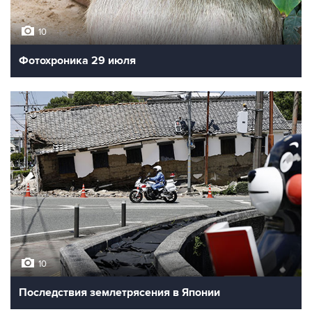
10
Фотохроника 29 июля
10
Последствия землетрясения в Японии