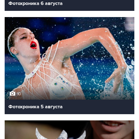
Фотохроника 6 августа
10
Фотохроника 5 августа