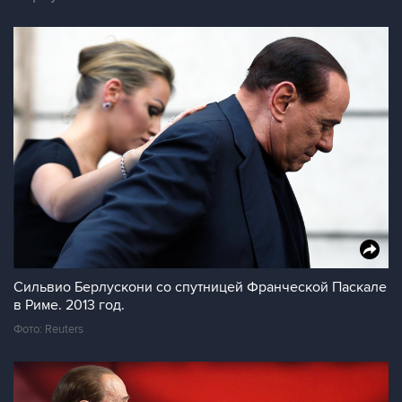
Сильвио Берлускони со спутницей Франческой Паскале
в Риме. 2013 год.
Фото: Reuters