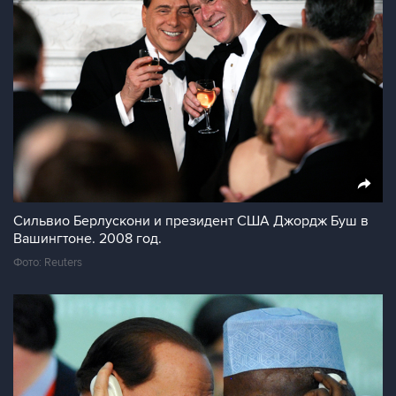
Сильвио Берлускони и президент США Джордж Буш в
Вашингтоне. 2008 год.
Фото: Reuters