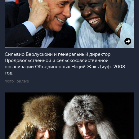
Сильвио Берлускони и генеральный директор
Продовольственной и сельскохозяйственной
организации Объединенных Наций Жак Диуф. 2008
год.
Фото: Reuters