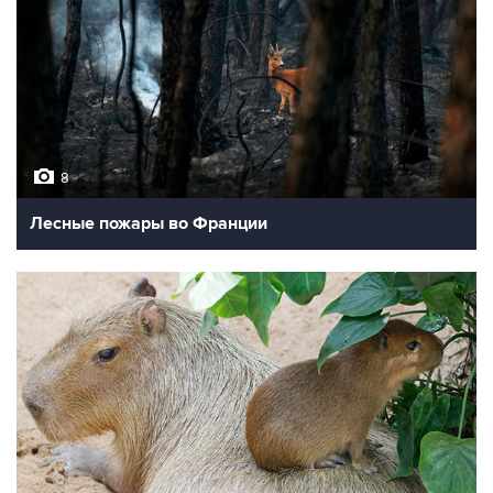
8
Лесные пожары во Франции