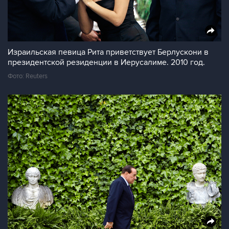
Израильская певица Рита приветствует Берлускони в
президентской резиденции в Иерусалиме. 2010 год.
Фото: Reuters