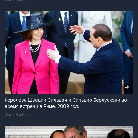
Королева Швеции Сильвия и Сильвио Берлускони во
время встречи в Риме. 2009 год.
Фото: Reuters