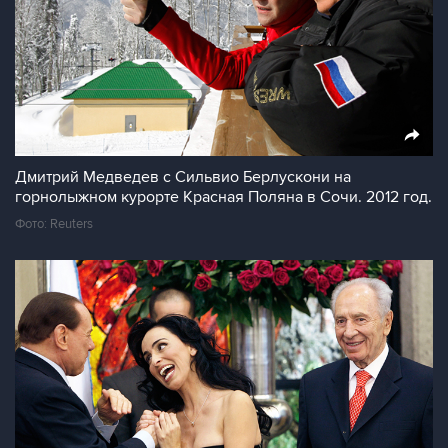
Дмитрий Медведев с Сильвио Берлускони на
горнолыжном курорте Красная Поляна в Сочи. 2012 год.
Фото: Reuters