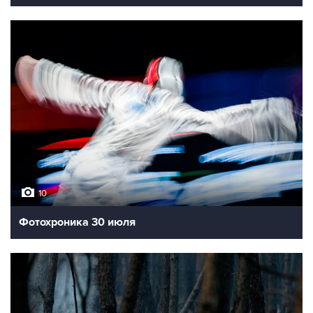
10
Фотохроника 30 июля