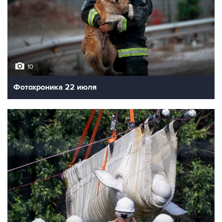
10
Фотохроника 22 июля