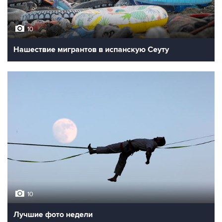
10
Нашествие мигрантов в испанскую Сеуту
10
Лучшие фото недели