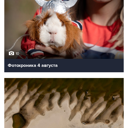
10
Фотохроника 4 августа