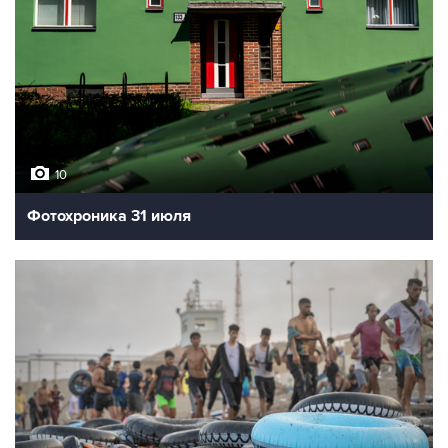
10
Фотохроника 31 июля