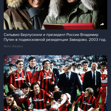
Сильвио Берлускони и президент России Владимир
Путин в подмосковной резиденции Завидово. 2003 год.
Фото: Reuters