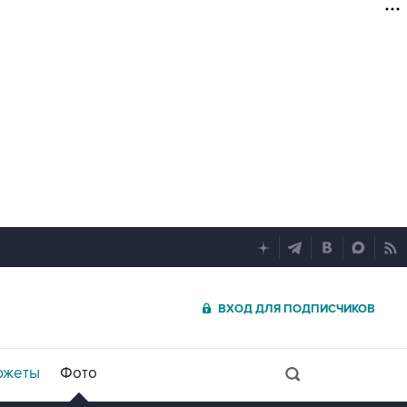
ВХОД ДЛЯ ПОДПИСЧИКОВ
южеты
Фото