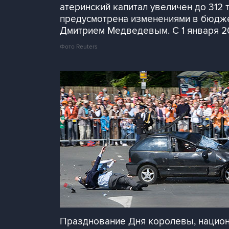
атеринский капитал увеличен до 312 
предусмотрена изменениями в бюдж
Дмитрием Медведевым. С 1 января 200
Фото Reuters
Празднование Дня королевы, национ