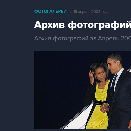
ФОТОГАЛЕРЕИ
→
15 апреля 2009 года
Архив фотографий
Архив фотографий за Апрель 20