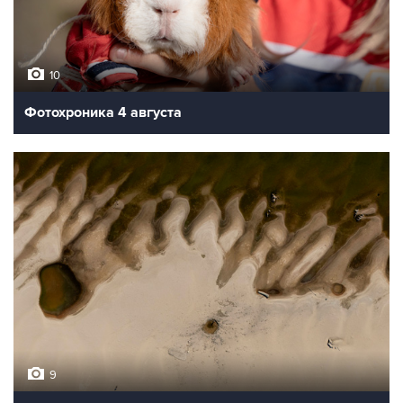
10
Фотохроника 4 августа
9