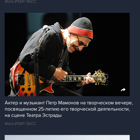
Фото ИТАР-ТАСС
Актер и музыкант Петр Мамонов на творческом вечере,
посвященном 25-летию его творческой деятельности,
на сцене Театра Эстрады
Фото ИТАР-ТАСС