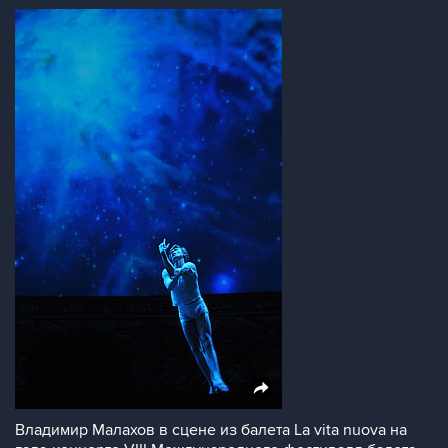
Владимир Малахов в сцене из балета La vita nuova на