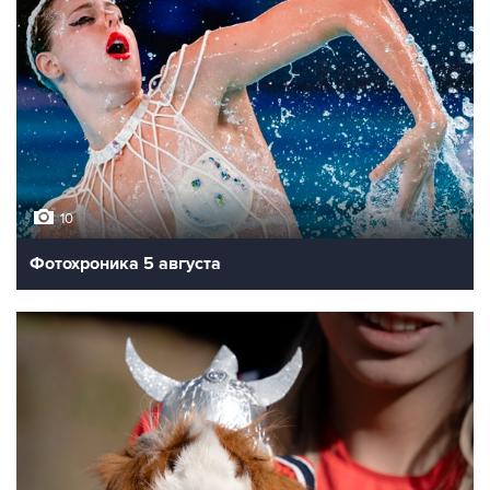
10
Фотохроника 5 августа