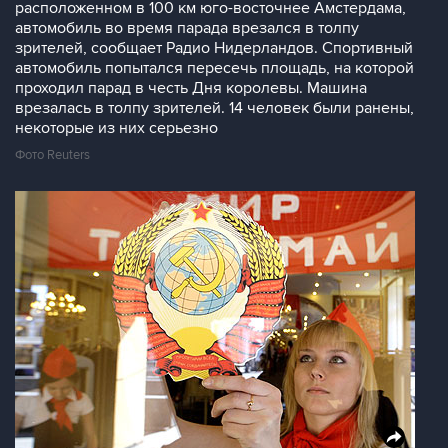
расположенном в 100 км юго-восточнее Амстердама,
автомобиль во время парада врезался в толпу
зрителей, сообщает Радио Нидерландов. Спортивный
автомобиль попытался пересечь площадь, на которой
проходил парад в честь Дня королевы. Машина
врезалась в толпу зрителей. 14 человек были ранены,
некоторые из них серьезно
Фото Reuters