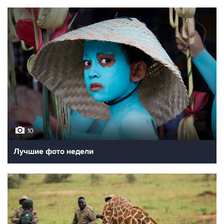
10
Лучшие фото недели