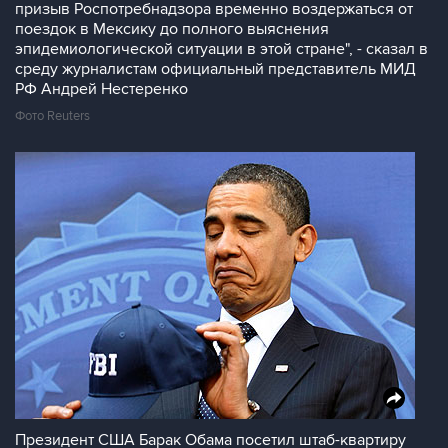
призыв Роспотребнадзора временно воздержаться от
поездок в Мексику до полного выяснения
эпидемиологической ситуации в этой стране", - сказал в
среду журналистам официальный представитель МИД
РФ Андрей Нестеренко
Фото Reuters
Президент США Барак Обама посетил штаб-квартиру