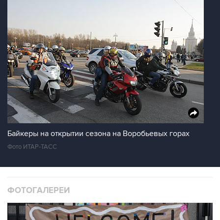
Байкеры на открытии сезона на Воробьевых горах
Фото ИТАР-ТАСС
ФОТОГАЛЕРЕИ