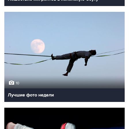
10
Лучшие фото недели