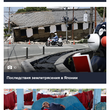
10
Последствия землетрясения в Японии