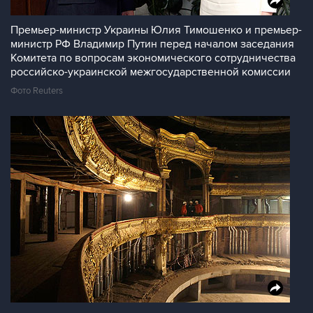
Премьер-министр Украины Юлия Тимошенко и премьер-
министр РФ Владимир Путин перед началом заседания
Комитета по вопросам экономического сотрудничества
российско-украинской межгосударственной комиссии
Фото Reuters