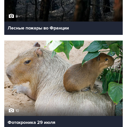
8
Лесные пожары во Франции
10
Фотохроника 29 июля