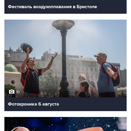
Фестиваль воздухоплавания в Бристоле
10
Фотохроника 6 августа