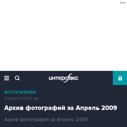
ФОТОГАЛЕРЕИ
15 апреля 2009 года
Архив фотографий за Апрель 2009
Архив фотографий за Апрель 2009