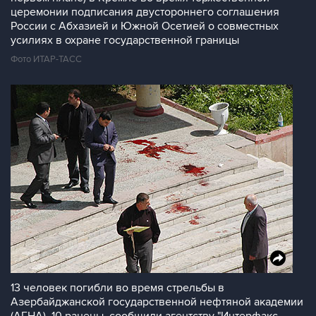
церемонии подписания двустороннего соглашения
России с Абхазией и Южной Осетией о совместных
усилиях в охране государственной границы
Фото ИТАР-ТАСС
13 человек погибли во время стрельбы в
Азербайджанской государственной нефтяной академии