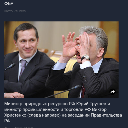
ФБР
Фото Reuters
Министр природных ресурсов РФ Юрий Трутнев и
министр промышленности и торговли РФ Виктор
Христенко (слева направо) на заседании Правительства
РФ