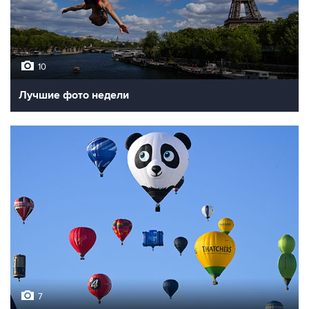
10
Лучшие фото недели
7