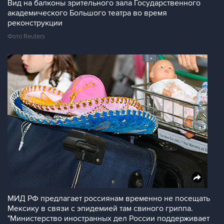
Вид на балконы зрительного зала Государственного
академического Большого театра во время
реконструкции
Фото Reuters
МИД РФ предлагает россиянам временно не посещать
Мексику в связи с эпидемией там свиного гриппа.
"Министерство иностранных дел России поддерживает