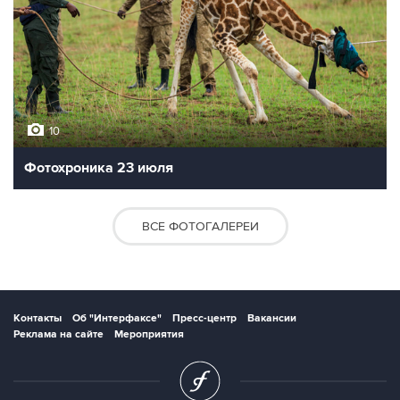
10
Фотохроника 23 июля
ВСЕ ФОТОГАЛЕРЕИ
Контакты
Об "Интерфаксе"
Пресс-центр
Вакансии
Реклама на сайте
Мероприятия