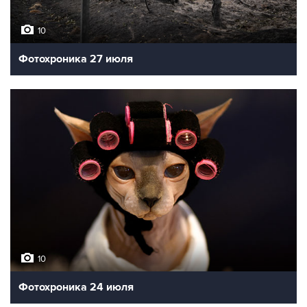
10
Фотохроника 27 июля
10
Фотохроника 24 июля