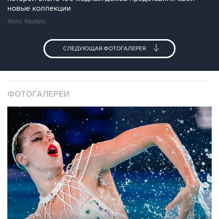
новые коллекции
Фото: Reuters
СЛЕДУЮЩАЯ ФОТОГАЛЕРЕЯ
ФОТОГАЛЕРЕИ