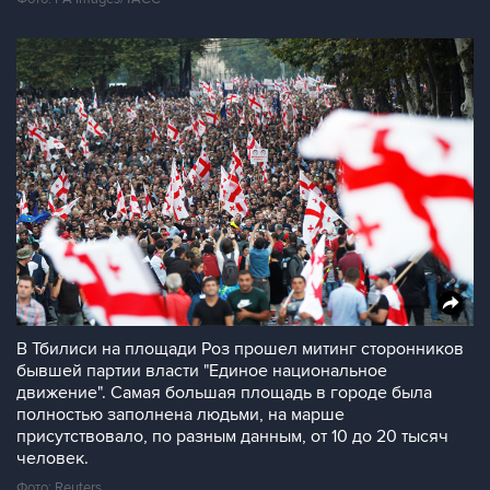
В Тбилиси на площади Роз прошел митинг сторонников
бывшей партии власти "Единое национальное
движение". Самая большая площадь в городе была
полностью заполнена людьми, на марше
присутствовало, по разным данным, от 10 до 20 тысяч
человек.
Фото: Reuters