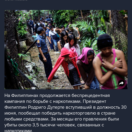
На Филиппинах продолжается беспрецедентная
кампания по борьбе с наркотиками. Президент
Филиппин Родриго Дутерте вступивший в должность 30
июня, пообещал победить наркоторговлю в стране
любыми средствами. За месяцы его правления были
убиты около 3,5 тысячи человек, связанных с
наркотиками.