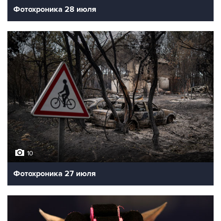
Фотохроника 28 июля
10
Фотохроника 27 июля