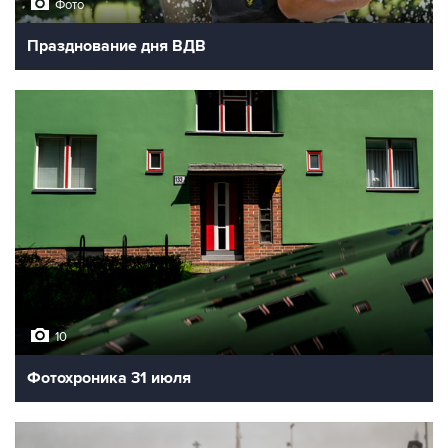
Фото
Празднование дня ВДВ
10
Фотохроника 31 июля