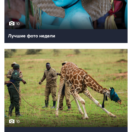
10
Лучшие фото недели
10