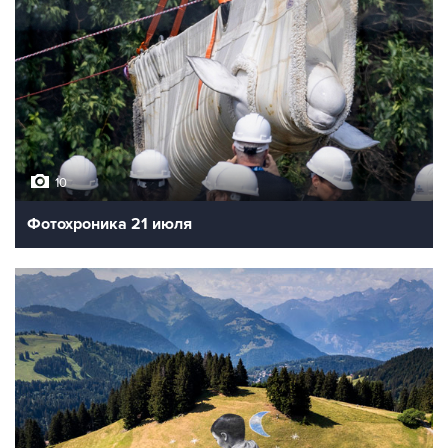
10
Фотохроника 21 июля