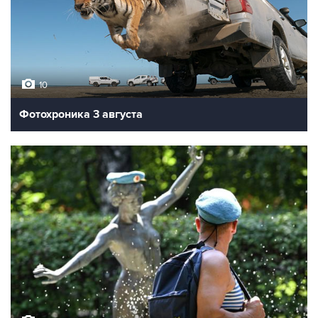
10
Фотохроника 3 августа