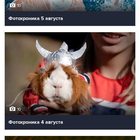
10
Фотохроника 5 августа
10
Фотохроника 4 августа