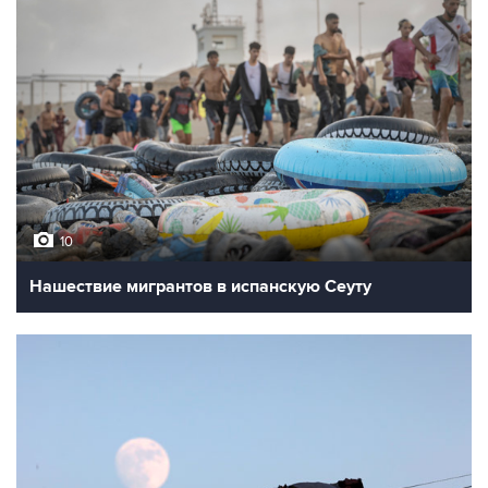
10
Нашествие мигрантов в испанскую Сеуту