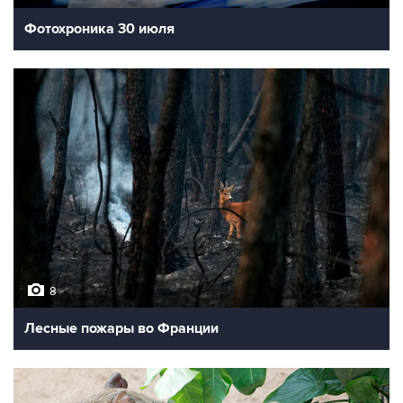
Фотохроника 30 июля
8
Лесные пожары во Франции