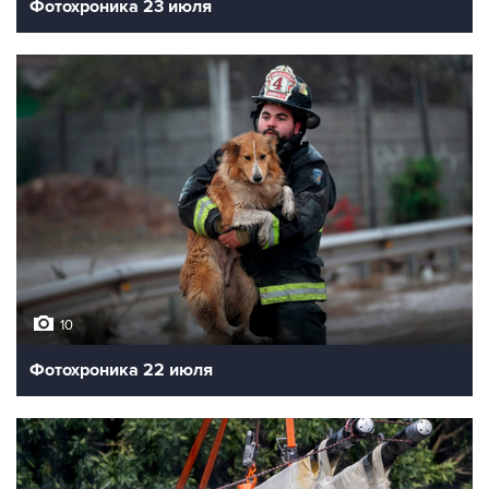
Фотохроника 23 июля
10
Фотохроника 22 июля