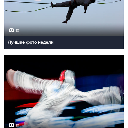
10
Лучшие фото недели
10