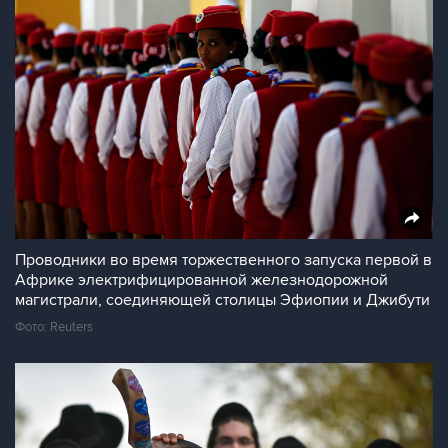
Проводники во время торжественного запуска первой в
Африке электрифицированной железнодорожной
магистрали, соединяющей столицы Эфиопии и Джибути
Фото: Reuters