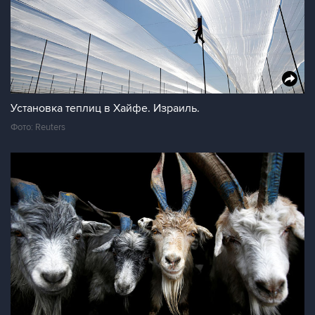
Установка теплиц в Хайфе. Израиль.
Фото: Reuters