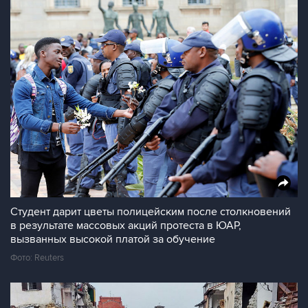
Студент дарит цветы полицейским после столкновений
в результате массовых акций протеста в ЮАР,
вызванных высокой платой за обучение
Фото: Reuters