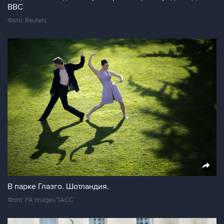
ВВС
Фото: Reuters
В парке Глазго. Шотландия.
Фото: PA Images/ТАСС