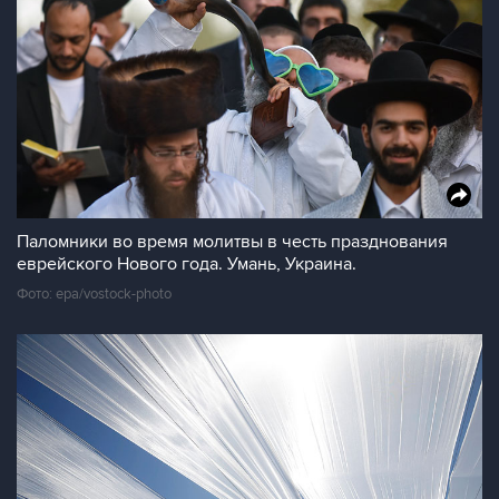
Паломники во время молитвы в честь празднования
еврейского Нового года. Умань, Украина.
Фото: epa/vostock-photo