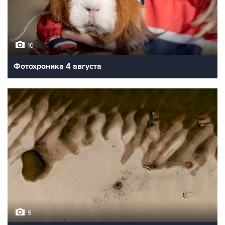
10
Фотохроника 4 августа
9