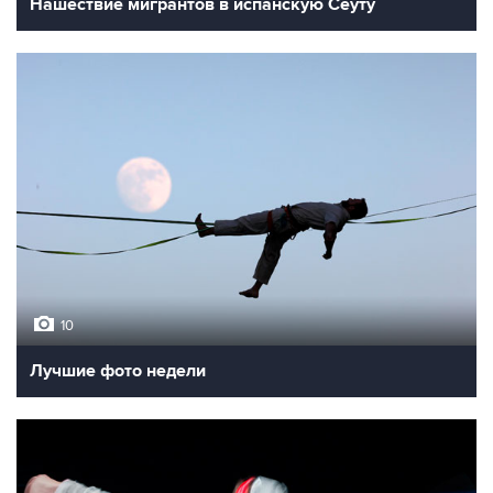
Нашествие мигрантов в испанскую Сеуту
10
Лучшие фото недели