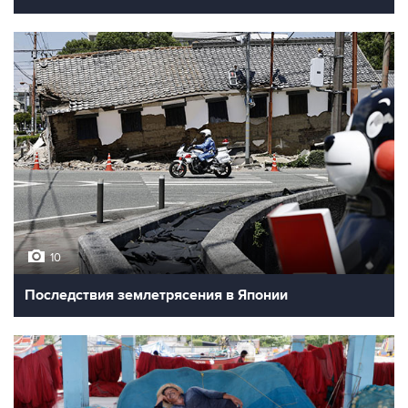
10
Последствия землетрясения в Японии