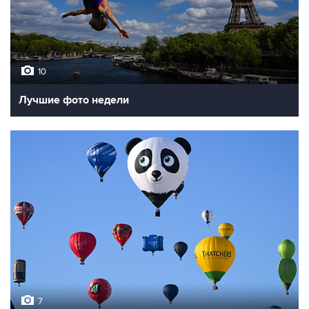
10
Лучшие фото недели
7