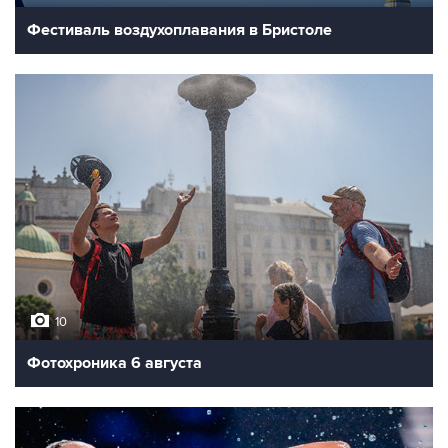
Фестиваль воздухоплавания в Бристоле
10
Фотохроника 6 августа