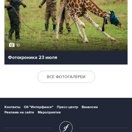
10
Фотохроника 23 июля
ВСЕ ФОТОГАЛЕРЕИ
Контакты
Об "Интерфаксе"
Пресс-центр
Вакансии
Реклама на сайте
Мероприятия