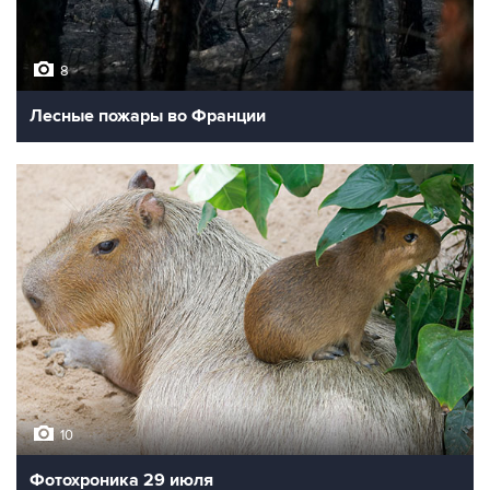
8
Лесные пожары во Франции
10
Фотохроника 29 июля