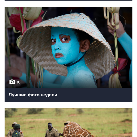
10
Лучшие фото недели