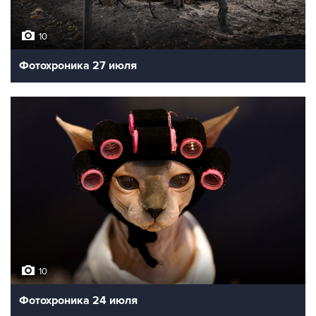
10
Фотохроника 27 июля
10
Фотохроника 24 июля