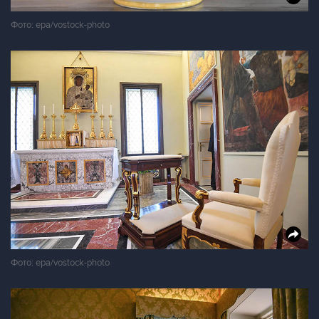
Фото: epa/vostock-photo
Фото: epa/vostock-photo