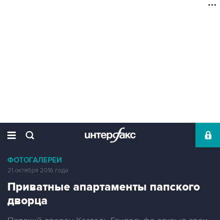
ФОТОГАЛЕРЕИ
21 октября 2016 года
Приватные апартаменты папского
дворца