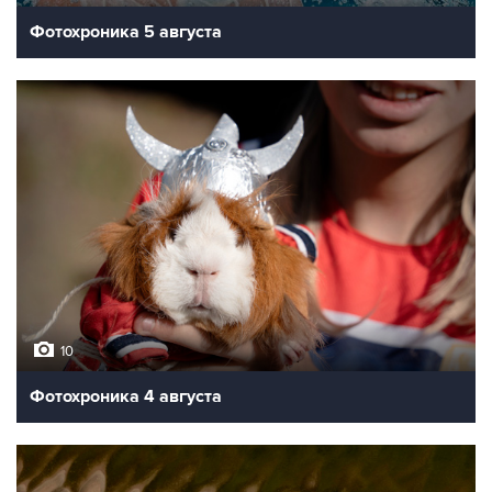
Фотохроника 5 августа
10
Фотохроника 4 августа