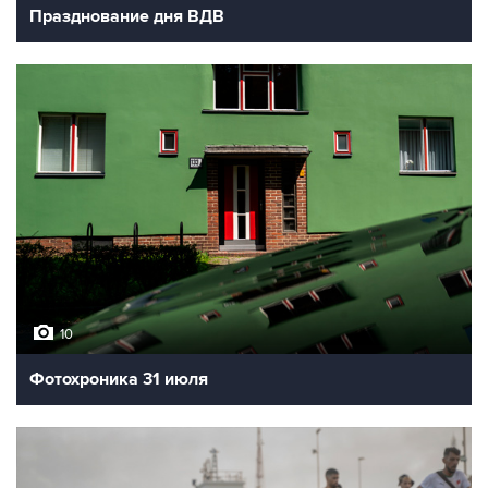
Празднование дня ВДВ
10
Фотохроника 31 июля