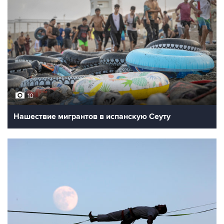
10
Нашествие мигрантов в испанскую Сеуту