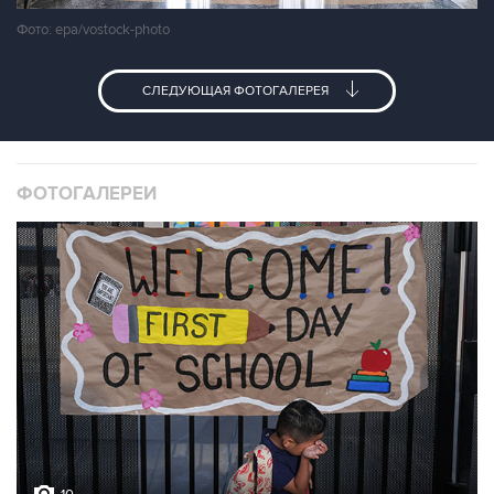
Фото: epa/vostock-photo
СЛЕДУЮЩАЯ ФОТОГАЛЕРЕЯ
ФОТОГАЛЕРЕИ