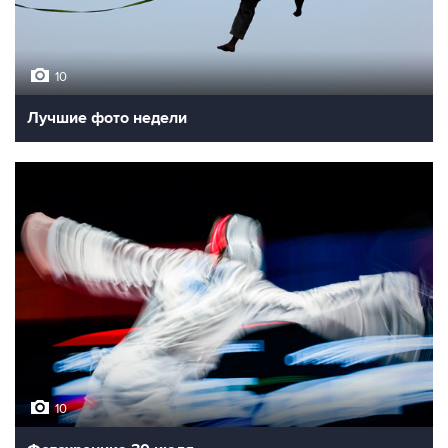
10
Лучшие фото недели
10