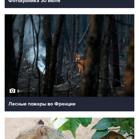
Фотохроника 30 июля
8
Лесные пожары во Франции