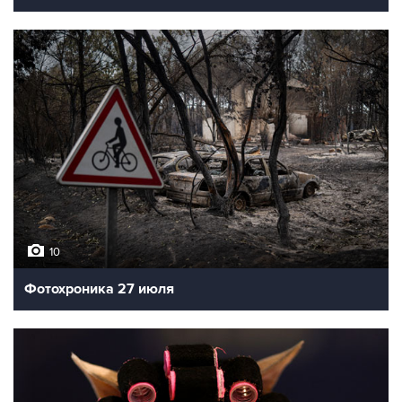
10
Фотохроника 27 июля