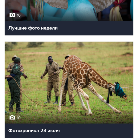
10
Лучшие фото недели
10
Фотохроника 23 июля