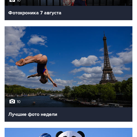
10
Фотохроника 7 августа
10
Лучшие фото недели