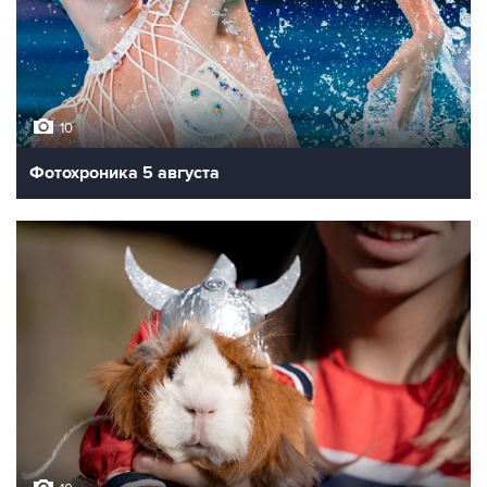
10
Фотохроника 5 августа