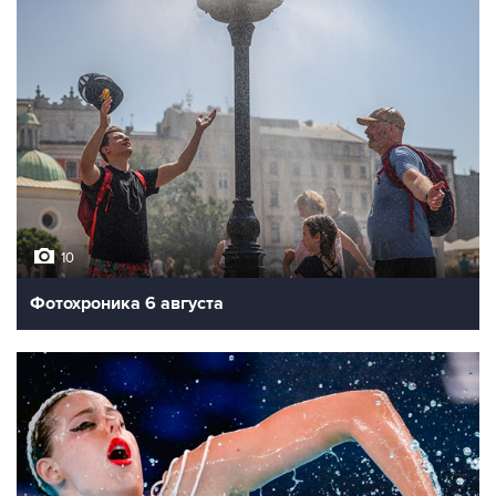
10
Фотохроника 6 августа