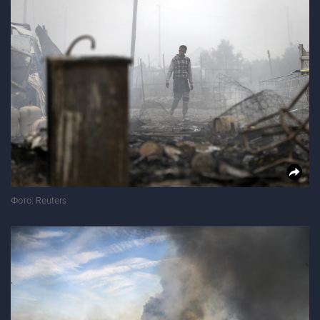
Фото: Reuters