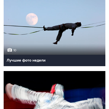
10
Лучшие фото недели