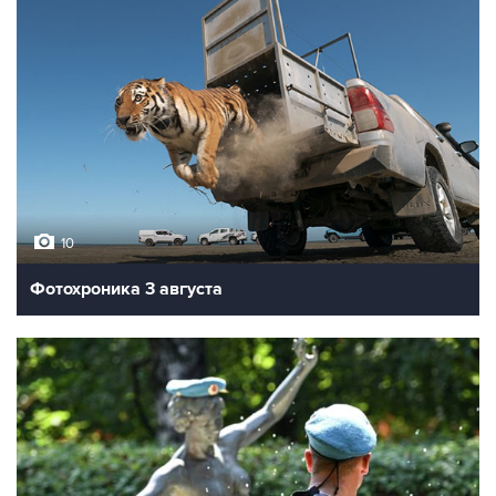
10
Фотохроника 3 августа