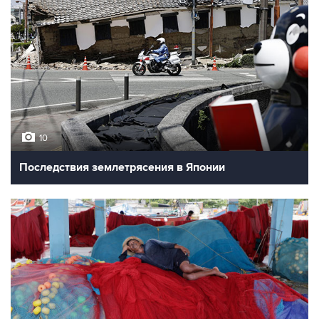
10
Последствия землетрясения в Японии