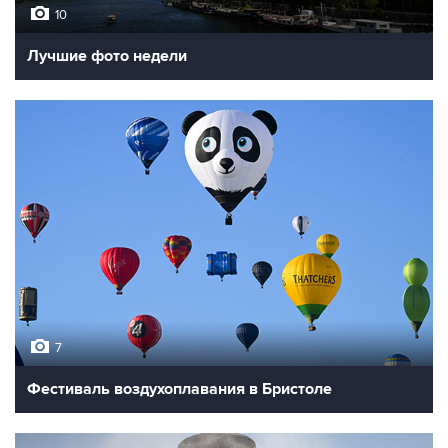
10
Лучшие фото недели
7
Фестиваль воздухоплавания в Бристоле