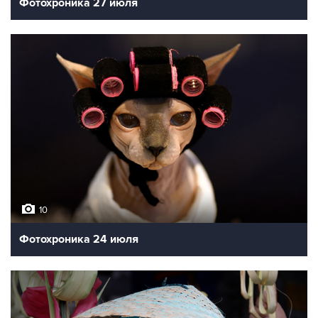
Фотохроника 27 июля
10
Фотохроника 24 июля