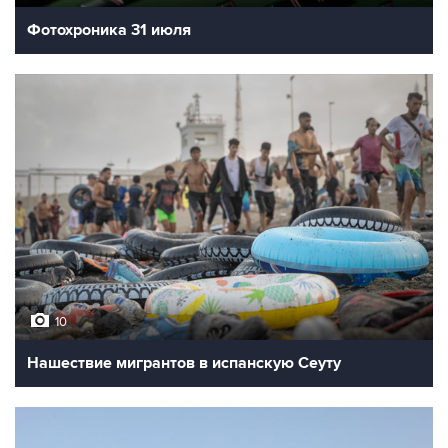
Фотохроника 31 июля
10
Нашествие мигрантов в испанскую Сеуту