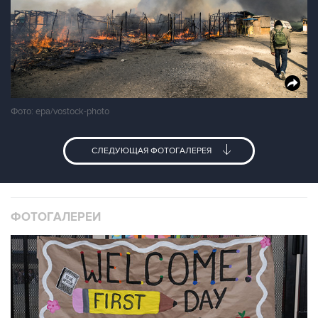
Фото: epa/vostock-photo
СЛЕДУЮЩАЯ ФОТОГАЛЕРЕЯ
ФОТОГАЛЕРЕИ