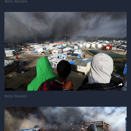
Фото: Reuters
Фото: Reuters