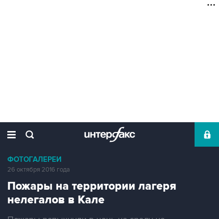
ФОТОГАЛЕРЕИ
26 октября 2016 года
Пожары на территории лагеря
нелегалов в Кале