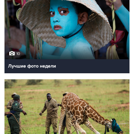
10
Лучшие фото недели