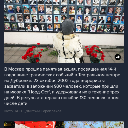
В Москве прошла памятная акция, посвященная 14-й
годовщине трагических событий в Театральном центре
на Дубровке. 23 октября 2002 года террористы
захватили в заложники 930 человек, которые пришли
на мюзикл "Норд-Ост", и удерживали их в течение трех
дней. В результате теракта погибли 130 человек, в том
числе дети.
Фото: ТАСС, Дмитрий Серебряков