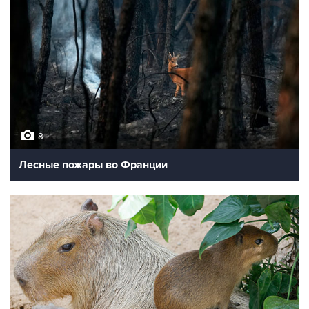
8
Лесные пожары во Франции