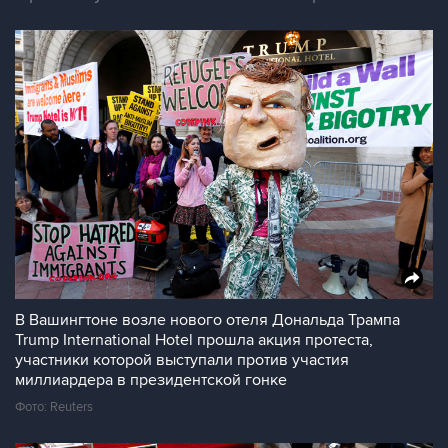
В Вашингтоне возле нового отеля Дональда Трампа
Trump International Hotel прошла акция протеста,
участники которой выступали против участия
миллиардера в президентской гонке
Фото: Reuters