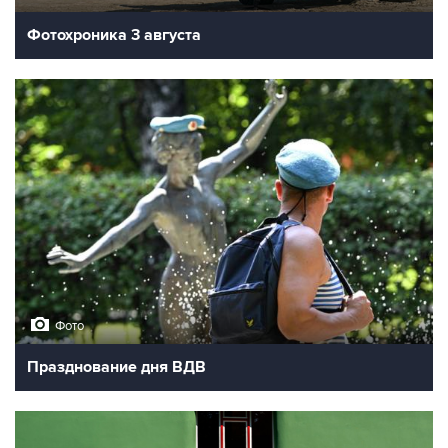
Фотохроника 3 августа
Фото
Празднование дня ВДВ