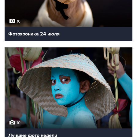
10
Фотохроника 24 июля
10
Лучшие фото недели