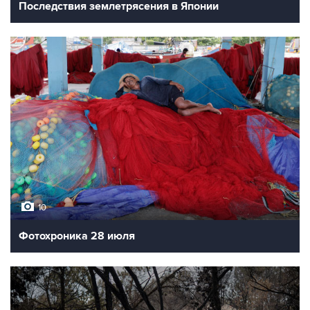
Последствия землетрясения в Японии
10
Фотохроника 28 июля