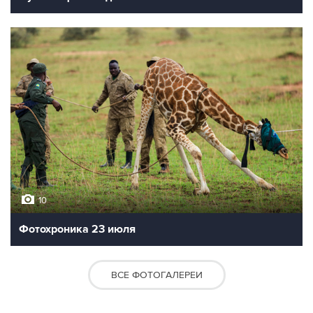
10
Фотохроника 23 июля
ВСЕ ФОТОГАЛЕРЕИ