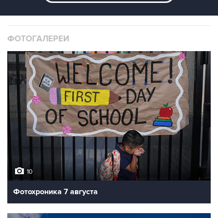
ФОТОГАЛЕРЕИ
10
Фотохроника 7 августа