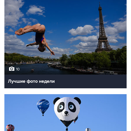
10
Лучшие фото недели