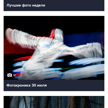
Лучшие фото недели
10
Фотохроника 30 июля