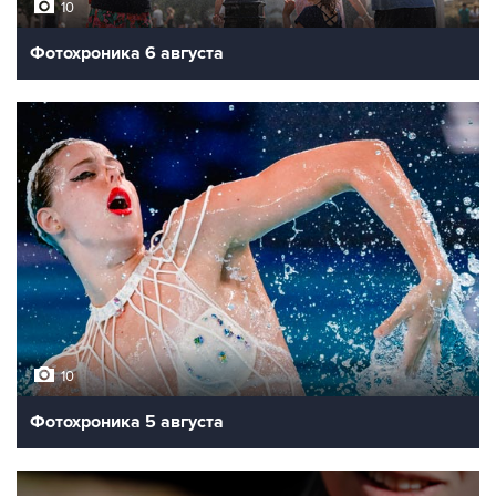
10
Фотохроника 6 августа
10
Фотохроника 5 августа