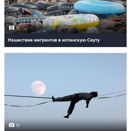
10
Нашествие мигрантов в испанскую Сеуту
10