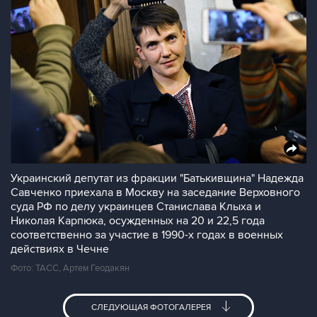
Украинский депутат из фракции "Батькивщина" Надежда
Савченко приехала в Москву на заседание Верховного
суда РФ по делу украинцев Станислава Клыха и
Николая Карпюка, осужденных на 20 и 22,5 года
соответственно за участие в 1990-х годах в военных
действиях в Чечне
Фото: ТАСС, Артем Геодакян
СЛЕДУЮЩАЯ ФОТОГАЛЕРЕЯ