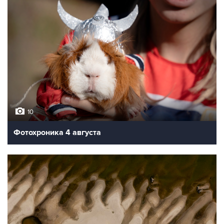
10
Фотохроника 4 августа