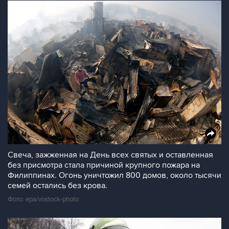
Свеча, зажженная на День всех святых и оставленная
без присмотра стала причиной крупного пожара на
Филиппинах. Огонь уничтожил 800 домов, около тысячи
семей остались без крова.
Фото: epa/vostock-photo