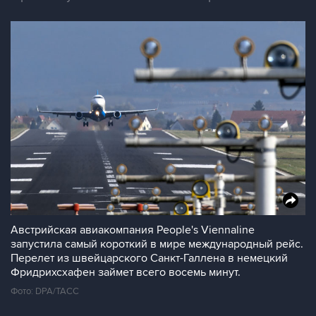
Австрийская авиакомпания People's Viennaline
запустила самый короткий в мире международный рейс.
Перелет из швейцарского Санкт-Галлена в немецкий
Фридрихсхафен займет всего восемь минут.
Фото: DPA/ТАСС