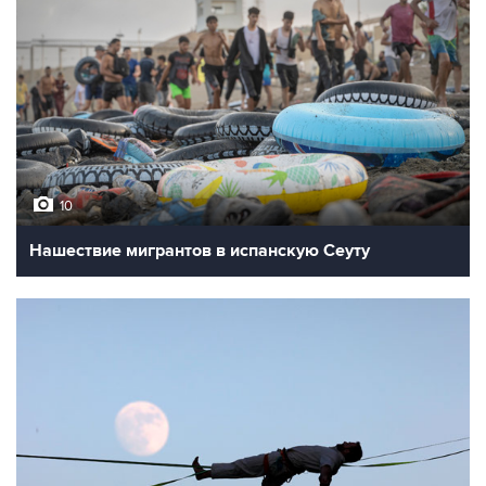
10
Нашествие мигрантов в испанскую Сеуту