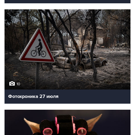
10
Фотохроника 27 июля