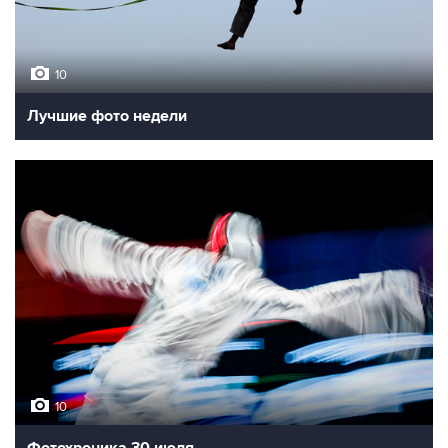
10
Лучшие фото недели
10