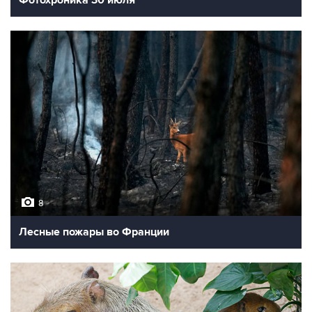
Фотохроника 30 июля
8
Лесные пожары во Франции