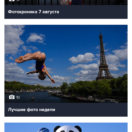
Фотохроника 7 августа
10
Лучшие фото недели