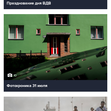
Празднование дня ВДВ
10
Фотохроника 31 июля