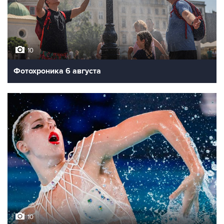
10
Фотохроника 6 августа
10