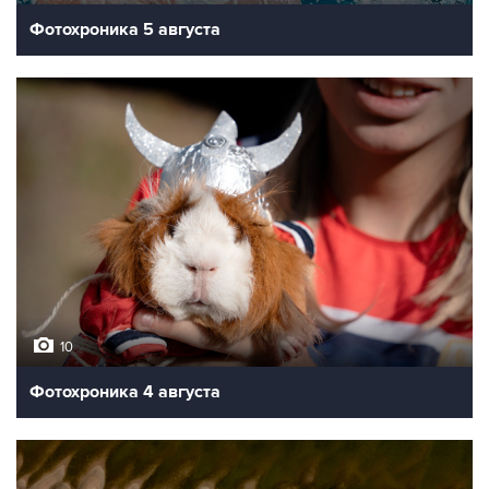
Фотохроника 5 августа
10
Фотохроника 4 августа