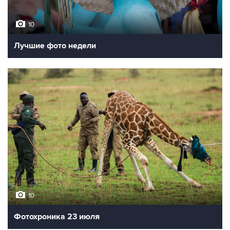
10
Лучшие фото недели
10
Фотохроника 23 июля