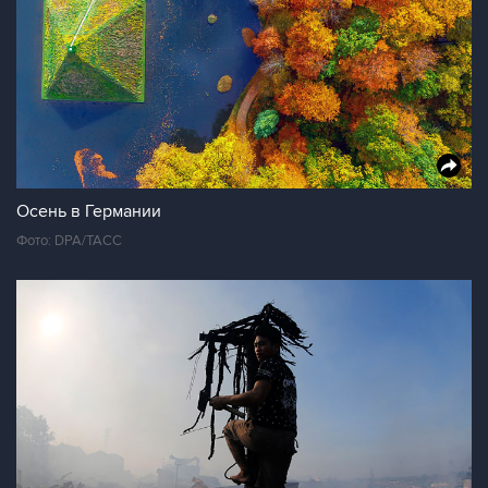
Осень в Германии
Фото: DPA/ТАСС