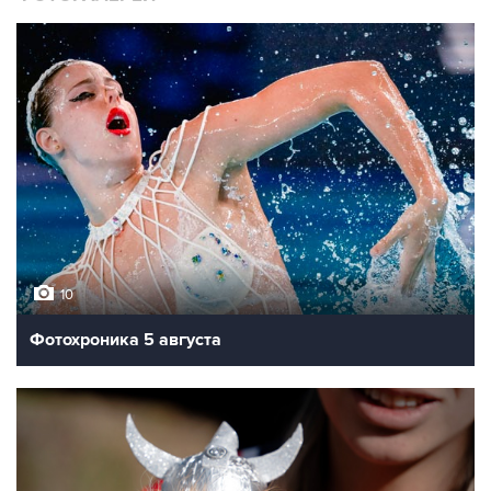
10
Фотохроника 5 августа