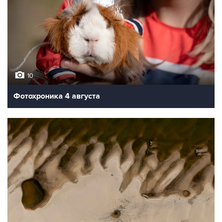
10
Фотохроника 4 августа