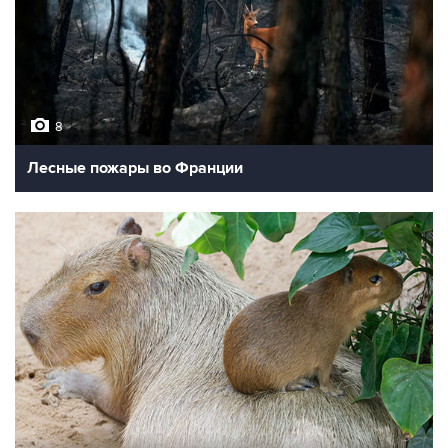
8
Лесные пожары во Франции