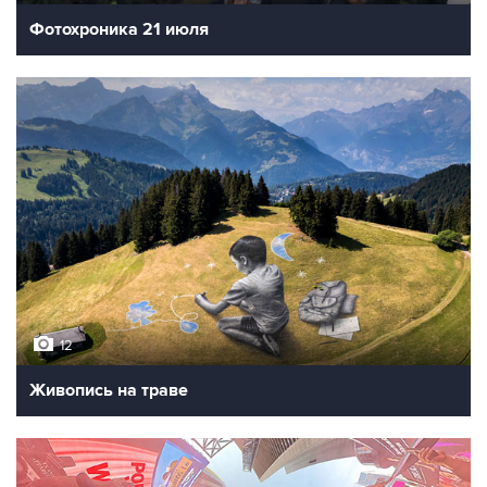
Фотохроника 21 июля
12
Живопись на траве