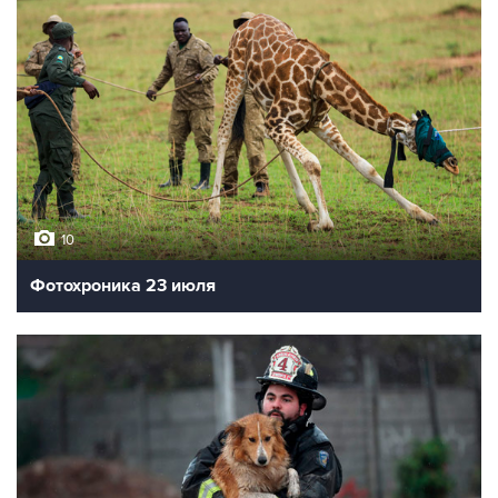
10
Фотохроника 23 июля