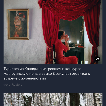
Туристка из Канады, выигравшая в конкурсе
хеллоуинскую ночь в замке Дракулы, готовится к
встрече с журналистами
Фото: Reuters