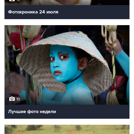
Фотохроника 24 июля
10
Лучшие фото недели