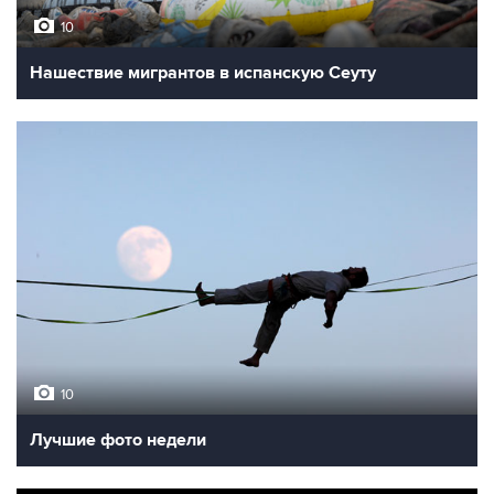
10
Нашествие мигрантов в испанскую Сеуту
10
Лучшие фото недели