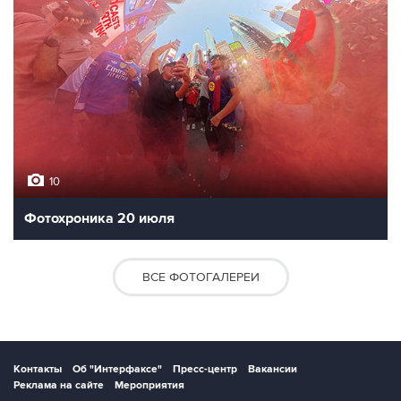
10
Фотохроника 20 июля
ВСЕ ФОТОГАЛЕРЕИ
Контакты
Об "Интерфаксе"
Пресс-центр
Вакансии
Реклама на сайте
Мероприятия