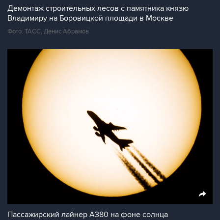
Демонтаж строительных лесов с памятника князю
Владимиру на Боровицкой площади в Москве
Фото: ТАСС, Денис Абрамов
Пассажирский лайнер A380 на фоне солнца