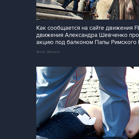
Как сообщается на сайте движения 
движения Александра Шевченко пробр
акцию под балконом Папы Римского 
Фото: Reuters