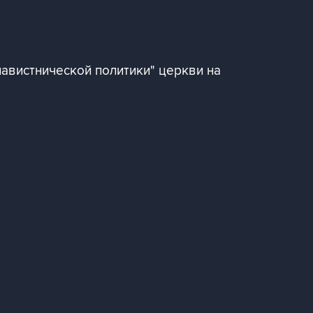
авистнической политики" церкви на