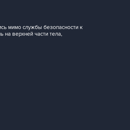
ись мимо службы безопасности к
ь на верхней части тела,