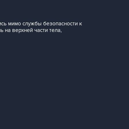
ись мимо службы безопасности к
ь на верхней части тела,