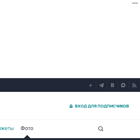
ВХОД ДЛЯ ПОДПИСЧИКОВ
южеты
Фото