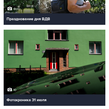
Фото
Празднование дня ВДВ
10
Фотохроника 31 июля