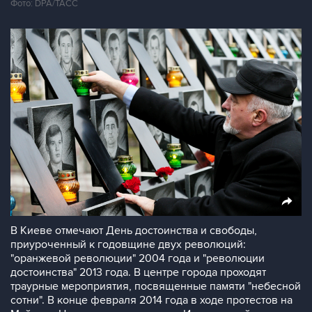
Фото: DPA/ТАСС
В Киеве отмечают День достоинства и свободы,
приуроченный к годовщине двух революций:
"оранжевой революции" 2004 года и "революции
достоинства" 2013 года. В центре города проходят
траурные мероприятия, посвященные памяти "небесной
сотни". В конце февраля 2014 года в ходе протестов на