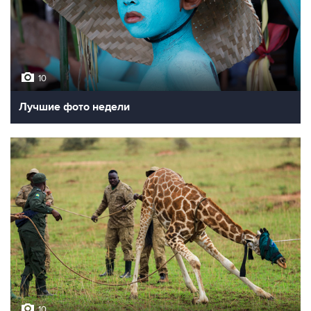
10
Лучшие фото недели
10