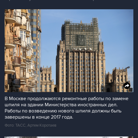
В Москве продолжаются ремонтные работы по замене
шпиля на здании Министерства иностранных дел.
Работы по возведению нового шпиля должны быть
завершены в конце 2017 года.
Фото: ТАСС, Артем Коротаев