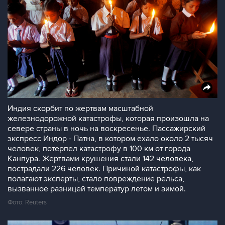
Индия скорбит по жертвам масштабной
железнодорожной катастрофы, которая произошла на
севере страны в ночь на воскресенье. Пассажирский
экспресс Индор - Патна, в котором ехало около 2 тысяч
человек, потерпел катастрофу в 100 км от города
Канпура. Жертвами крушения стали 142 человека,
пострадали 226 человек. Причиной катастрофы, как
полагают эксперты, стало повреждение рельса,
вызванное разницей температур летом и зимой.
Фото: Reuters