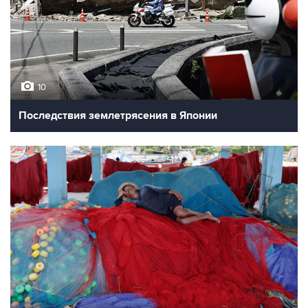
10
Последствия землетрясения в Японии