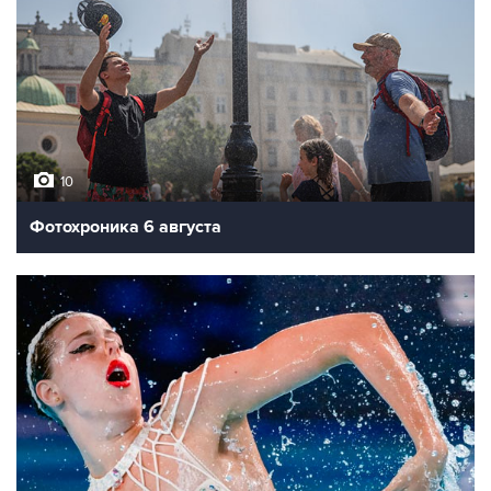
10
Фотохроника 6 августа