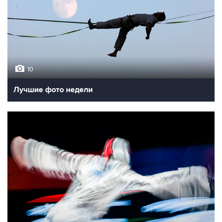
10
Лучшие фото недели