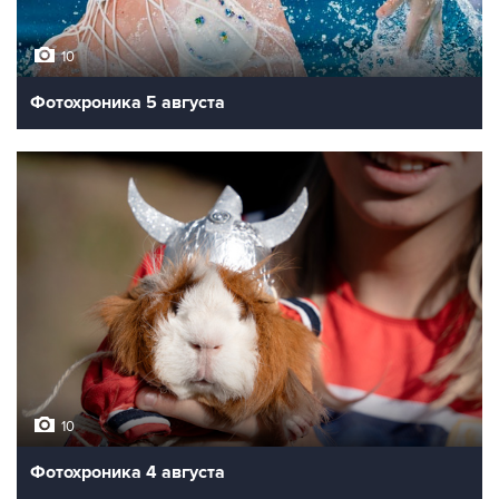
10
Фотохроника 5 августа
10
Фотохроника 4 августа