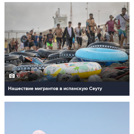
10
Нашествие мигрантов в испанскую Сеуту