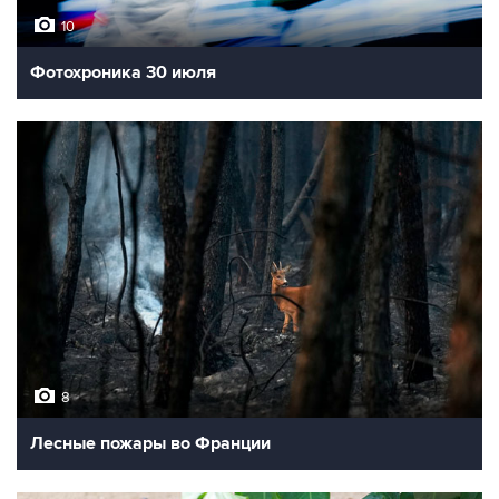
10
Фотохроника 30 июля
8
Лесные пожары во Франции