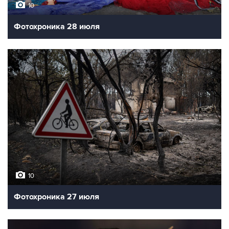
10
Фотохроника 28 июля
10
Фотохроника 27 июля