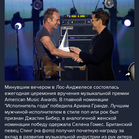
Минувшим вечером в Лос-Анджелесе состоялась
ежегодная церемония вручения музыкальной премии
American Music Awards. В главной номинации
"Исполнитель года" победила Ариана Гранде. Лучшим
мужчиной-исполнителем в стиле поп или рок был
признан Джастин Бибер, в аналогичной женской
номинации победу одержала Селена Гомес. Британский
певец Стинг (на фото) получил почетную награду за
вклад в развитие музыкальной индустрии из рук актера