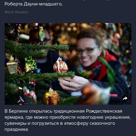
Роберта Дауни-младшего.
Фото: Reuters
В Берлине открылась традиционная Рождественская
ярмарка, где можно приобрести новогодние украшения,
сувениры и погрузиться в атмосферу сказочного
праздника