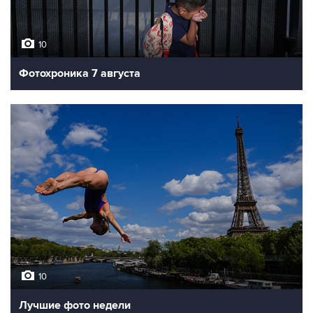
10
Фотохроника 7 августа
10
Лучшие фото недели