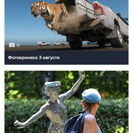
10
Фотохроника 3 августа