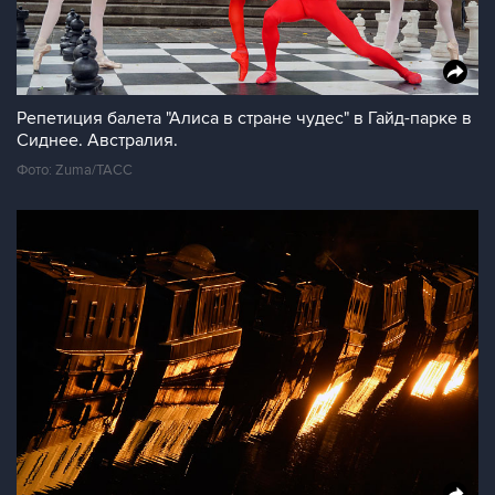
Репетиция балета "Алиса в стране чудес" в Гайд-парке в
Сиднее. Австралия.
Фото: Zuma/ТАСС