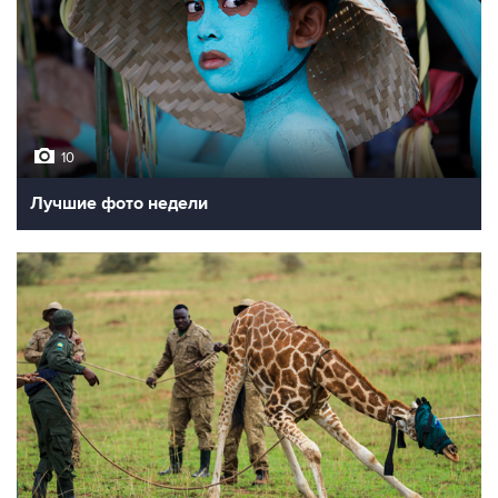
10
Лучшие фото недели