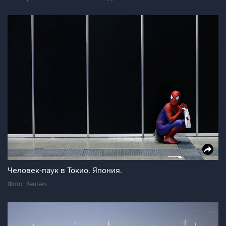
Человек-паук в Токио. Япония.
Фото: Reuters