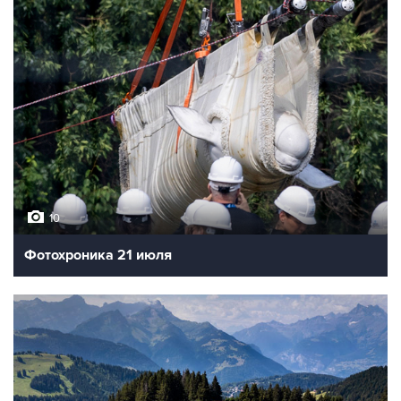
10
Фотохроника 21 июля