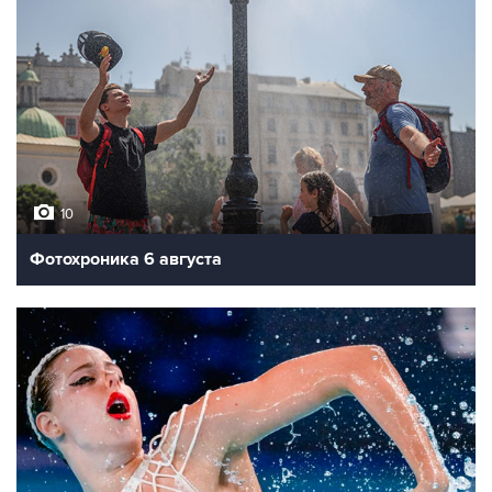
10
Фотохроника 6 августа