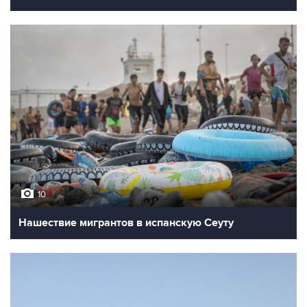
10
Нашествие мигрантов в испанскую Сеуту