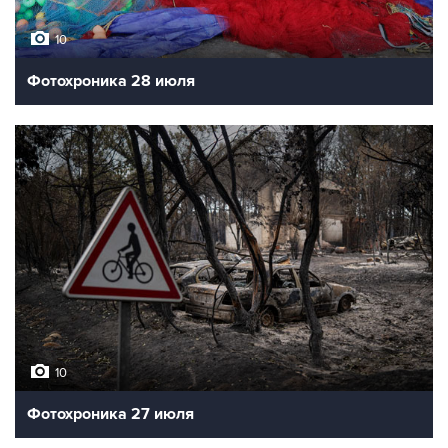
10
Фотохроника 28 июля
10
Фотохроника 27 июля