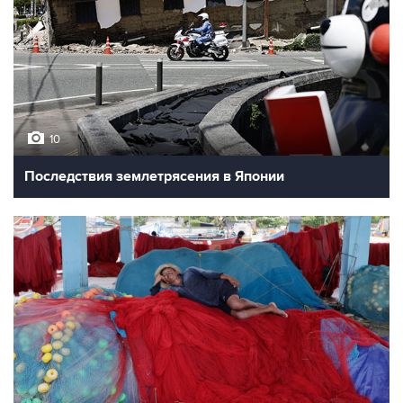
10
Последствия землетрясения в Японии