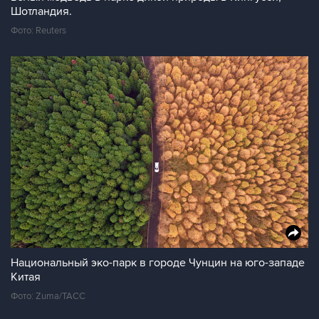
Шотландия.
Фото: Reuters
Национальный эко-парк в городе Чунцин на юго-западе
Китая
Фото: Zuma/ТАСС