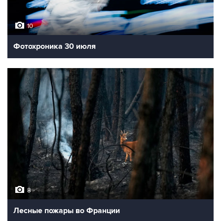
10
Фотохроника 30 июля
8
Лесные пожары во Франции