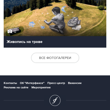
12
Живопись на траве
ВСЕ ФОТОГАЛЕРЕИ
Контакты
Об "Интерфаксе"
Пресс-центр
Вакансии
Реклама на сайте
Мероприятия