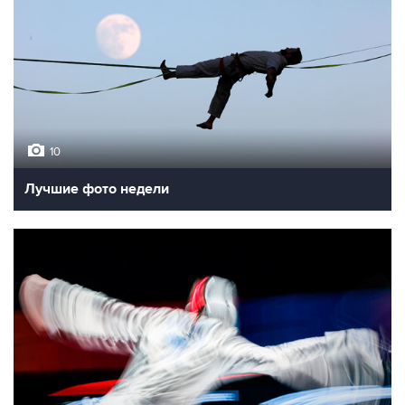
10
Лучшие фото недели