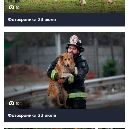
10
Фотохроника 23 июля
10
Фотохроника 22 июля