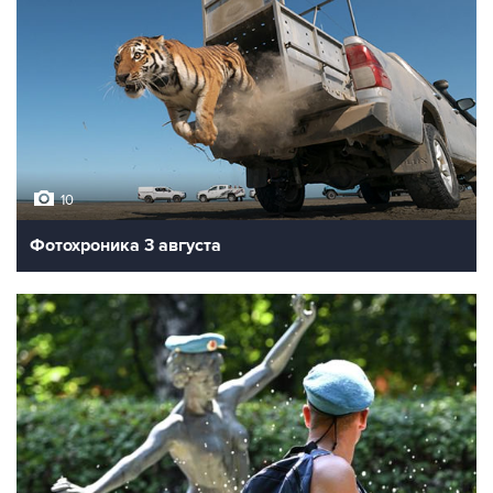
10
Фотохроника 3 августа