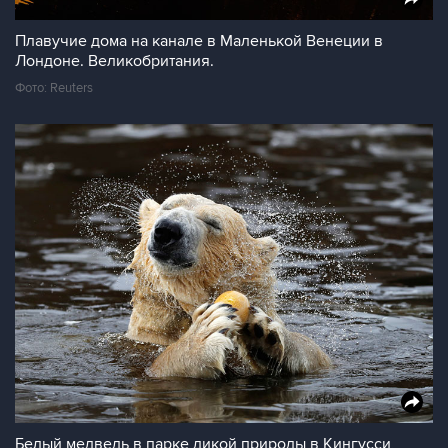
Плавучие дома на канале в Маленькой Венеции в
Лондоне. Великобритания.
Фото: Reuters
Белый медведь в парке дикой природы в Кингусси,