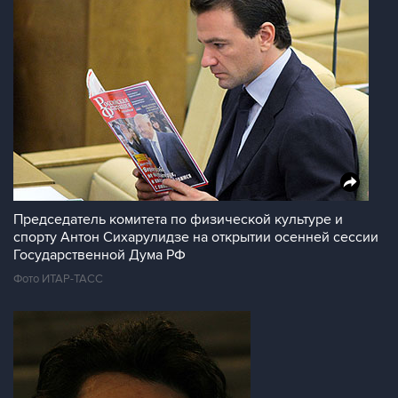
Председатель комитета по физической культуре и
спорту Антон Сихарулидзе на открытии осенней сессии
Государственной Дума РФ
Фото ИТАР-ТАСС