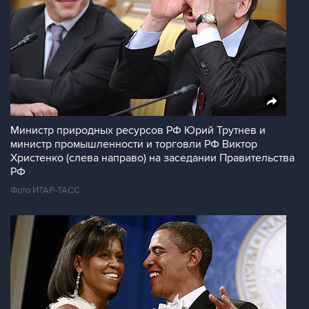
Министр природных ресурсов РФ Юрий Трутнев и
министр промышленности и торговли РФ Виктор
Христенко (слева направо) на заседании Правительства
РФ
Фото ИТАР-ТАСС