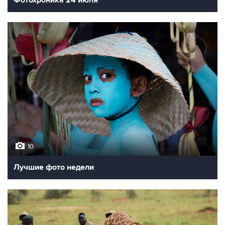
10
Лучшие фото недели