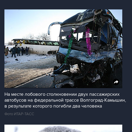
На месте лобового столкновении двух пассажирских
автобусов на федеральной трассе Волгоград-Камышин,
в результате которого погибли два человека
Фото ИТАР-ТАСС