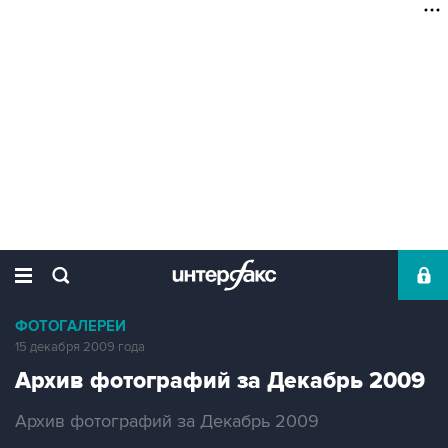
ФОТОГАЛЕРЕИ
15 декабря 2009 года
Архив фотографий за Декабрь 2009
Архив фотографий за Декабрь 2009