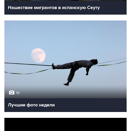
Нашествие мигрантов в испанскую Сеуту
10
Лучшие фото недели