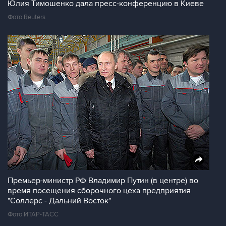
Юлия Тимошенко дала пресс-конференцию в Киеве
Фото Reuters
Премьер-министр РФ Владимир Путин (в центре) во
время посещения сборочного цеха предприятия
"Соллерс - Дальний Восток"
Фото ИТАР-ТАСС