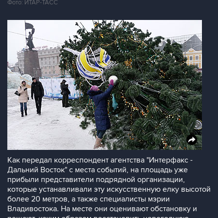
Фото: ИТАР-ТАСС
Как передал корреспондент агентства "Интерфакс -
Дальний Восток" с места событий, на площадь уже
прибыли представители подрядной организации,
которые устанавливали эту искусственную елку высотой
более 20 метров, а также специалисты мэрии
Владивостока. На месте они оценивают обстановку и