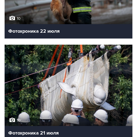
10
Фотохроника 22 июля
10
Фотохроника 21 июля