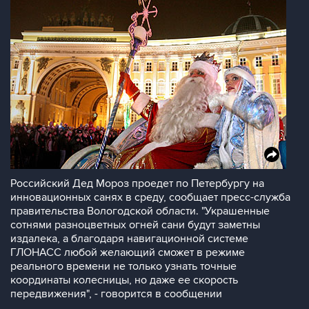
Российский Дед Мороз проедет по Петербургу на
инновационных санях в среду, сообщает пресс-служба
правительства Вологодской области. "Украшенные
сотнями разноцветных огней сани будут заметны
издалека, а благодаря навигационной системе
ГЛОНАСС любой желающий сможет в режиме
реального времени не только узнать точные
координаты колесницы, но даже ее скорость
передвижения", - говорится в сообщении