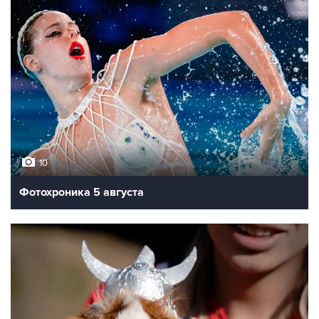
10
Фотохроника 5 августа