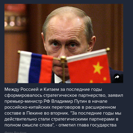
Между Россией и Китаем за последние годы
сформировалось стратегическое партнерство, заявил
премьер-министр РФ Владимир Путин в начале
российско-китайских переговоров в расширенном
составе в Пекине во вторник. "За последние годы мы
действительно стали стратегическими партнерами в
полном смысле слова", - отметил глава государства