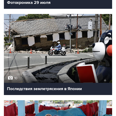
Фотохроника 29 июля
10
Последствия землетрясения в Японии