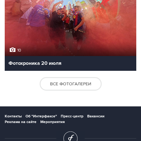
10
Фотохроника 20 июля
ВСЕ ФОТОГАЛЕРЕИ
Контакты
Об "Интерфаксе"
Пресс-центр
Вакансии
Реклама на сайте
Мероприятия