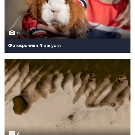
10
Фотохроника 4 августа
9