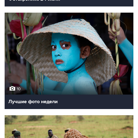
10
Лучшие фото недели