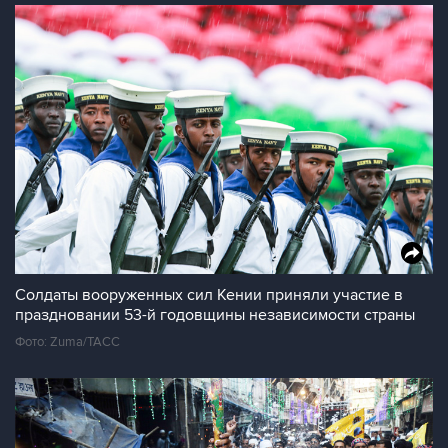
Солдаты вооруженных сил Кении приняли участие в
праздновании 53-й годовщины независимости страны
Фото: Zuma/ТАСС