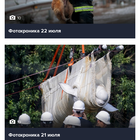
10
Фотохроника 22 июля
10
Фотохроника 21 июля