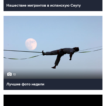
Нашествие мигрантов в испанскую Сеуту
10
Лучшие фото недели