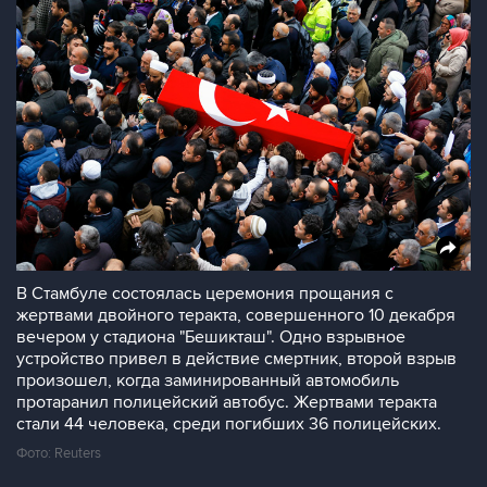
В Стамбуле состоялась церемония прощания с
жертвами двойного теракта, совершенного 10 декабря
вечером у стадиона "Бешикташ". Одно взрывное
устройство привел в действие смертник, второй взрыв
произошел, когда заминированный автомобиль
протаранил полицейский автобус. Жертвами теракта
стали 44 человека, среди погибших 36 полицейских.
Фото: Reuters