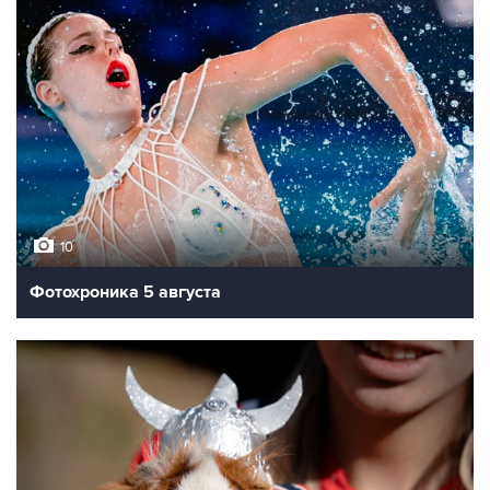
10
Фотохроника 5 августа