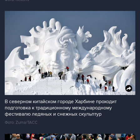
В северном китайском городе Харбине проходит
подготовка к традиционному международному
фестивалю ледяных и снежных скульптур
Фото: Zuma/ТАСС