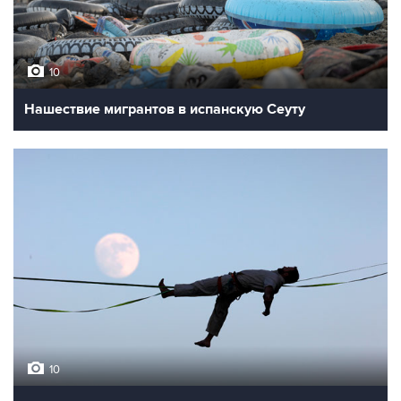
10
Нашествие мигрантов в испанскую Сеуту
10