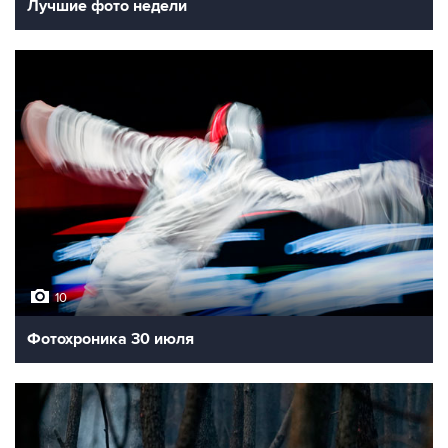
Лучшие фото недели
10
Фотохроника 30 июля