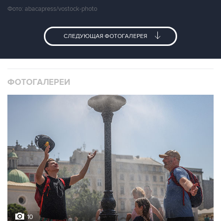
Фото: abacapress/vostock-photo
СЛЕДУЮЩАЯ ФОТОГАЛЕРЕЯ
ФОТОГАЛЕРЕИ
10