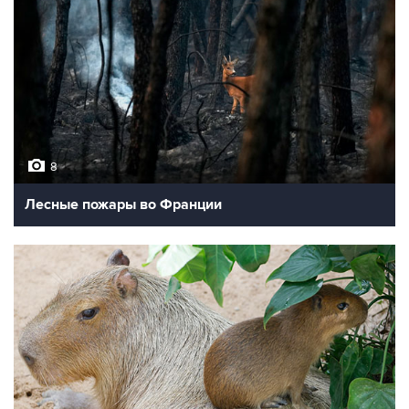
8
Лесные пожары во Франции