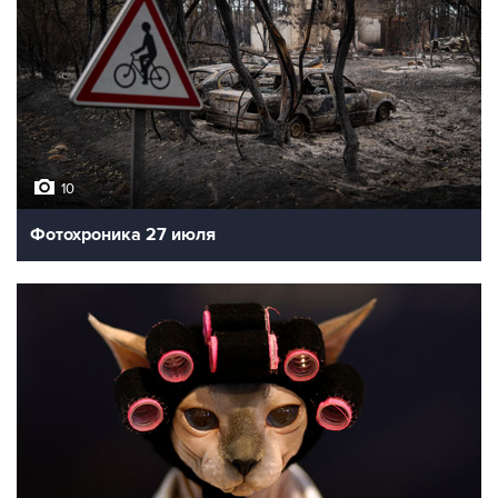
10
Фотохроника 27 июля