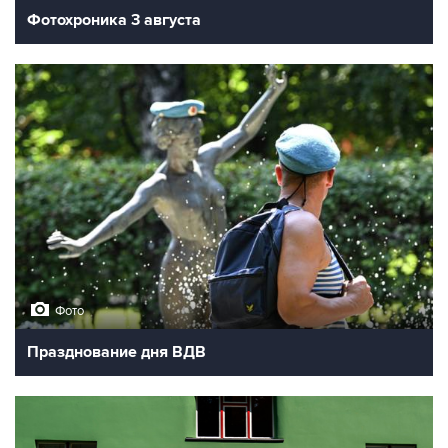
Фотохроника 3 августа
Фото
Празднование дня ВДВ