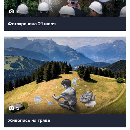
10
Фотохроника 21 июля
12
Живопись на траве