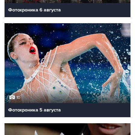
Фотохроника 6 августа
10
Фотохроника 5 августа