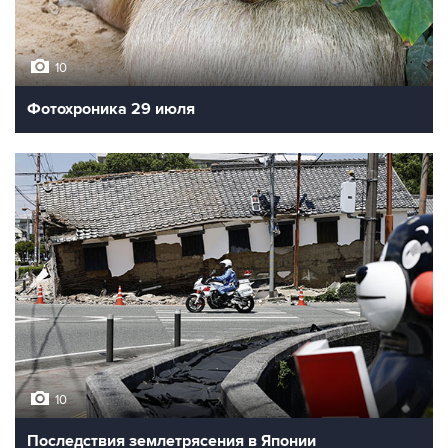
10
Фотохроника 29 июля
10
Последствия землетрясения в Японии