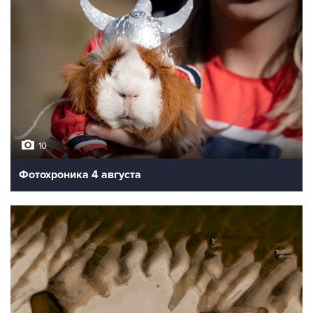
10
Фотохроника 4 августа