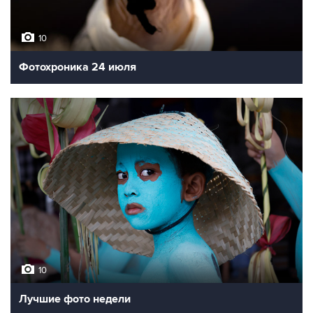
10
Фотохроника 24 июля
10
Лучшие фото недели