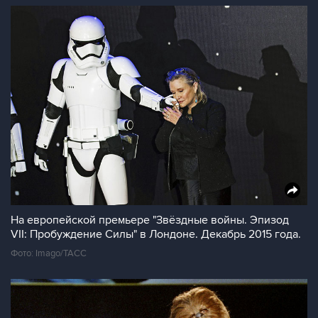
На европейской премьере "Звёздные войны. Эпизод
VII: Пробуждение Силы" в Лондоне. Декабрь 2015 года.
Фото: Imago/ТАСС