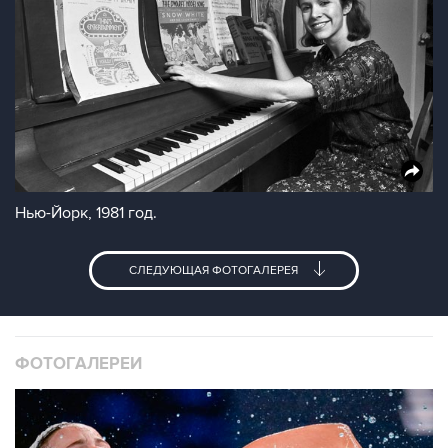
Нью-Йорк, 1981 год.
СЛЕДУЮЩАЯ ФОТОГАЛЕРЕЯ
ФОТОГАЛЕРЕИ