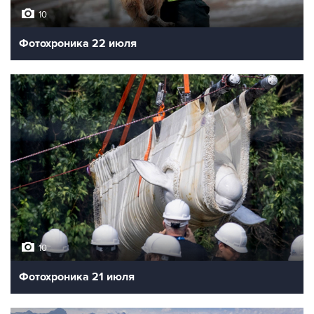
10
Фотохроника 22 июля
10
Фотохроника 21 июля