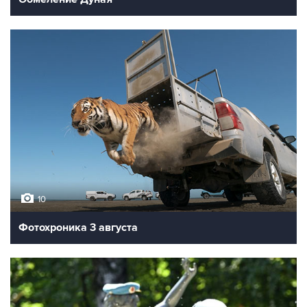
10
Фотохроника 3 августа