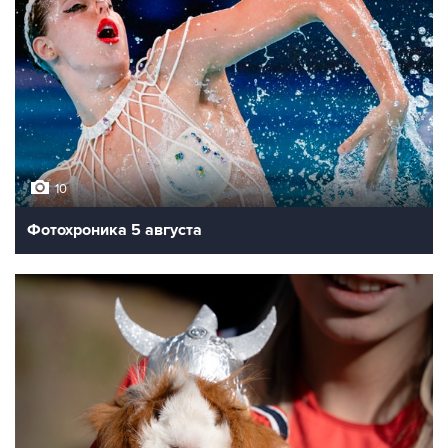
10
Фотохроника 5 августа