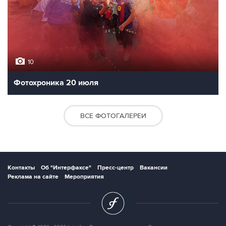
10
Фотохроника 20 июля
ВСЕ ФОТОГАЛЕРЕИ
Контакты
Об "Интерфаксе"
Пресс-центр
Вакансии
Реклама на сайте
Мероприятия