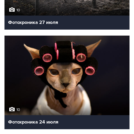
10
Фотохроника 27 июля
10
Фотохроника 24 июля