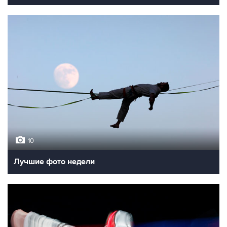
10
Лучшие фото недели