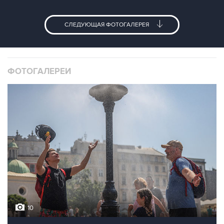
СЛЕДУЮЩАЯ ФОТОГАЛЕРЕЯ
ФОТОГАЛЕРЕИ
10