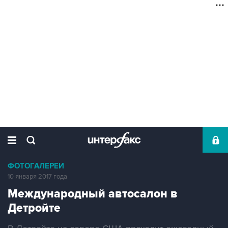
ФОТОГАЛЕРЕИ
10 января 2017 года
Международный автосалон в
Детройте