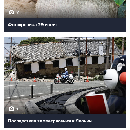
10
Фотохроника 29 июля
10
Последствия землетрясения в Японии