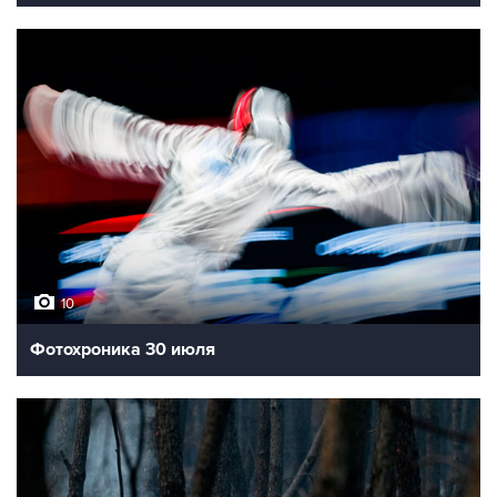
10
Фотохроника 30 июля