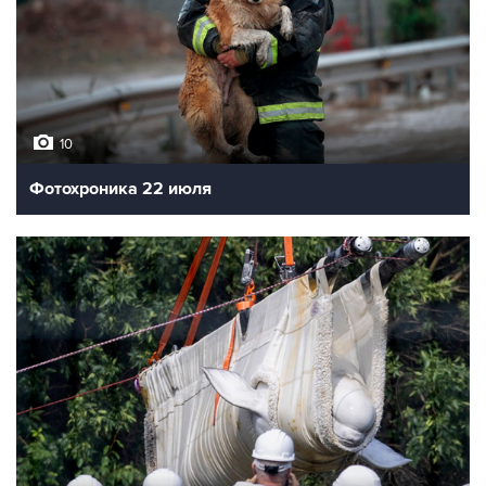
10
Фотохроника 22 июля