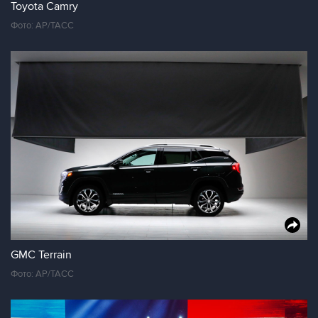
Toyota Camry
Фото: AP/ТАСС
GMC Terrain
Фото: AP/ТАСС