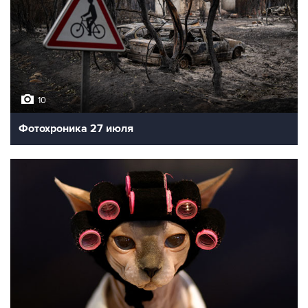
10
Фотохроника 27 июля