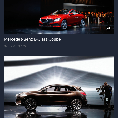
Mercedes-Benz E-Class Coupe
Фото: AP/ТАСС