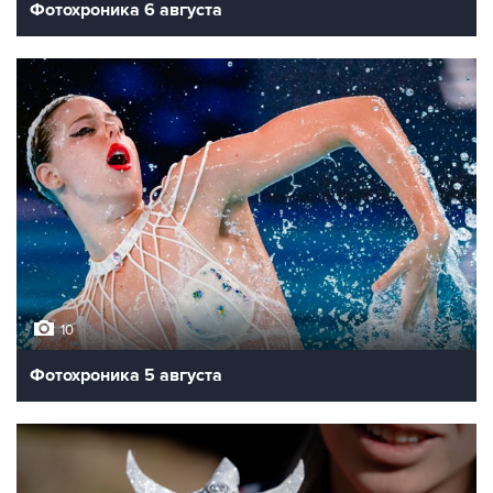
Фотохроника 6 августа
10
Фотохроника 5 августа