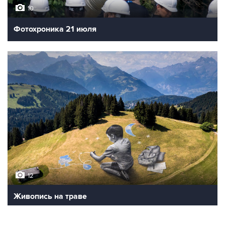
10
Фотохроника 21 июля
12
Живопись на траве