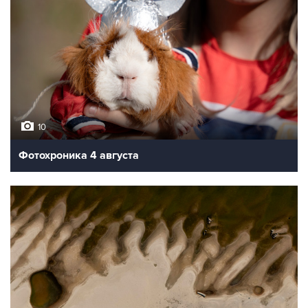
10
Фотохроника 4 августа