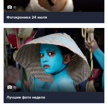
10
Фотохроника 24 июля
10
Лучшие фото недели