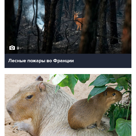
8
Лесные пожары во Франции