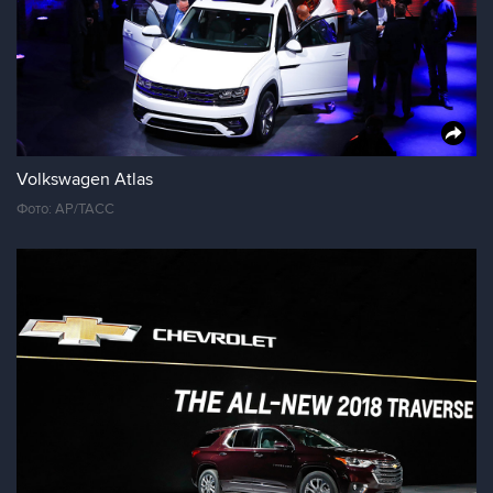
Volkswagen Atlas
Фото: AP/ТАСС