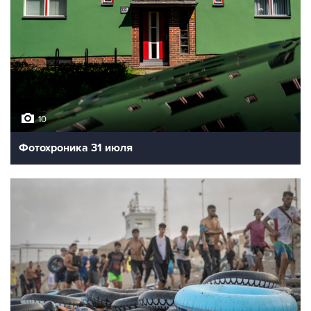
10
Фотохроника 31 июля