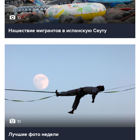
10
Нашествие мигрантов в испанскую Сеуту
10
Лучшие фото недели