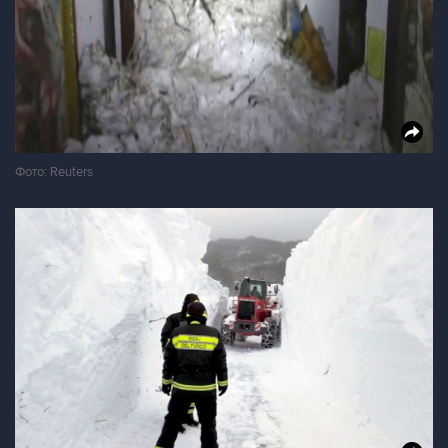
Фото: Reuters