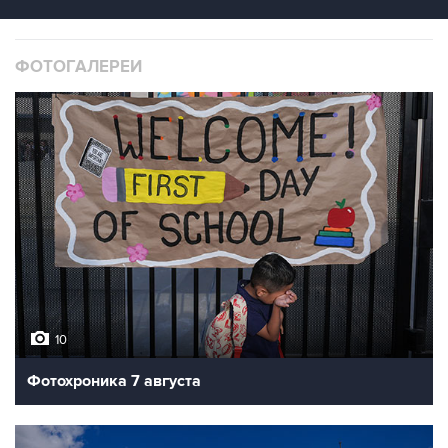
ФОТОГАЛЕРЕИ
10
Фотохроника 7 августа