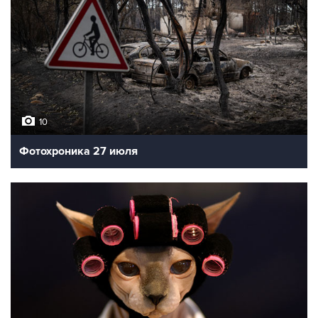
10
Фотохроника 27 июля