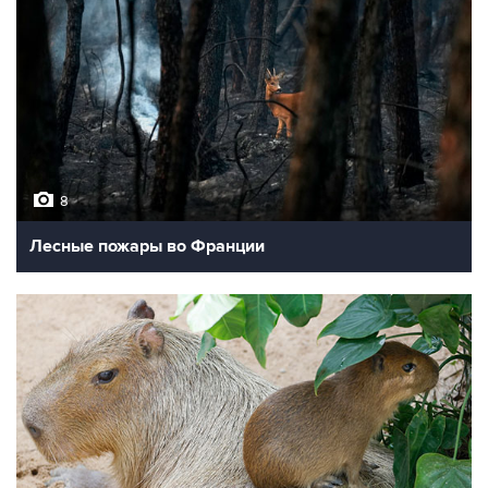
8
Лесные пожары во Франции