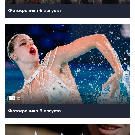
Фотохроника 6 августа
10
Фотохроника 5 августа