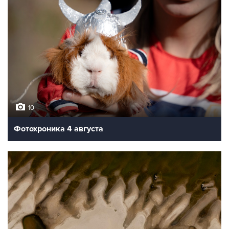
10
Фотохроника 4 августа