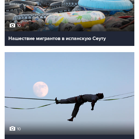
10
Нашествие мигрантов в испанскую Сеуту
10