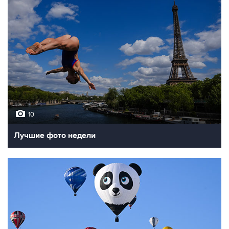
10
Лучшие фото недели