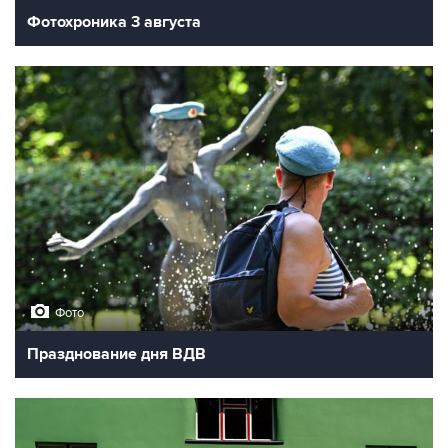
Фотохроника 3 августа
Фото
Празднование дня ВДВ