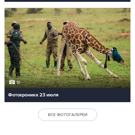
10
Фотохроника 23 июля
ВСЕ ФОТОГАЛЕРЕИ