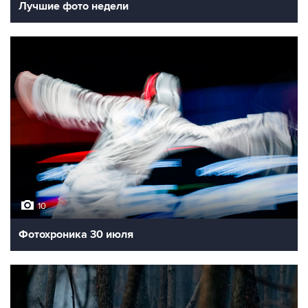
Лучшие фото недели
10
Фотохроника 30 июля