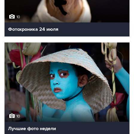
10
Фотохроника 24 июля
10
Лучшие фото недели