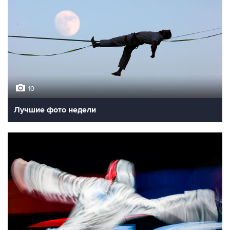
10
Лучшие фото недели