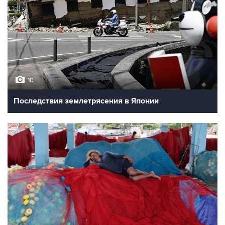
10
Последствия землетрясения в Японии