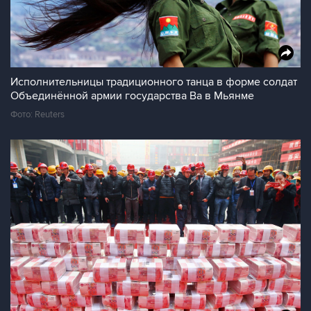
Исполнительницы традиционного танца в форме солдат
Объединённой армии государства Ва в Мьянме
Фото: Reuters