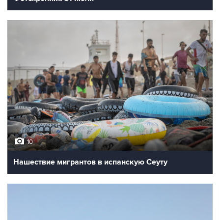
10
Нашествие мигрантов в испанскую Сеуту