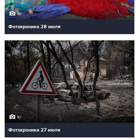
10
Фотохроника 28 июля
10
Фотохроника 27 июля