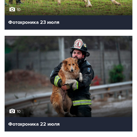
10
Фотохроника 23 июля
10
Фотохроника 22 июля