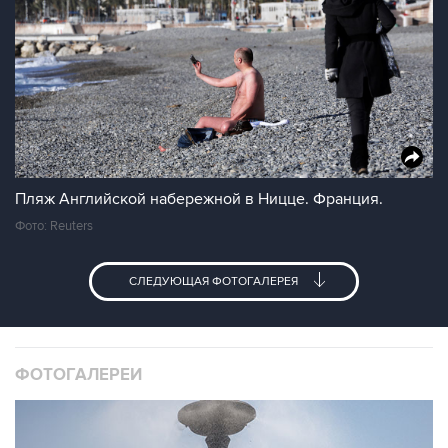
Пляж Английской набережной в Ницце. Франция.
Фото: Reuters
СЛЕДУЮЩАЯ ФОТОГАЛЕРЕЯ
ФОТОГАЛЕРЕИ