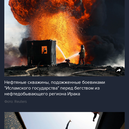
Нефтяные скважины, подожженные боевиками
"Исламского государства" перед бегством из
нефтедобывающего региона Ирака
Фото: Reuters