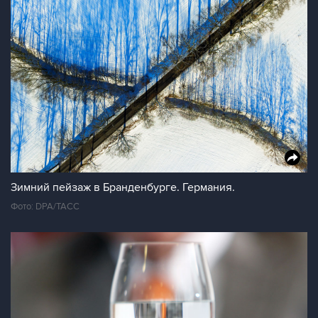
Зимний пейзаж в Бранденбурге. Германия.
Фото: DPA/ТАСС