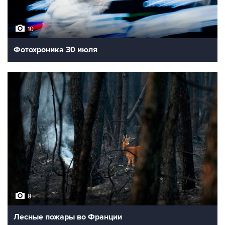
10
Фотохроника 30 июля
8
Лесные пожары во Франции