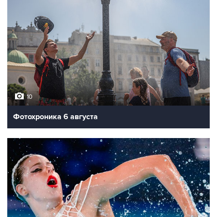
10
Фотохроника 6 августа