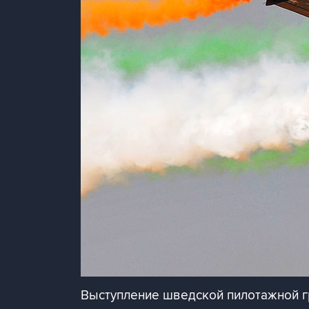
Выступление шведской пилотажной г