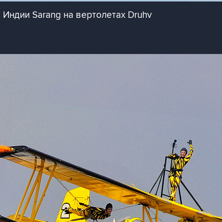
Индии Sarang на вертолетах Druhv