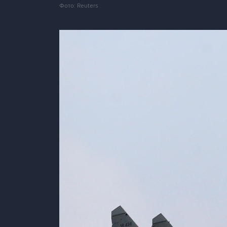
Фото: Reuters