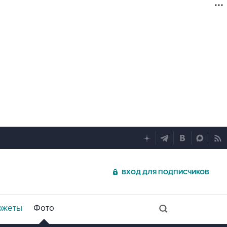
ВХОД ДЛЯ ПОДПИСЧИКОВ
южеты
Фото