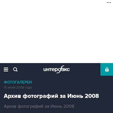
ФОТОГАЛЕРЕИ
15 июня 2008 года
Архив фотографий за Июнь 2008
Архив фотографий за Июнь 2008