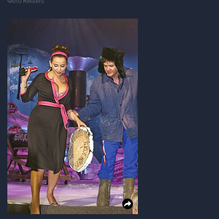
Фото Reuters