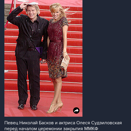
Певец Николай Басков и актриса Олеся Судзиловская
перед началом церемонии закрытия ММКФ