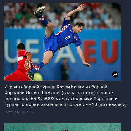
Игроки сборной Турции Казим Казим и сборной
Хорватии Йосип Шимунич (слева направо) в матче
чемпионата ЕВРО 2008 между сборными Хорватии и
Турции, который закончился со счетом - 1:3 (по пенальти)
Фото ИТАР-ТАСС