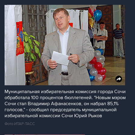
Муниципальная избирательная комиссия города Сочи
обработала 100 процентов бюллетеней. "Новым мэром
Сочи стал Владимир Афанасенков, он набрал 85,1%
голосов," - сообщил председатель муниципальной
избирательной комиссии Сочи Юрий Рыков
Фото ИТАР-ТАСС