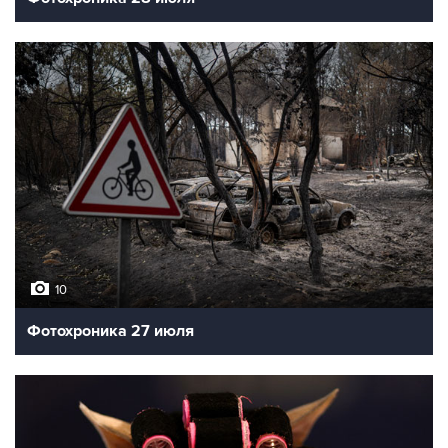
10
Фотохроника 27 июля