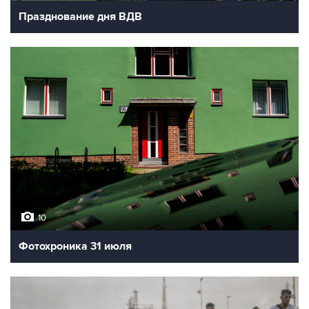
Празднование дня ВДВ
10
Фотохроника 31 июля