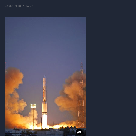
Фото ИТАР-ТАСС