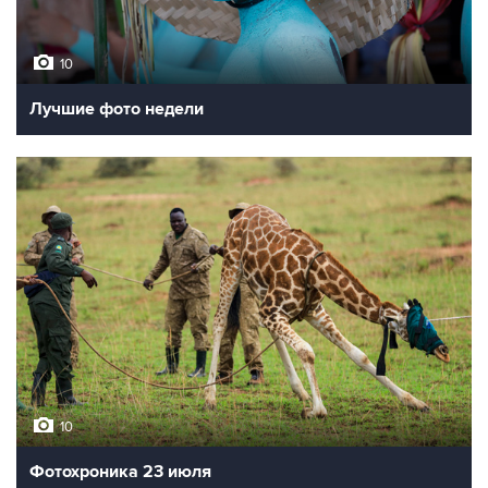
10
Лучшие фото недели
10
Фотохроника 23 июля