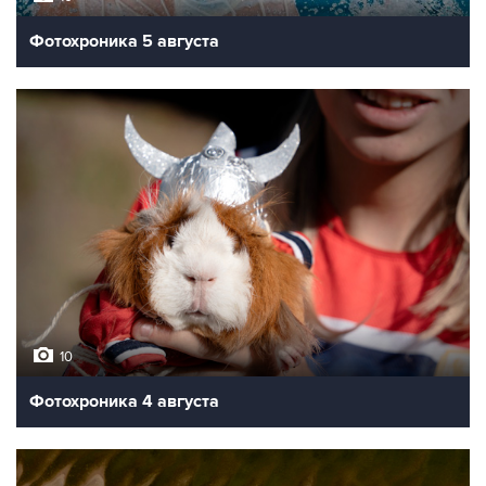
Фотохроника 5 августа
10
Фотохроника 4 августа