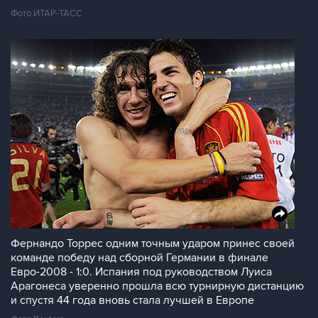
Фото ИТАР-ТАСС
Фернандо Торрес одним точным ударом принес своей
команде победу над сборной Германии в финале
Евро-2008 - 1:0. Испания под руководством Луиса
Арагонеса уверенно прошла всю турнирную дистанцию
и спустя 44 года вновь стала лучшей в Европе