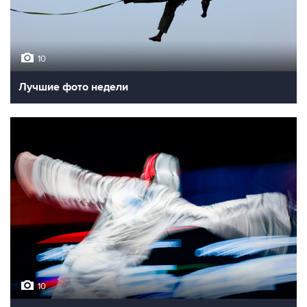
10
Лучшие фото недели
10