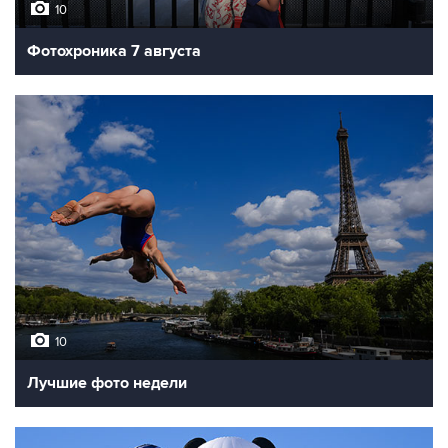
10
Фотохроника 7 августа
10
Лучшие фото недели