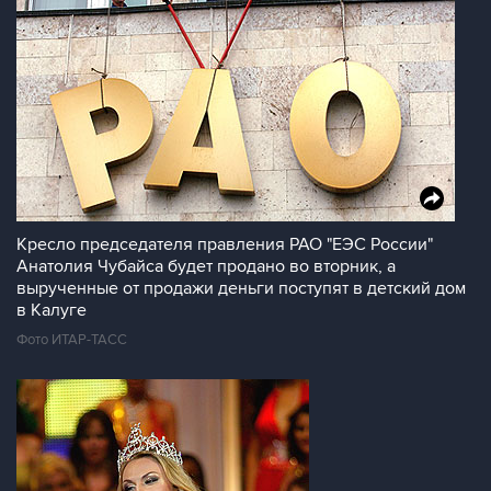
Кресло председателя правления РАО "ЕЭС России"
Анатолия Чубайса будет продано во вторник, а
вырученные от продажи деньги поступят в детский дом
в Калуге
Фото ИТАР-ТАСС