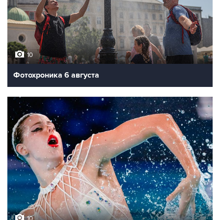
10
Фотохроника 6 августа
10