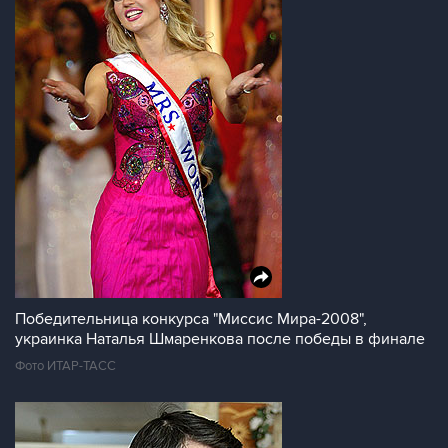
Победительница конкурса "Миссис Мира-2008",
украинка Наталья Шмаренкова после победы в финале
Фото ИТАР-ТАСС