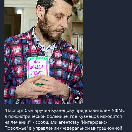
"Паспорт был вручен Кузнецову представителем УФМС
в психиатрической больнице, где Кузнецов находится
на лечении", - сообщили агентству "Интерфакс-
Поволжье" в управлении Федеральной миграционной