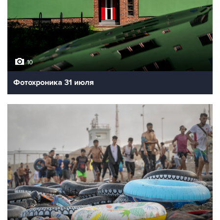
10
Фотохроника 31 июля