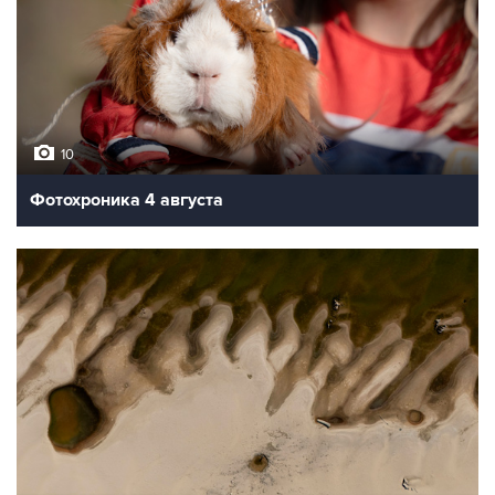
10
Фотохроника 4 августа