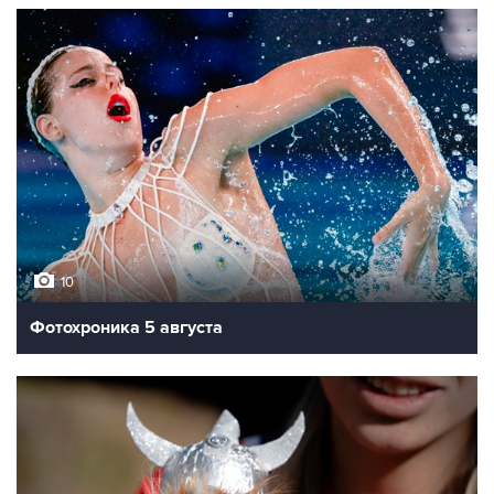
10
Фотохроника 5 августа