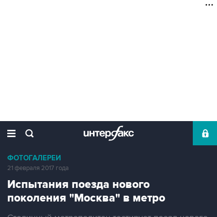
ФОТОГАЛЕРЕИ
21 февраля 2017 года
Испытания поезда нового
поколения "Москва" в метро