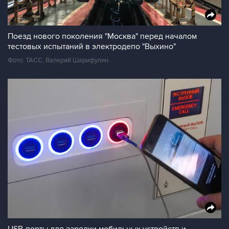
Поезд нового поколения "Москва" перед началом
тестовых испытаний в электродепо "Выхино"
Фото: ТАСС, Валерий Шарифулин