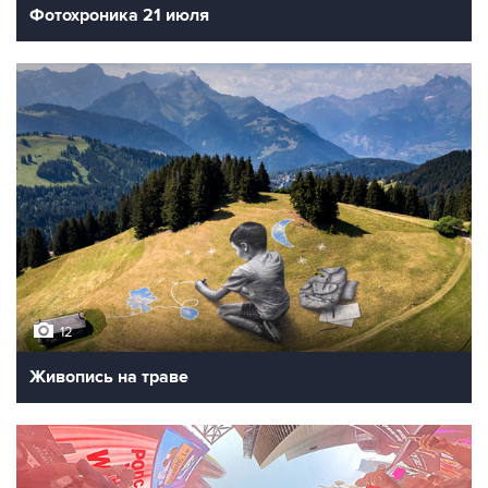
Фотохроника 21 июля
12
Живопись на траве