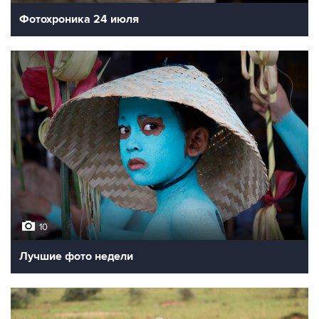
Фотохроника 24 июля
10
Лучшие фото недели