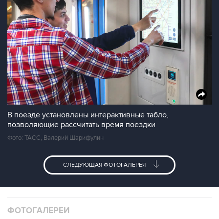
В поезде установлены интерактивные табло,
позволяющие рассчитать время поездки
Фото: ТАСС, Валерий Шарифулин
СЛЕДУЮЩАЯ ФОТОГАЛЕРЕЯ
ФОТОГАЛЕРЕИ