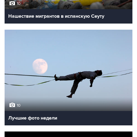
10
Нашествие мигрантов в испанскую Сеуту
10
Лучшие фото недели