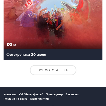
10
Фотохроника 20 июля
ВСЕ ФОТОГАЛЕРЕИ
Контакты
Об "Интерфаксе"
Пресс-центр
Вакансии
Реклама на сайте
Мероприятия