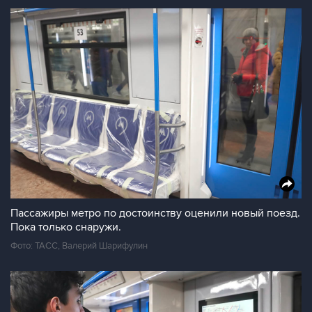
Пассажиры метро по достоинству оценили новый поезд.
Пока только снаружи.
Фото: ТАСС, Валерий Шарифулин