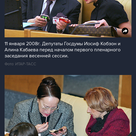
11 января 2008г. Депутаты Госдумы Иосиф Кобзон и
Алина Кабаева перед началом первого пленарного
заседания весенней сессии.
Фото: ИТАР-ТАСС