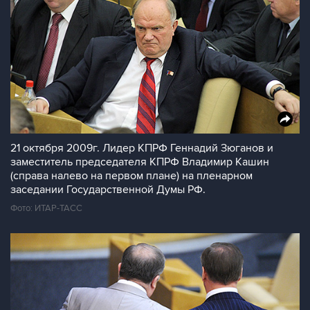
21 октября 2009г. Лидер КПРФ Геннадий Зюганов и
заместитель председателя КПРФ Владимир Кашин
(справа налево на первом плане) на пленарном
заседании Государственной Думы РФ.
Фото: ИТАР-ТАСС