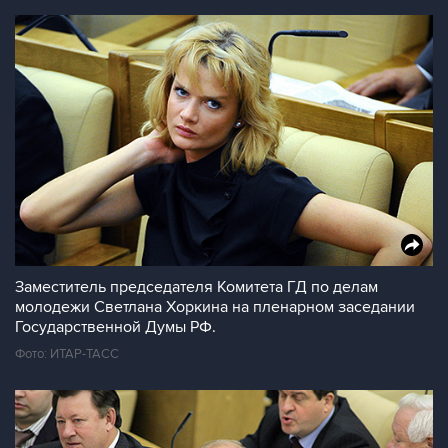
Заместитель председателя Комитета ГД по делам
молодежи Светлана Хоркина на пленарном заседании
Государственной Думы РФ.
Фото: ИТАР-ТАСС