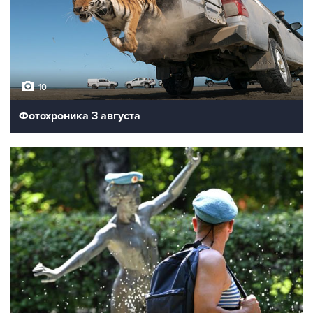
10
Фотохроника 3 августа