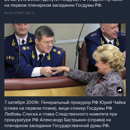
на первом пленарном заседании Госдумы РФ.
Фото: ИТАР-ТАСС
7 октября 2009г. Генеральный прокурор РФ Юрий Чайка
(слева на первом плане), вице-спикер Госдумы РФ
Любовь Слиска и глава Следственного комитета при
прокуратуре РФ Александр Бастрыкин (справа) на
пленарном заседании Государственной думы РФ.