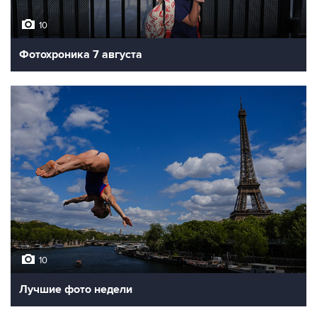
10
Фотохроника 7 августа
10
Лучшие фото недели