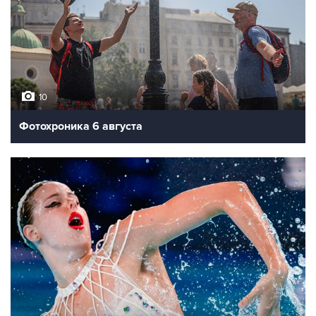
10
Фотохроника 6 августа