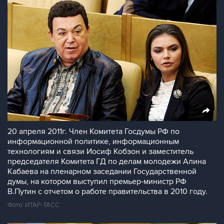
20 апреля 2011г. Член Комитета Госдумы РФ по
информационной политике, информационным
технологиям и связи Иосиф Кобзон и заместитель
председателя Комитета ГД по делам молодежи Алина
Кабаева на пленарном заседании Государственной
думы, на котором выступил премьер-министр РФ
В.Путин с отчетом о работе правительства в 2010 году.
Фото: ИТАР-ТАСС