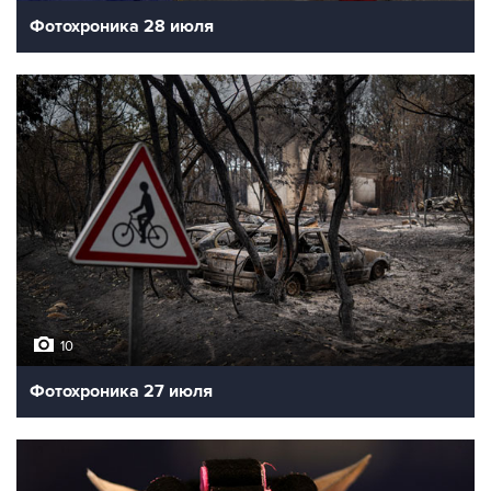
Фотохроника 28 июля
10
Фотохроника 27 июля