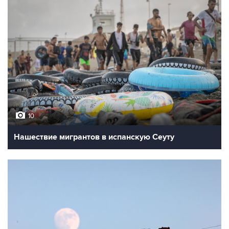
10
Нашествие мигрантов в испанскую Сеуту