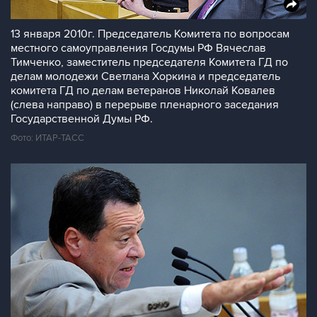
13 января 2010г. Председатель Комитета по вопросам
местного самоуправления Госдумы РФ Вячеслав
Тимченко, заместитель председателя Комитета ГД по
делам молодежи Светлана Хоркина и председатель
комитета ГД по делам ветеранов Николай Ковалев
(слева направо) в перерыве пленарного заседания
Государственной Думы РФ.
Фото: ИТАР-ТАСС