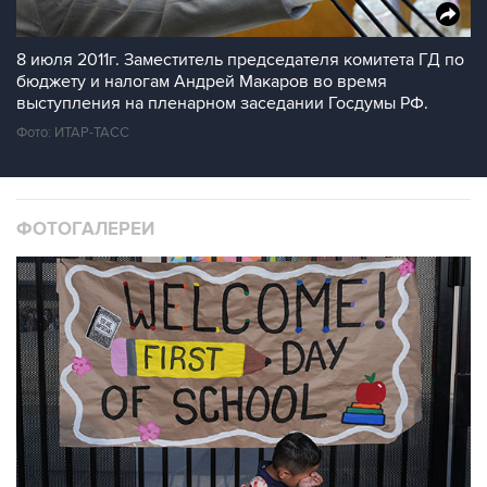
8 июля 2011г. Заместитель председателя комитета ГД по
бюджету и налогам Андрей Макаров во время
выступления на пленарном заседании Госдумы РФ.
Фото: ИТАР-ТАСС
ФОТОГАЛЕРЕИ