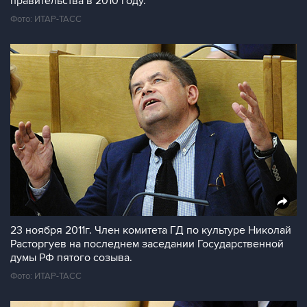
правительства в 2010 году.
Фото: ИТАР-ТАСС
23 ноября 2011г. Член комитета ГД по культуре Николай
Расторгуев на последнем заседании Государственной
думы РФ пятого созыва.
Фото: ИТАР-ТАСС