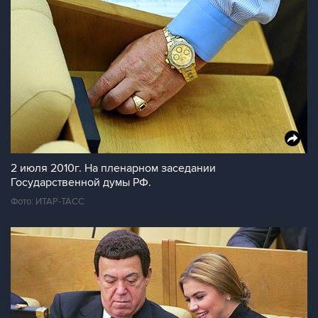
2 июля 2010г. На пленарном заседании
Государственной думы РФ.
Фото: ИТАР-ТАСС