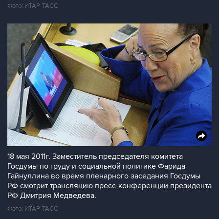
Фото: ИТАР-ТАСС
18 мая 2011г. Заместитель председателя комитета
Госдумы по труду и социальной политике Фарида
Гайнуллина во время пленарного заседания Госдумы
РФ смотрит трансляцию пресс-конференции президента
РФ Дмитрия Медведева.
Фото: ИТАР-ТАСС