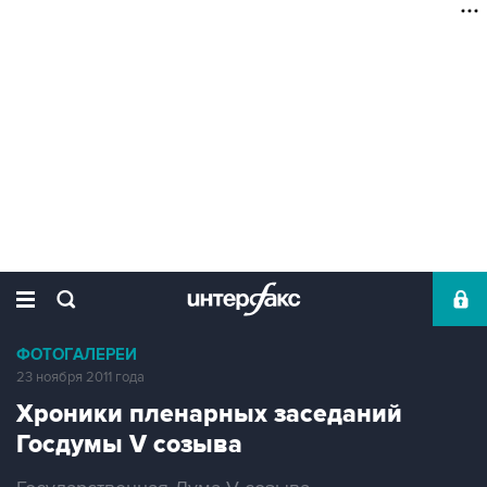
ФОТОГАЛЕРЕИ
23 ноября 2011 года
Хроники пленарных заседаний
Госдумы V созыва