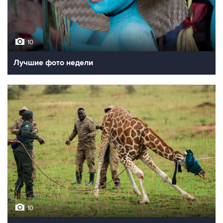
10
Лучшие фото недели
10