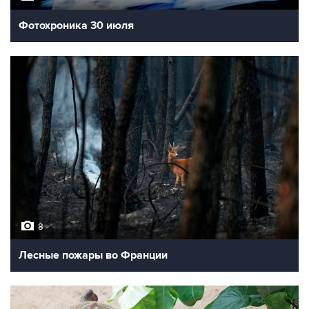
Фотохроника 30 июля
8
Лесные пожары во Франции