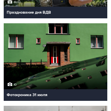
Фото
Празднование дня ВДВ
10
Фотохроника 31 июля