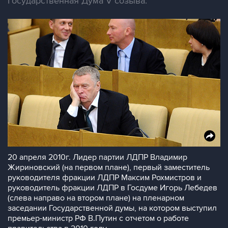
Государственная Дума V созыва.
20 апреля 2010г. Лидер партии ЛДПР Владимир
Жириновский (на первом плане), первый заместитель
руководителя фракции ЛДПР Максим Рохмистров и
руководитель фракции ЛДПР в Госдуме Игорь Лебедев
(слева направо на втором плане) на пленарном
заседании Государственной думы, на котором выступил
премьер-министр РФ В.Путин с отчетом о работе