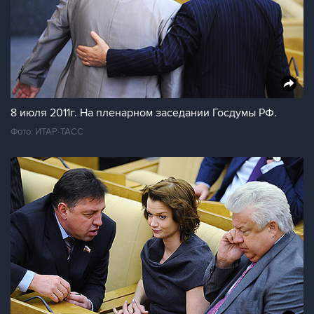
8 июля 2011г. На пленарном заседании Госдумы РФ.
Фото: ИТАР-ТАСС