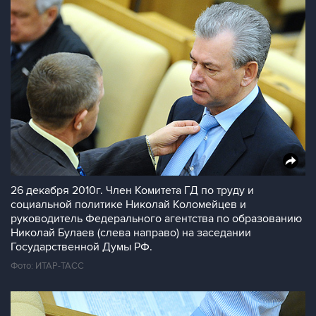
26 декабря 2010г. Член Комитета ГД по труду и
социальной политике Николай Коломейцев и
руководитель Федерального агентства по образованию
Николай Булаев (слева направо) на заседании
Государственной Думы РФ.
Фото: ИТАР-ТАСС