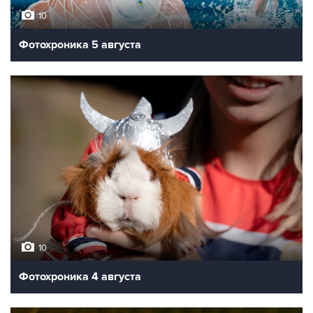
10
Фотохроника 5 августа
10
Фотохроника 4 августа