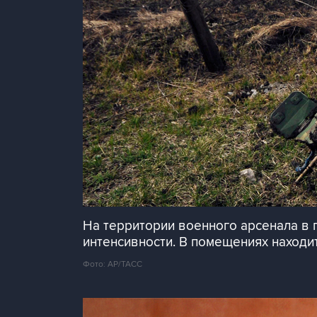
На территории военного арсенала в
интенсивности. В помещениях находит
Фото: AP/ТАСС