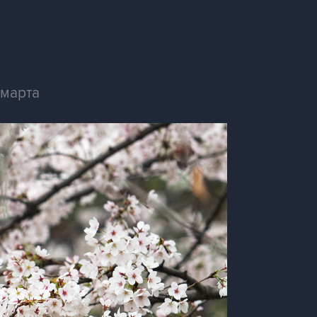
 марта