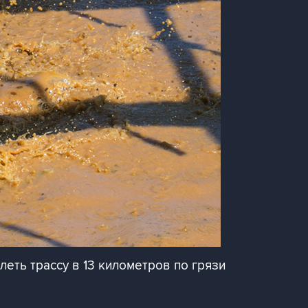
еть трассу в 13 километров по грязи