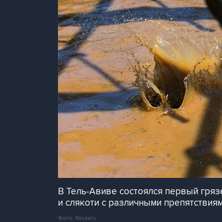
В Тель-Авиве состоялся первый гряз
и слякоти с различными препятствиями
Фото: Reuters