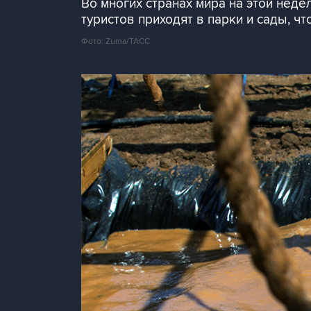
Во многих странах мира на этой неде
туристов приходят в парки и сады, 
Фото: Zuma/ТАСС