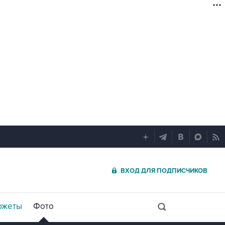
ВХОД ДЛЯ ПОДПИСЧИКОВ
южеты
Фото