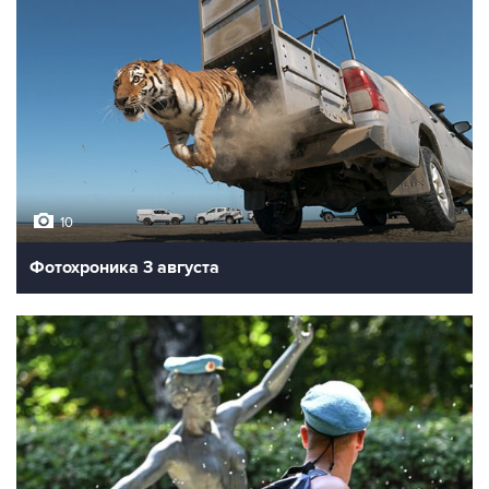
10
Фотохроника 3 августа