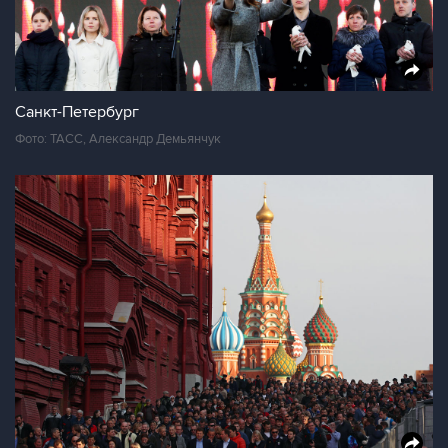
Санкт-Петербург
Фото: ТАСС, Александр Демьянчук