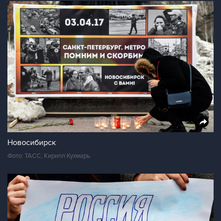
Новосибирск
Фото: ТАСС, Кирилл Кухмарь