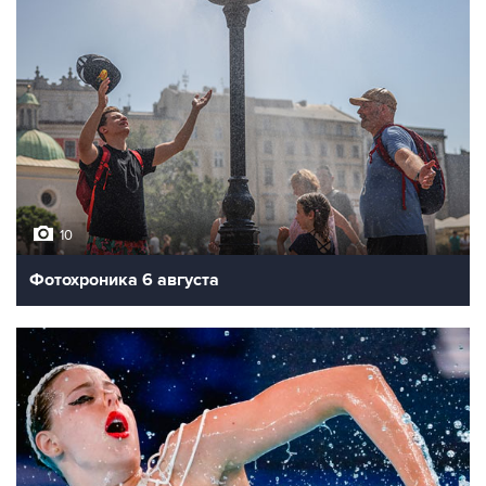
10
Фотохроника 6 августа