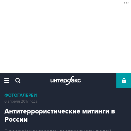
ФОТОГАЛЕРЕИ
6 апреля 2017 года
Антитеррористические митинги в
России