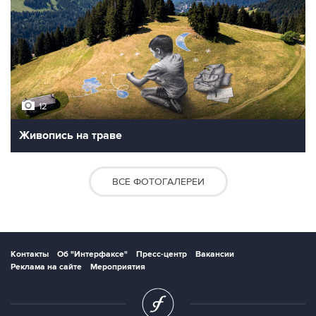
12
Живопись на траве
ВСЕ ФОТОГАЛЕРЕИ
Контакты
Об "Интерфаксе"
Пресс-центр
Вакансии
Реклама на сайте
Мероприятия