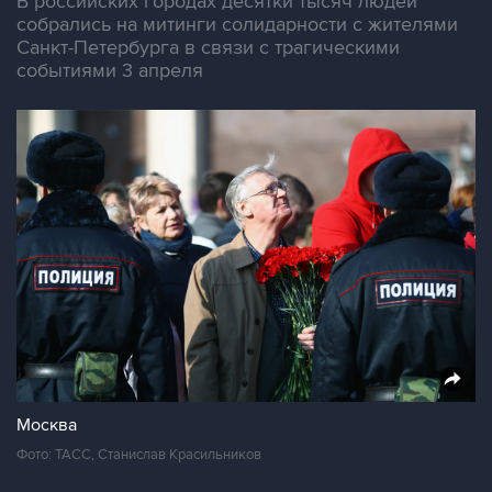
В российских городах десятки тысяч людей
собрались на митинги солидарности с жителями
Санкт-Петербурга в связи с трагическими
событиями 3 апреля
Москва
Фото: ТАСС, Станислав Красильников