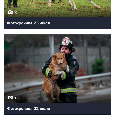
10
Фотохроника 23 июля
10
Фотохроника 22 июля