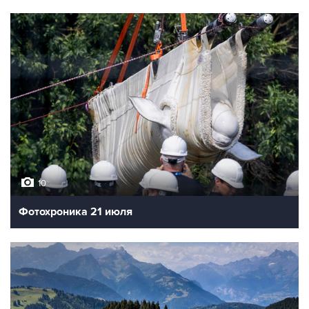
10
Фотохроника 21 июля