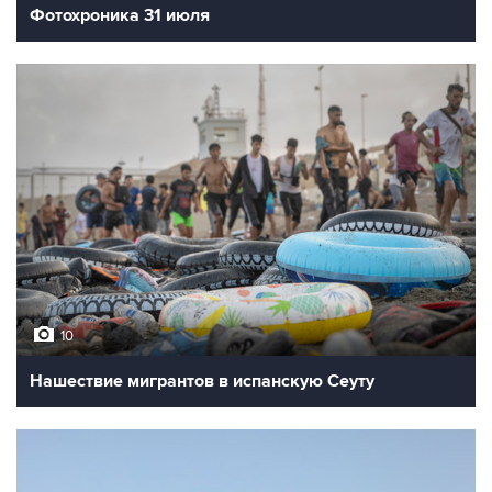
Фотохроника 31 июля
10
Нашествие мигрантов в испанскую Сеуту