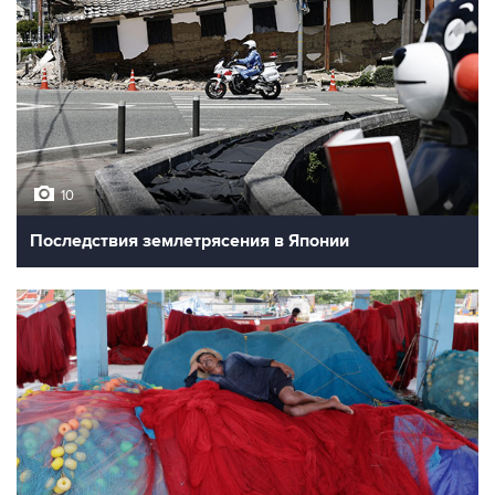
10
Последствия землетрясения в Японии