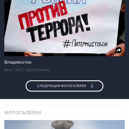
Владивосток
Фото: ТАСС, Юрий Смитюк
СЛЕДУЮЩАЯ ФОТОГАЛЕРЕЯ
ФОТОГАЛЕРЕИ