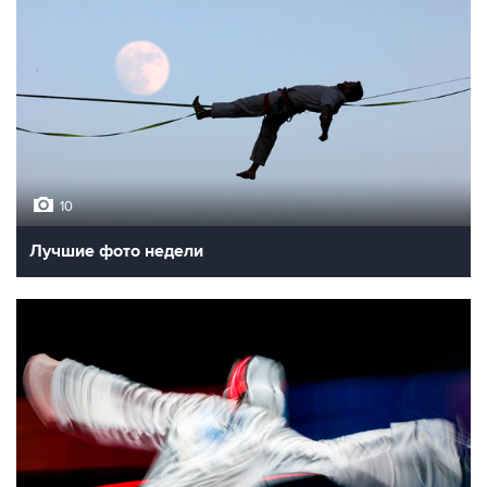
10
Лучшие фото недели