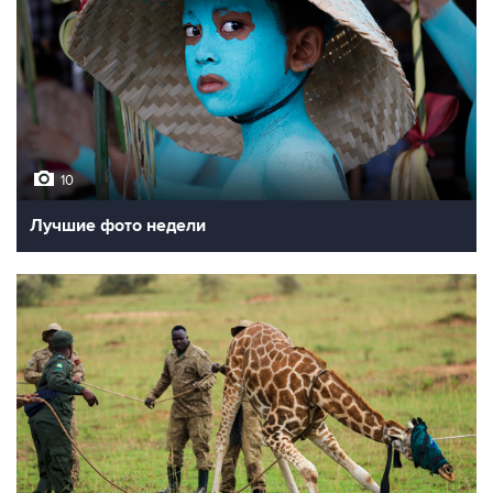
10
Лучшие фото недели