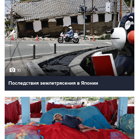
10
Последствия землетрясения в Японии