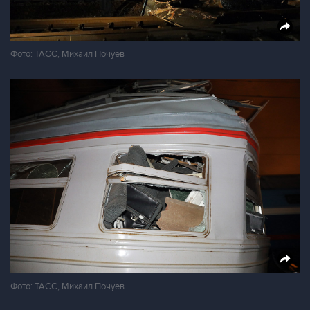
Фото: ТАСС, Михаил Почуев
Фото: ТАСС, Михаил Почуев