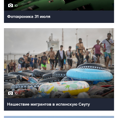
10
Фотохроника 31 июля
10
Нашествие мигрантов в испанскую Сеуту