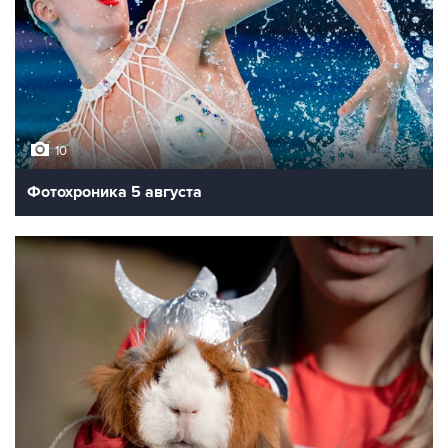
10
Фотохроника 5 августа