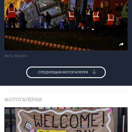
Фото: Reuters
СЛЕДУЮЩАЯ ФОТОГАЛЕРЕЯ
ФОТОГАЛЕРЕИ