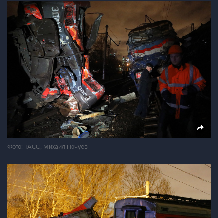
Фото: ТАСС, Михаил Почуев