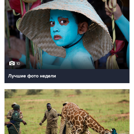
10
Лучшие фото недели