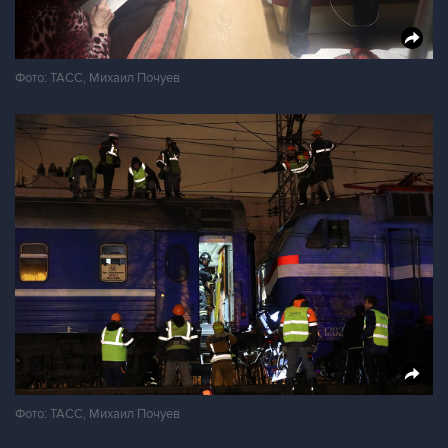
Фото: ТАСС, Михаил Почуев
Фото: ТАСС, Михаил Почуев