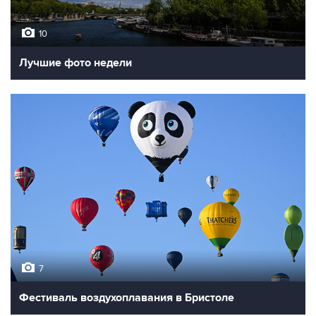
10
Лучшие фото недели
7
Фестиваль воздухоплавания в Бристоле