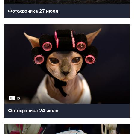
Фотохроника 27 июля
10
Фотохроника 24 июля