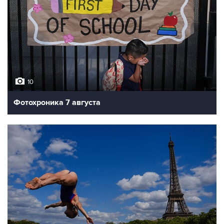
10
Фотохроника 7 августа