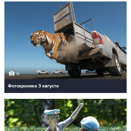
10
Фотохроника 3 августа