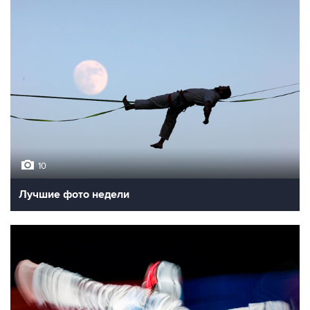
10
Лучшие фото недели