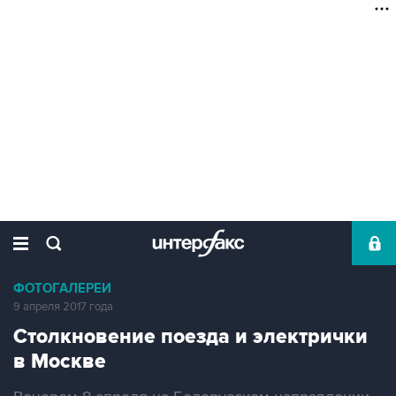
ФОТОГАЛЕРЕИ
9 апреля 2017 года
Столкновение поезда и электрички
в Москве