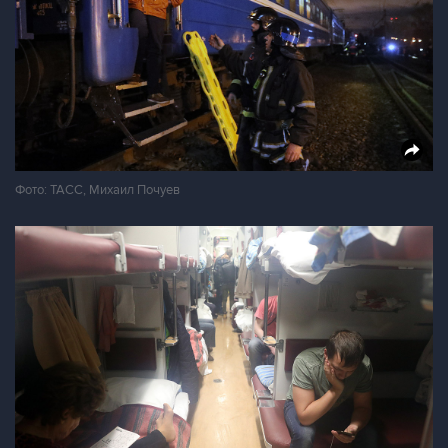
Фото: ТАСС, Михаил Почуев