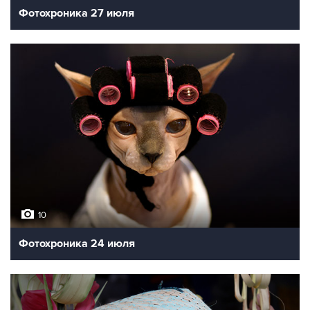
Фотохроника 27 июля
10
Фотохроника 24 июля