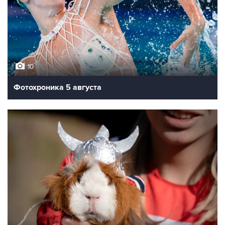
10
Фотохроника 5 августа