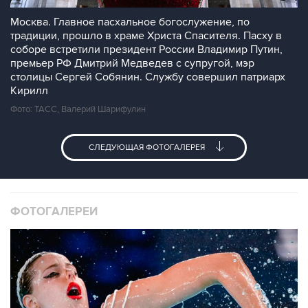
Москва. Главное пасхальное богослужение, по
традиции, прошло в храме Христа Спасителя. Пасху в
соборе встретили президент России Владимир Путин,
премьер РФ Дмитрий Медведев с супругой, мэр
столицы Сергей Собянин. Службу совершил патриарх
Кирилл
Фото: ТАСС, Валерий Шарифулин
СЛЕДУЮЩАЯ ФОТОГАЛЕРЕЯ
ФОТОГАЛЕРЕИ