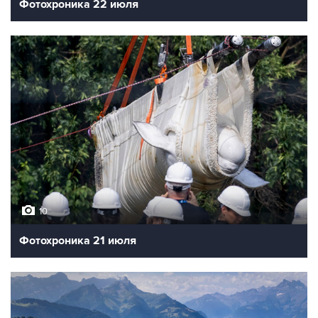
Фотохроника 22 июля
10
Фотохроника 21 июля