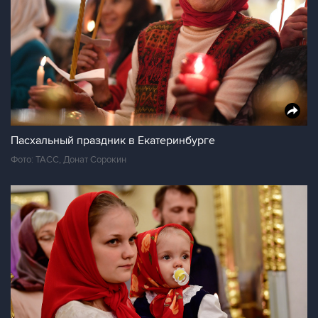
Пасхальный праздник в Екатеринбурге
Фото: ТАСС, Донат Сорокин