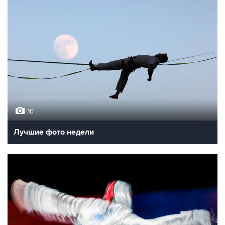
10
Лучшие фото недели