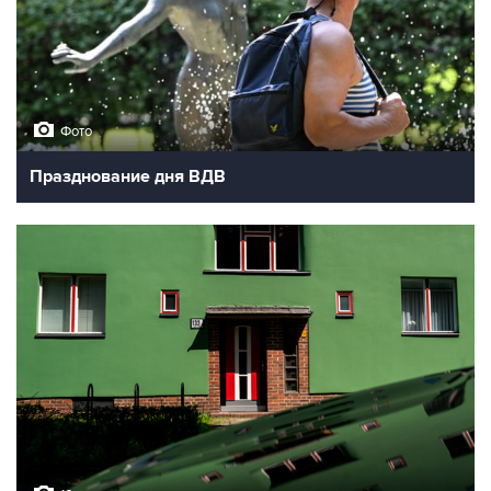
Фото
Празднование дня ВДВ