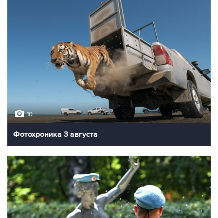
10
Фотохроника 3 августа