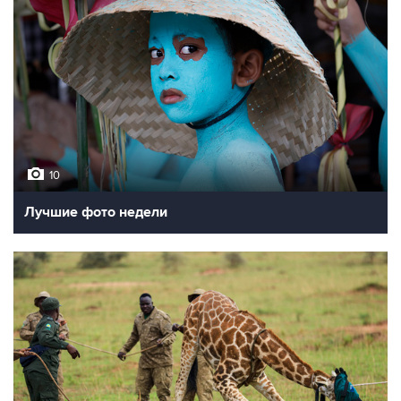
10
Лучшие фото недели