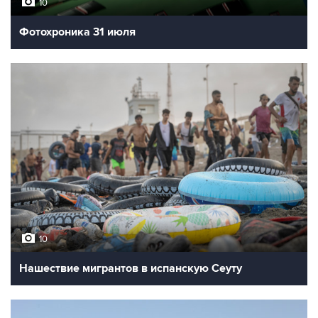
10
Фотохроника 31 июля
10
Нашествие мигрантов в испанскую Сеуту