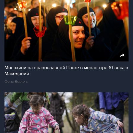
Монахини на православной Пасхе в монастыре 10 века в
Македонии
Фото: Reuters