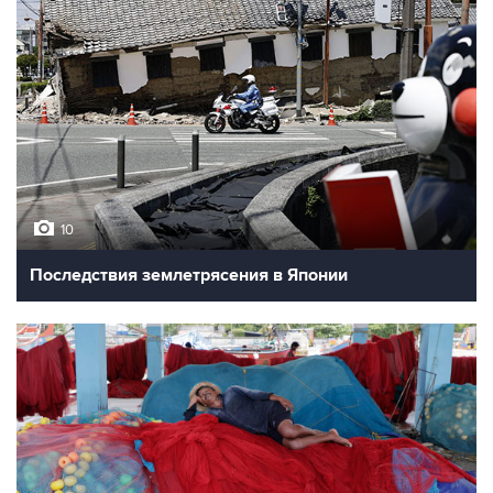
10
Последствия землетрясения в Японии