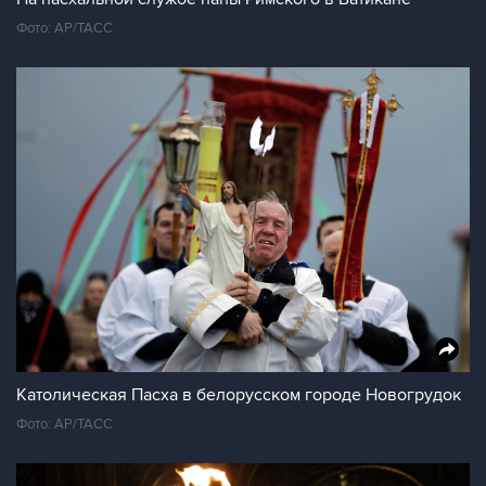
Фото: AP/ТАСС
Католическая Пасха в белорусском городе Новогрудок
Фото: AP/ТАСС