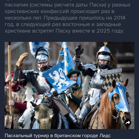
пасхалии (системы расчета даты Пасхи) у разных
христианских конфессий происходит раз в
несколько лет. Предыдущее пришлось на 2014
год, в следующий раз восточные и западные
христиане встретят Пасху вместе в 2025 году.
Пасхальный турнир в британском городе Лидс