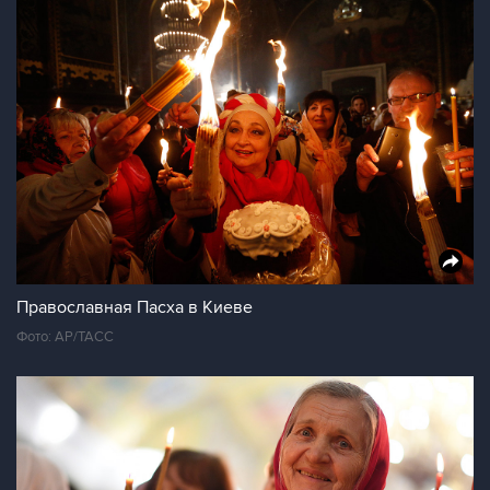
Православная Пасха в Киеве
Фото: AP/ТАСС