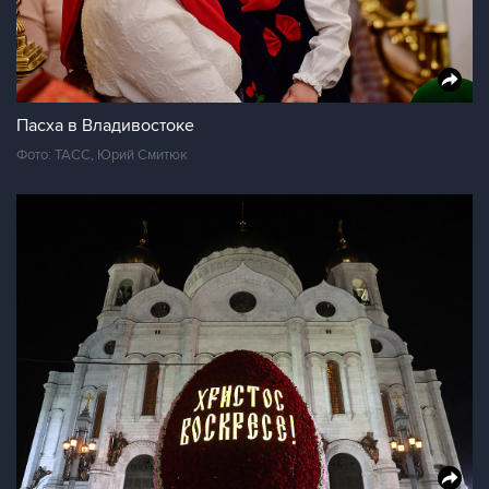
Пасха в Владивостоке
Фото: ТАСС, Юрий Смитюк