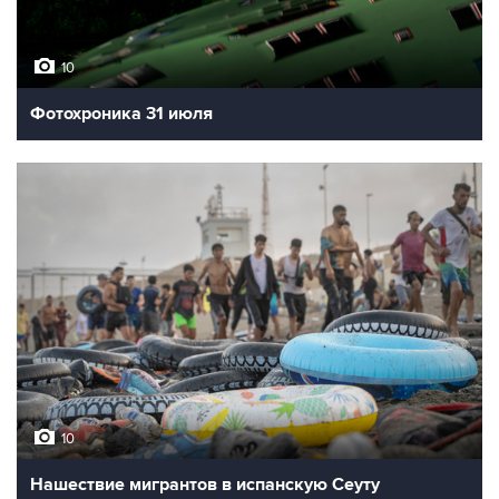
10
Фотохроника 31 июля
10
Нашествие мигрантов в испанскую Сеуту