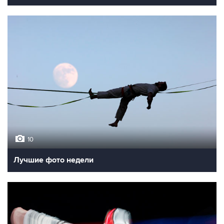
10
Лучшие фото недели