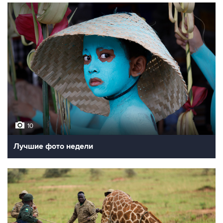
10
Лучшие фото недели