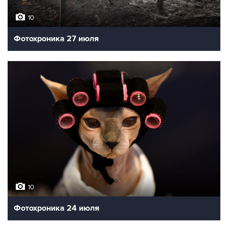
10
Фотохроника 27 июля
10
Фотохроника 24 июля