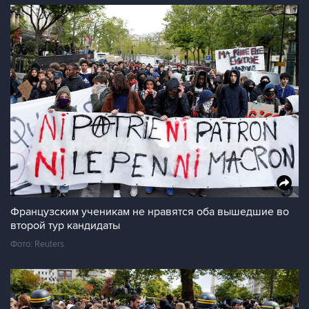
Французским ученикам не нравятся оба вышедшие во
второй тур кандидаты
Фото: Reuters