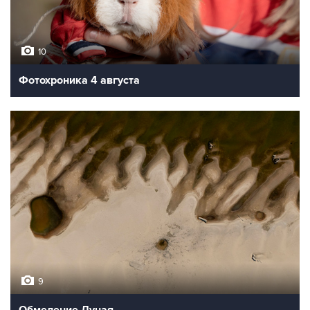
10
Фотохроника 4 августа
9