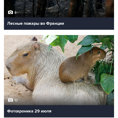
8
Лесные пожары во Франции
10
Фотохроника 29 июля