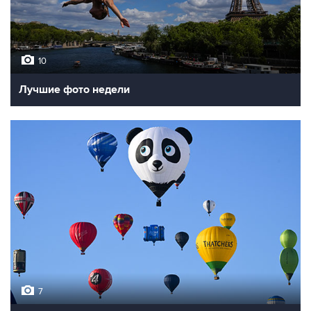
10
Лучшие фото недели
7