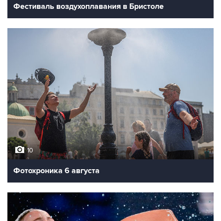
Фестиваль воздухоплавания в Бристоле
10
Фотохроника 6 августа