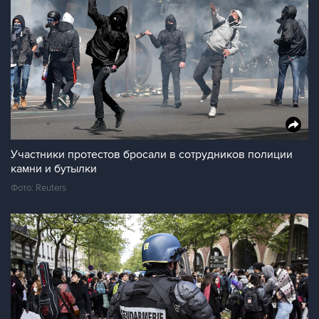
Участники протестов бросали в сотрудников полиции
камни и бутылки
Фото: Reuters