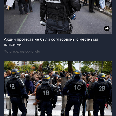
Акции протеста не были согласованы с местными
властями
Фото: epa/vostock-photo