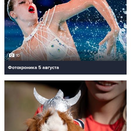
10
Фотохроника 5 августа