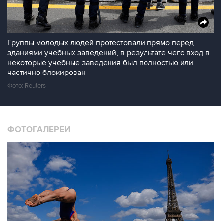
Группы молодых людей протестовали прямо перед
зданиями учебных заведений, в результате чего вход в
некоторые учебные заведения был полностью или
частично блокирован
Фото: Reuters
ФОТОГАЛЕРЕИ