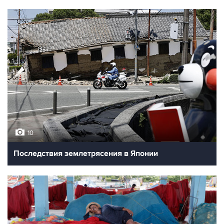
10
Последствия землетрясения в Японии