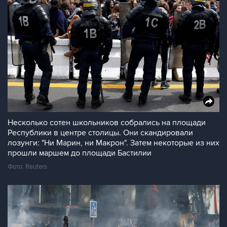
Несколько сотен школьников собрались на площади
Республики в центре столицы. Они скандировали
лозунги: "Ни Марин, ни Макрон". Затем некоторые из них
прошли маршем до площади Бастилии
Фото: Reuters