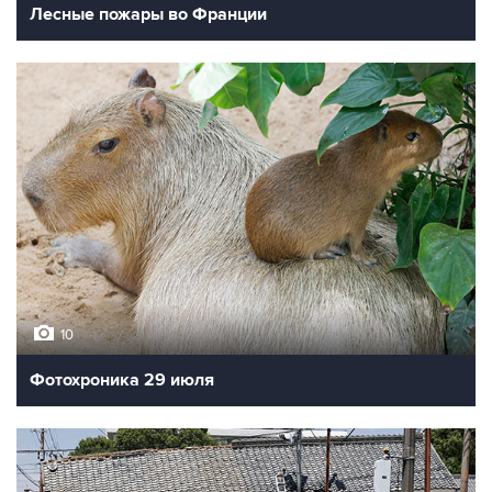
Лесные пожары во Франции
10
Фотохроника 29 июля