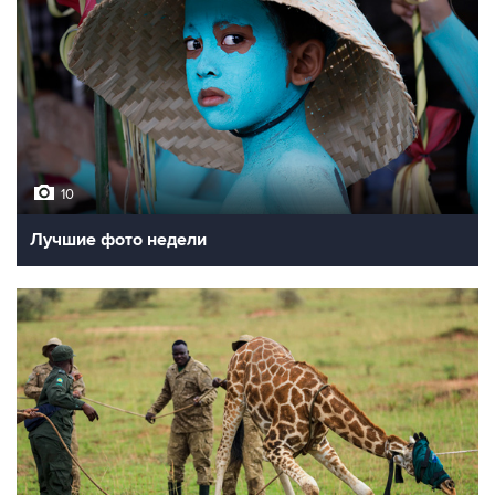
10
Лучшие фото недели