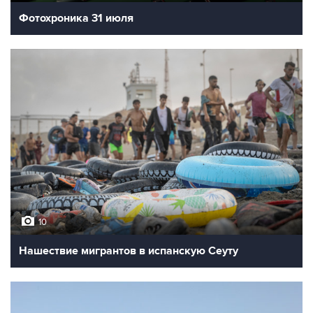
Фотохроника 31 июля
10
Нашествие мигрантов в испанскую Сеуту