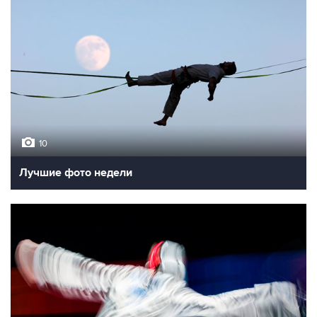
10
Лучшие фото недели