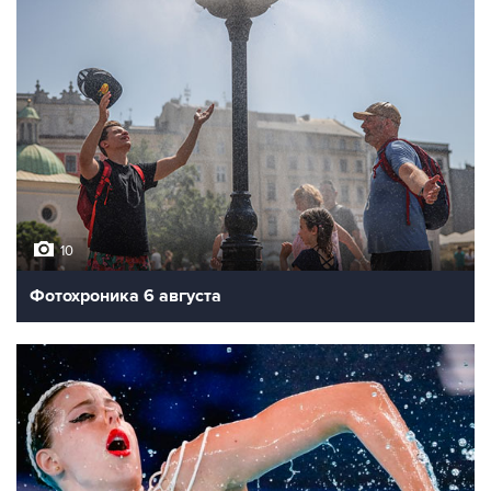
10
Фотохроника 6 августа