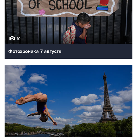
10
Фотохроника 7 августа