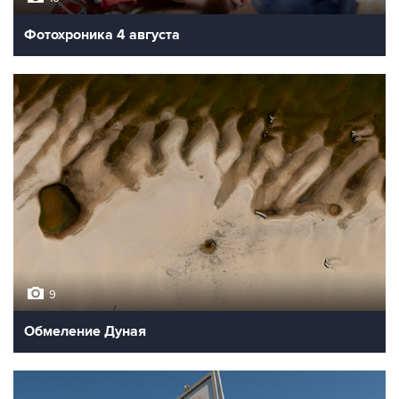
Фотохроника 4 августа
9
Обмеление Дуная