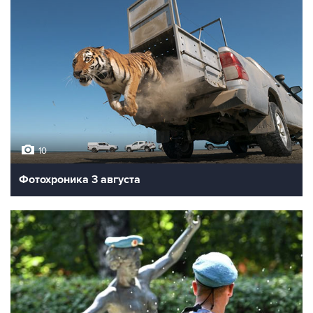
10
Фотохроника 3 августа