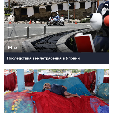
10
Последствия землетрясения в Японии