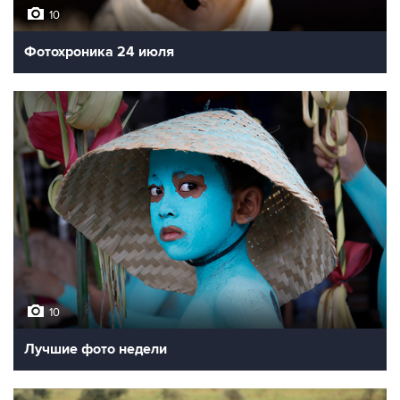
10
Фотохроника 24 июля
10
Лучшие фото недели