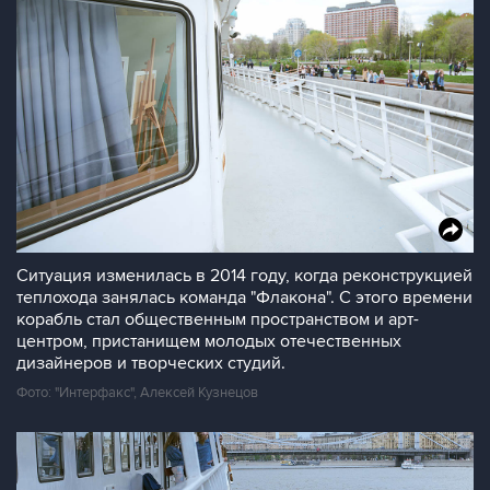
Ситуация изменилась в 2014 году, когда реконструкцией
теплохода занялась команда "Флакона". С этого времени
корабль стал общественным пространством и арт-
центром, пристанищем молодых отечественных
дизайнеров и творческих студий.
Фото: "Интерфакс", Алексей Кузнецов