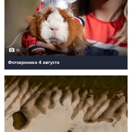
10
Фотохроника 4 августа