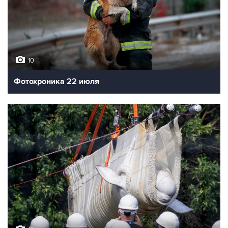
10
Фотохроника 22 июля