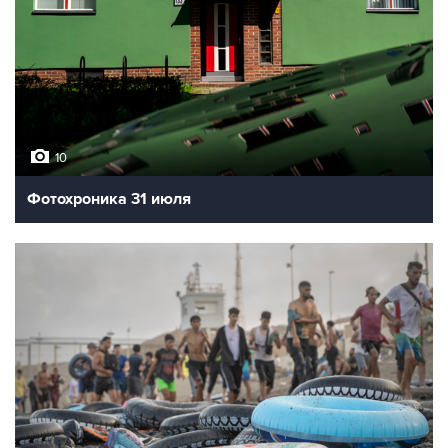
10
Фотохроника 31 июля