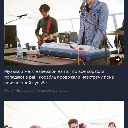
Музыкой же, с надеждой на то, что все корабли
попадают в рай, корабль провожали навстречу пока
неизвестной судьбе
Фото: "Интерфакс", Алексей Кузнецов