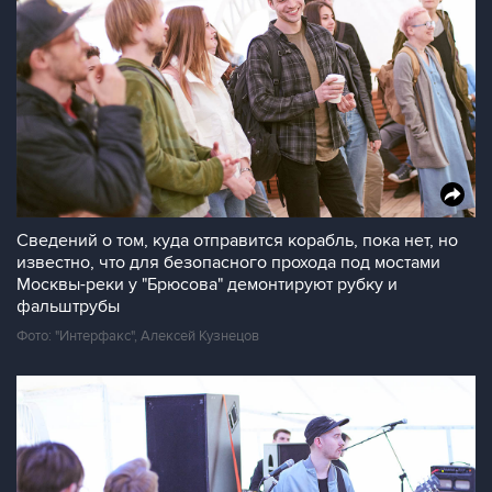
Сведений о том, куда отправится корабль, пока нет, но
известно, что для безопасного прохода под мостами
Москвы-реки у "Брюсова" демонтируют рубку и
фальштрубы
Фото: "Интерфакс", Алексей Кузнецов