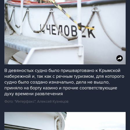
В девяностых судно было пришвартовано к Крымской
набережной и, так как с речным туризмом, для которого
судно было создано изначально, дела не вышло,
приняло на борту казино и прочие соответствующие
духу времени развлечения
Фото: "Интерфакс", Алексей Кузнецов