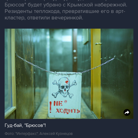
Брюсов" будет убрано с Крымской набережной.
Резиденты теплохода, превратившие его в арт-
кластер, ответили вечеринкой.
Гуд-бай, "Брюсов"!
Фото: "Интерфакс", Алексей Кузнецов