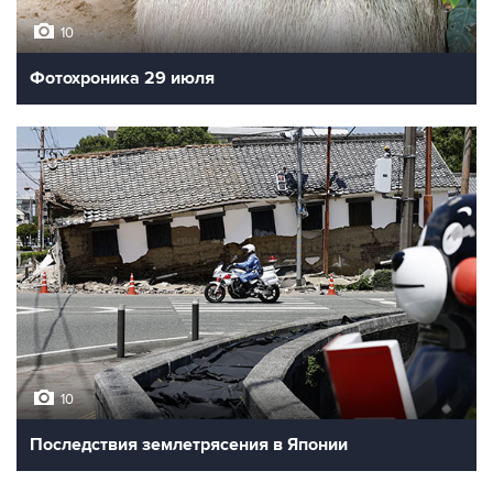
10
Фотохроника 29 июля
10
Последствия землетрясения в Японии