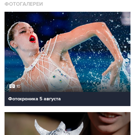
ФОТОГАЛЕРЕИ
10
Фотохроника 5 августа