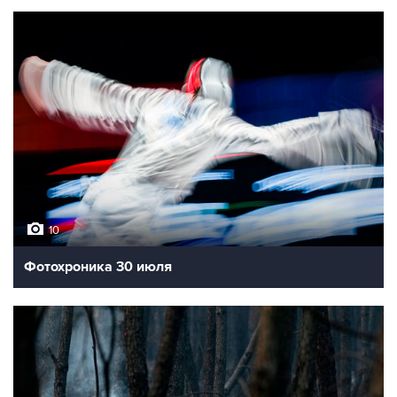
10
Фотохроника 30 июля