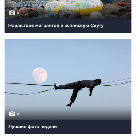
10
Нашествие мигрантов в испанскую Сеуту
10
Лучшие фото недели