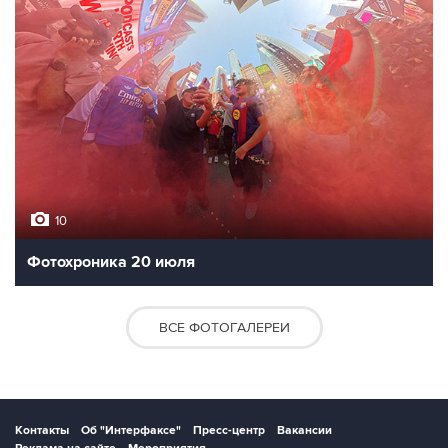
10
Фотохроника 20 июля
ВСЕ ФОТОГАЛЕРЕИ
Контакты
Об "Интерфаксе"
Пресс-центр
Вакансии