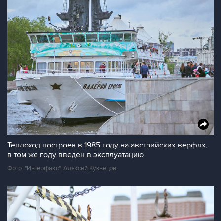
Теплоход построен в 1985 году на австрийских верфях,
в том же году введен в эксплуатацию
Фото: "Интерфакс", Алексей Кузнецов