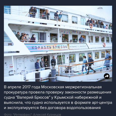
В апреле 2017 года Московская мержрегиональная
прокуратура провела проверку законности размещения
судна "Валерий Брюсов" у Крымской набережной и
выяснила, что судно используется в формате арт-центра
и эксплуатируется без договора водопользования
Фото: "Интерфакс", Алексей Кузнецов