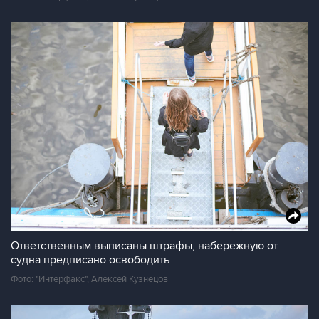
Ответственным выписаны штрафы, набережную от
судна предписано освободить
Фото: "Интерфакс", Алексей Кузнецов