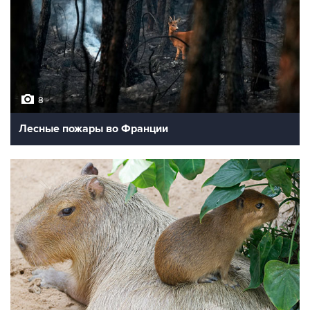
8
Лесные пожары во Франции