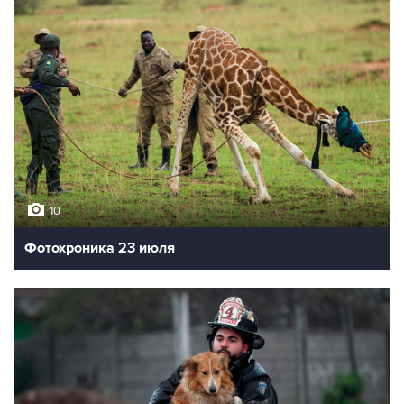
10
Фотохроника 23 июля