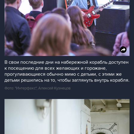
В свои последние дни на набережной корабль доступен
к посещению для всех желающих и горожане,
прогуливающиеся обычно мимо с детьми, с этими же
детьми решились на то, чтобы заглянуть внутрь корабля.
Фото: "Интерфакс", Алексей Кузнецов