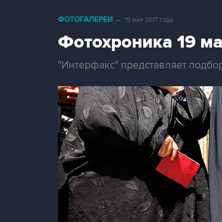
ФОТОГАЛЕРЕИ
→
19 мая 2017 года
Фотохроника 19 м
"Интерфакс" представляет подбор