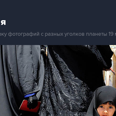
ая
ку фотографий с разных уголков планеты 19 