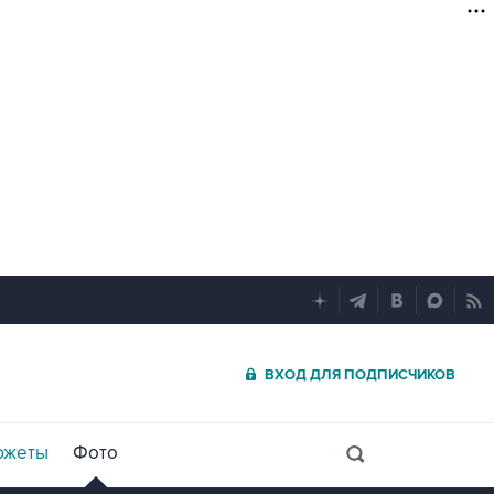
ВХОД ДЛЯ ПОДПИСЧИКОВ
южеты
Фото