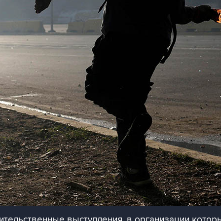
ительственные выступления, в организации котор