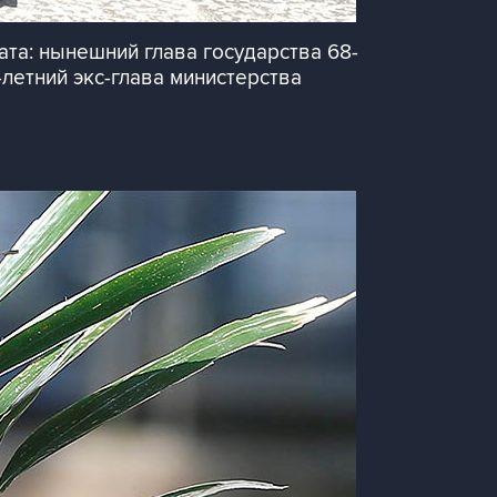
та: нынешний глава государства 68-
летний экс-глава министерства