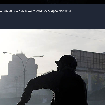
го зоопарка, возможно, беременна