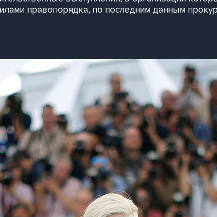
силами правопорядка, по последним данным проку