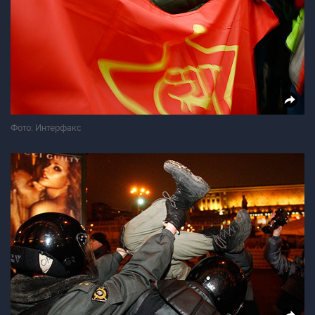
Фото: Интерфакс