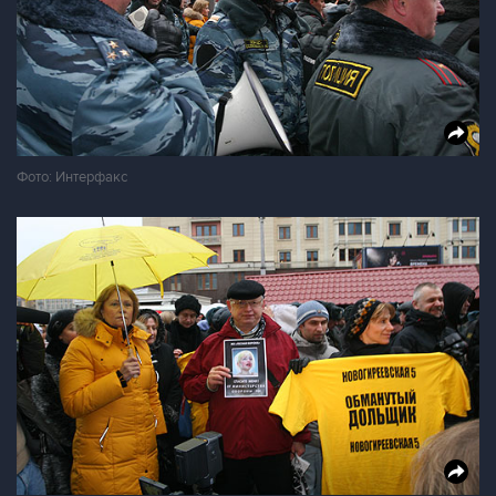
Фото: Интерфакс