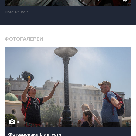
Фото: Reuters
ФОТОГАЛЕРЕИ
10
Фотохроника 6 августа