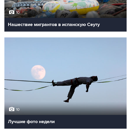
10
Нашествие мигрантов в испанскую Сеуту
10
Лучшие фото недели