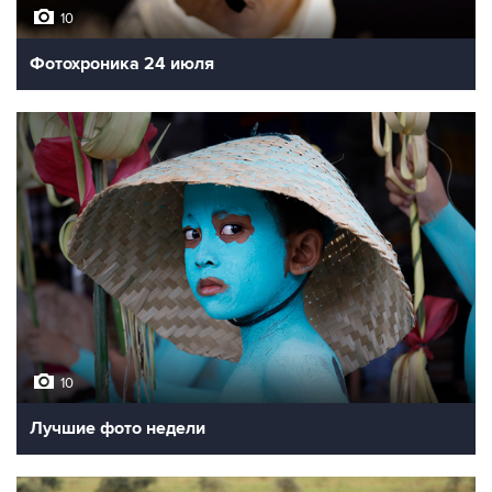
10
Фотохроника 24 июля
10
Лучшие фото недели