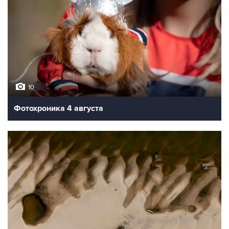
10
Фотохроника 4 августа