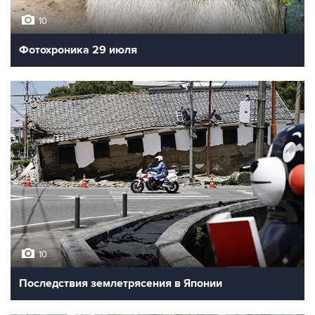
10
Фотохроника 29 июля
10
Последствия землетрясения в Японии