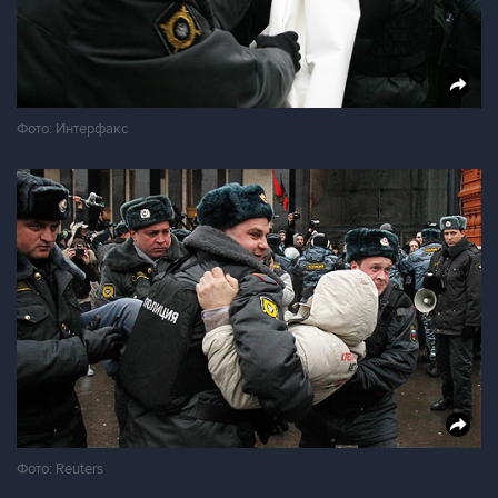
Фото: Интерфакс
Фото: Reuters