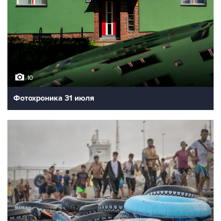
10
Фотохроника 31 июля