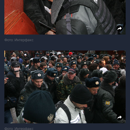
Фото: Интерфакс
Фото: Интерфакс