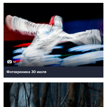
10
Фотохроника 30 июля