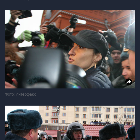
Фото: Интерфакс