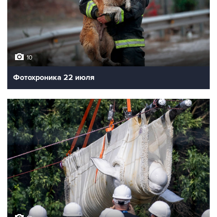
10
Фотохроника 22 июля