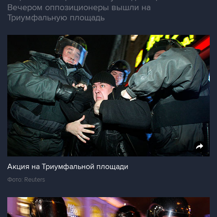
Вечером оппозиционеры вышли на
Триумфальную площадь
Акция на Триумфальной площади
Фото: Reuters