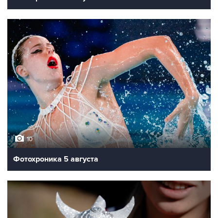
10
Фотохроника 5 августа