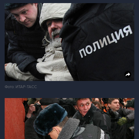
Фото: ИТАР-ТАСС