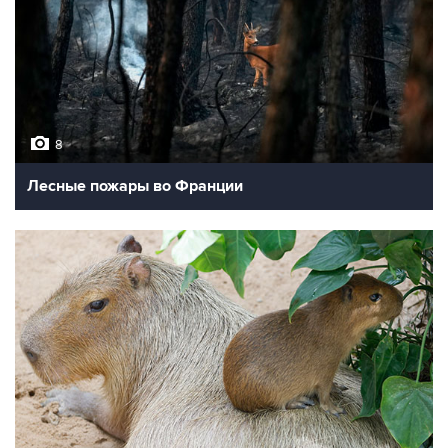
8
Лесные пожары во Франции