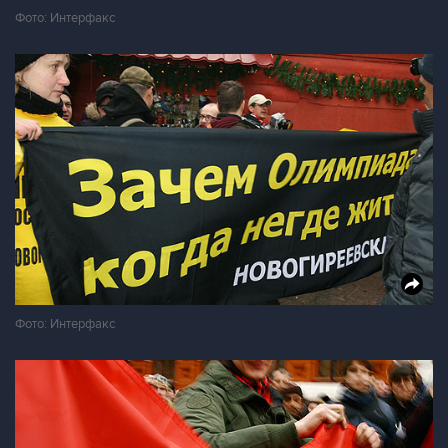
Фото: Интерфакс
Фото: Интерфакс