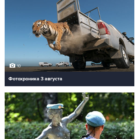
10
Фотохроника 3 августа