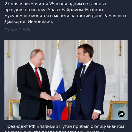
27 мая и закончится 25 июня одним из главных
праздников ислама Ураза-Байрамом. На фото:
мусульмане молятся в мечети на третий день Рамадана в
Джакарте, Индонезия.
Фото: AP/ТАСС
Президент РФ Владимир Путин прибыл с блиц-визитом