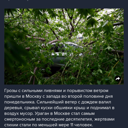
Грозы с сильными ливнями и порывистом ветром
пришли в Москву с запада во второй половине дня
понедельника. Сильнейший ветер с дождем валил
деревья, срывал куски обшивки крыш и поднимал в
воздух мусор. Ураган в Москве стал самым
смертоносным за последние десятилетия, жертвами
стихии стали по меньшей мере 11 человек.