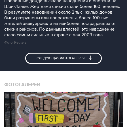
Проливные дожди вызвали наводнения и оползни на
Шри-Ланке. Жертвами стихии стали более 160 человек.
В результате наводнений около 2 тыс. жилых домов
были разрушены или повреждены, более 100 тыс.
жителей эвакуировали из наиболее пострадавших от
стихии районов. По данным властей, это наводнение
стало самым сильным в стране с мая 2003 года.
Фото: Reuters
СЛЕДУЮЩАЯ ФОТОГАЛЕРЕЯ
ФОТОГАЛЕРЕИ