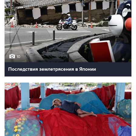
10
Последствия землетрясения в Японии