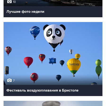
10
Лучшие фото недели
7
Фестиваль воздухоплавания в Бристоле