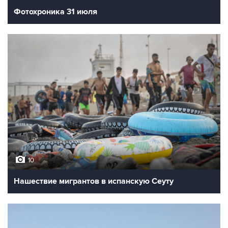
Фотохроника 31 июля
10
Нашествие мигрантов в испанскую Сеуту