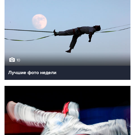
10
Лучшие фото недели