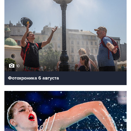
10
Фотохроника 6 августа