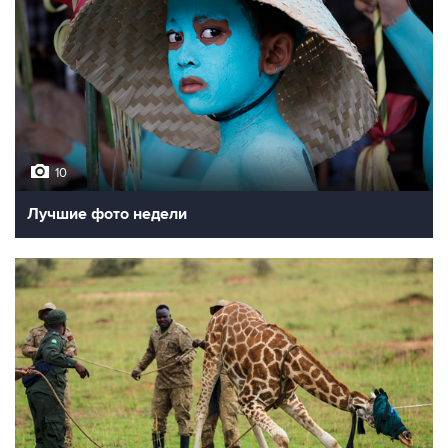
10
Лучшие фото недели