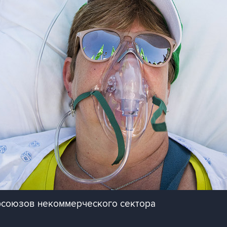
фсоюзов некоммерческого сектора