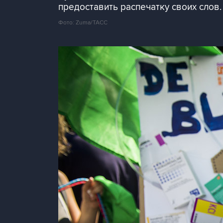
предоставить распечатку своих слов.
Фото: Zuma/ТАСС