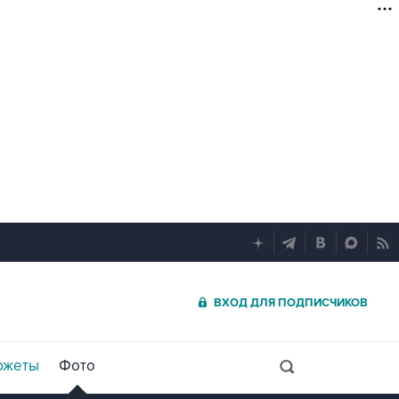
ВХОД ДЛЯ ПОДПИСЧИКОВ
южеты
Фото