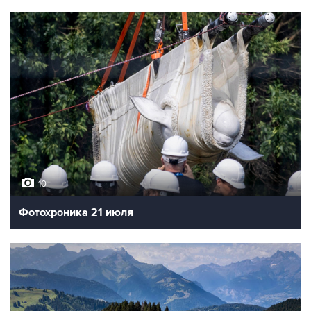
10
Фотохроника 21 июля