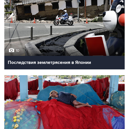
10
Последствия землетрясения в Японии