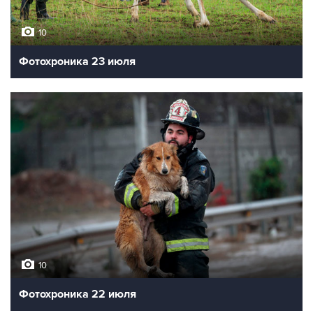
10
Фотохроника 23 июля
10
Фотохроника 22 июля