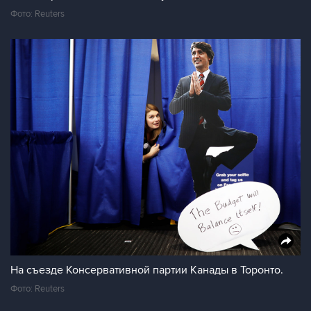
Фото: Reuters
На съезде Консервативной партии Канады в Торонто.
Фото: Reuters