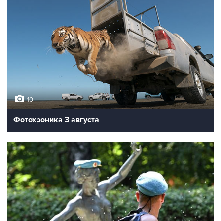
10
Фотохроника 3 августа