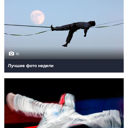
10
Лучшие фото недели