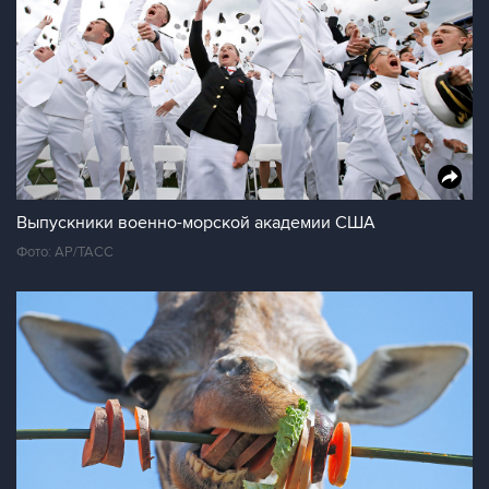
Выпускники военно-морской академии США
Фото: AP/ТАСС