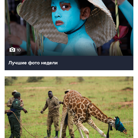
10
Лучшие фото недели