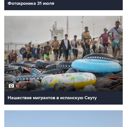
Фотохроника 31 июля
10
Нашествие мигрантов в испанскую Сеуту