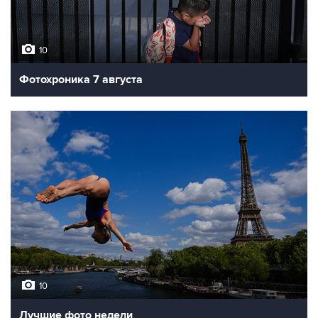
10
Фотохроника 7 августа
10
Лучшие фото недели