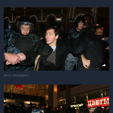
Фото: Интерфакс