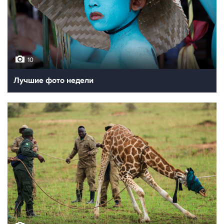
10
Лучшие фото недели