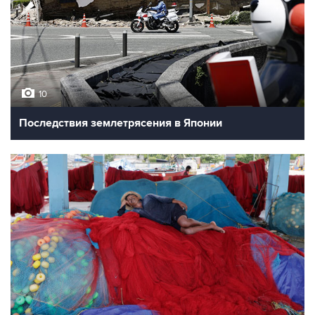
10
Последствия землетрясения в Японии