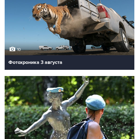
10
Фотохроника 3 августа