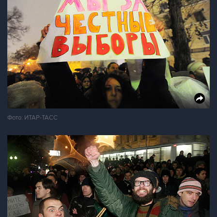
Фото: ИТАР-ТАСС