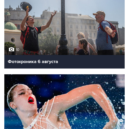
10
Фотохроника 6 августа