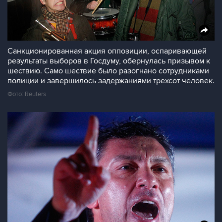
Санкционированная акция оппозиции, оспаривающей
результаты выборов в Госдуму, обернулась призывом к
шествию. Само шествие было разогнано сотрудниками
полиции и завершилось задержаниями трехсот человек.
Фото: Reuters