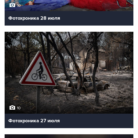
10
Фотохроника 28 июля
10
Фотохроника 27 июля