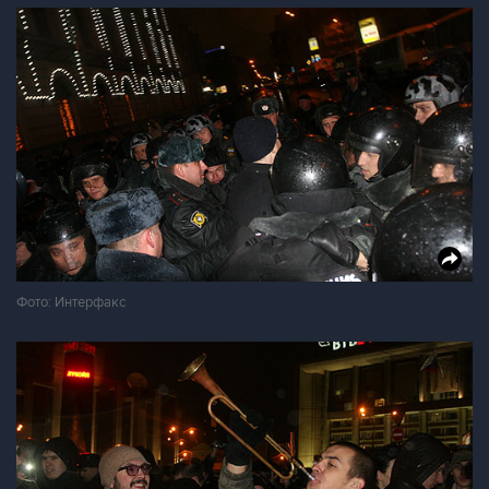
Фото: Интерфакс