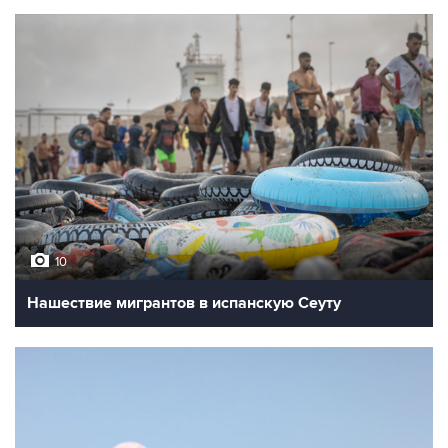
10
Нашествие мигрантов в испанскую Сеуту