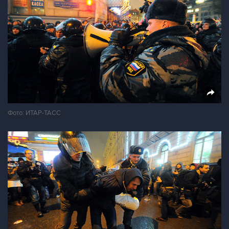
Фото: ИТАР-ТАСС