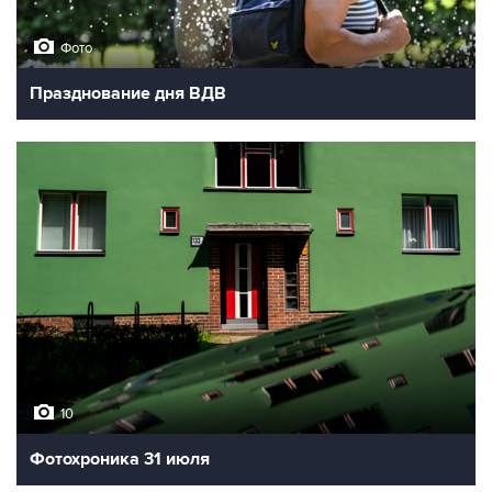
Фото
Празднование дня ВДВ
10
Фотохроника 31 июля