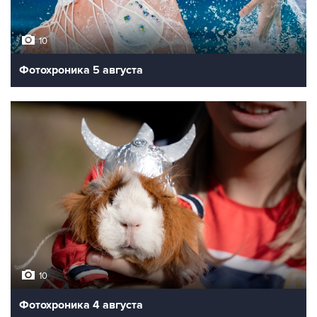
10
Фотохроника 5 августа
10
Фотохроника 4 августа