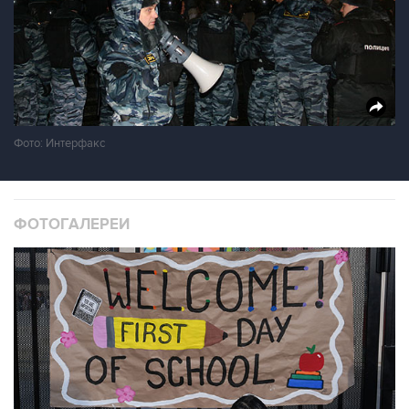
Фото: Интерфакс
ФОТОГАЛЕРЕИ