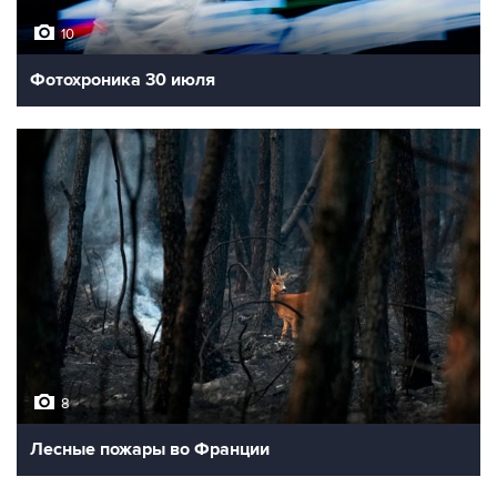
10
Фотохроника 30 июля
8
Лесные пожары во Франции