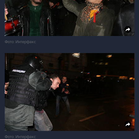
Фото: Интерфакс
Фото: Интерфакс