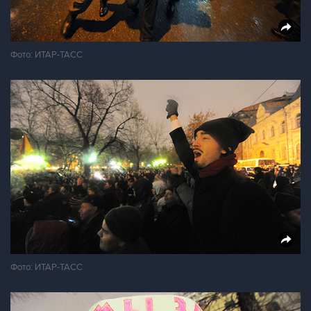
Фото: ИТАР-ТАСС
Фото: ИТАР-ТАСС