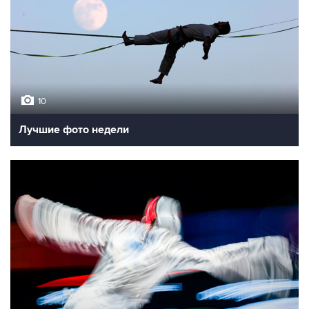
10
Лучшие фото недели