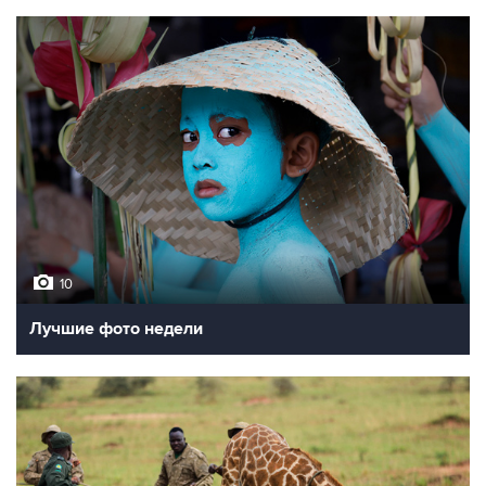
10
Лучшие фото недели