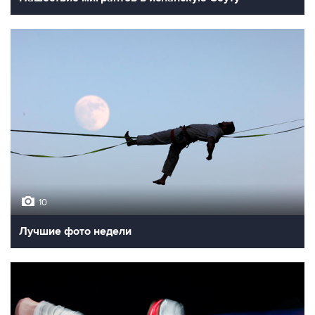
10
Лучшие фото недели