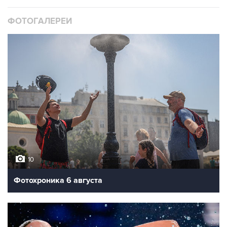
ФОТОГАЛЕРЕИ
10
Фотохроника 6 августа