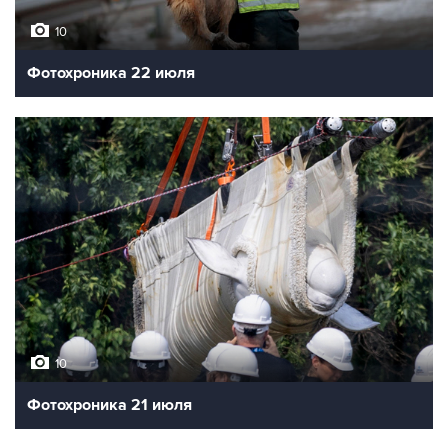
10
Фотохроника 22 июля
10
Фотохроника 21 июля