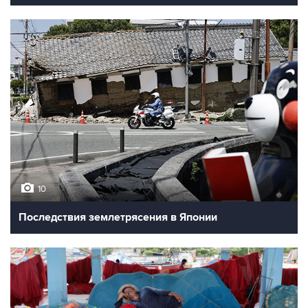
10
Последствия землетрясения в Японии