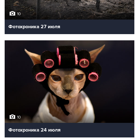
10
Фотохроника 27 июля
10
Фотохроника 24 июля