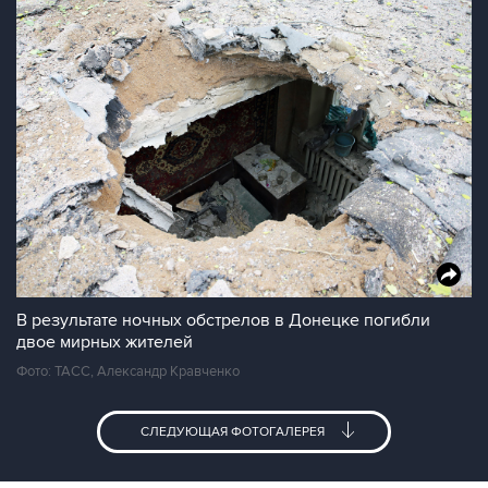
В результате ночных обстрелов в Донецке погибли
двое мирных жителей
Фото: ТАСС, Александр Кравченко
СЛЕДУЮЩАЯ ФОТОГАЛЕРЕЯ