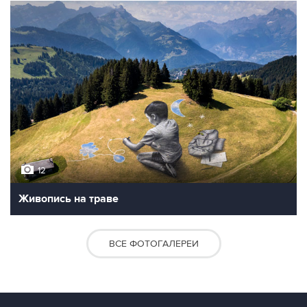
12
Живопись на траве
ВСЕ ФОТОГАЛЕРЕИ