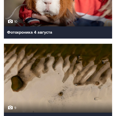
10
Фотохроника 4 августа
9