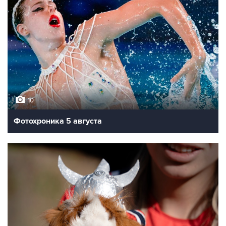
10
Фотохроника 5 августа