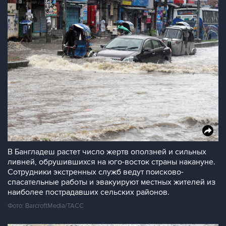
В Бангладеш растет число жертв оползней и сильных
ливней, обрушившихся на юго-восток страны накануне.
Сотрудники экстренных служб ведут поисково-
спасательные работы и эвакуируют местных жителей из
наиболее пострадавших сельских районов.
Фото: BarcroftMedia/ТАСС