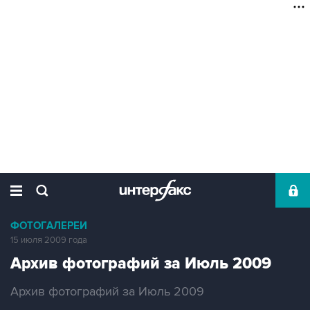
ФОТОГАЛЕРЕИ
15 июля 2009 года
Архив фотографий за Июль 2009
Архив фотографий за Июль 2009