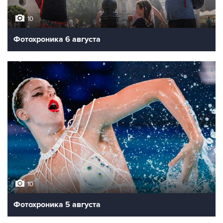
10
Фотохроника 6 августа
10
Фотохроника 5 августа