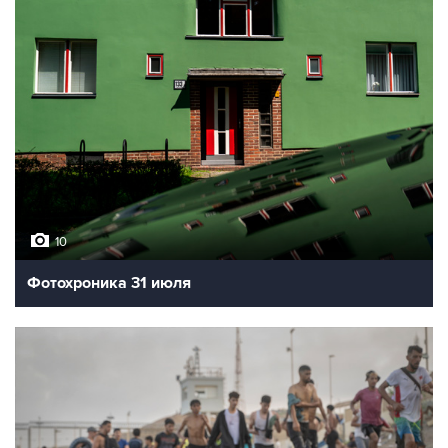
10
Фотохроника 31 июля