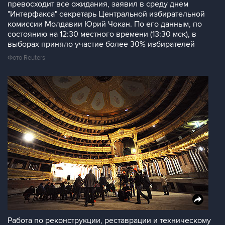
превосходит все ожидания, заявил в среду днем
"Интерфакса" секретарь Центральной избирательной
комиссии Молдавии Юрий Чокан. По его данным, по
состоянию на 12:30 местного времени (13:30 мск), в
выборах приняло участие более 30% избирателей
Фото Reuters
Работа по реконструкции, реставрации и техническому