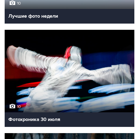
10
Лучшие фото недели
10
Фотохроника 30 июля