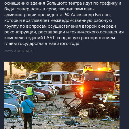
оснащению здания Большого театра идут по графику и
будут завершены в срок, заявил замглавы
администрации президента РФ Александр Беглов,
который возглавляет межведомственную рабочую
группу по вопросам осуществления второй очереди
реконструкции, реставрации и технического оснащения
комплекса зданий ГАБТ, созданную распоряжением
главы государства в мае этого года
Фото ИТАР-ТАСС