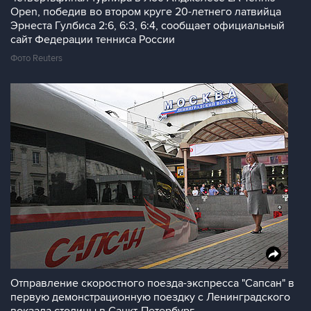
Open, победив во втором круге 20-летнего латвийца
Эрнеста Гулбиса 2:6, 6:3, 6:4, сообщает официальный
сайт Федерации тенниса России
Фото Reuters
Отправление скоростного поезда-экспресса "Сапсан" в
первую демонстрационную поездку с Ленинградского