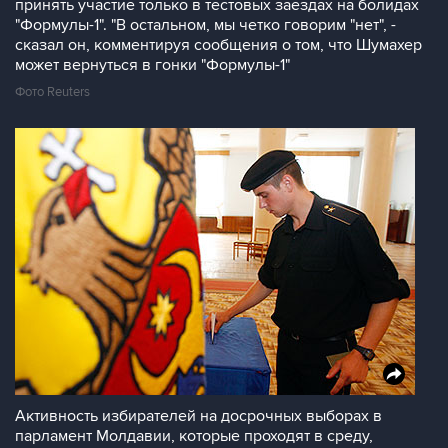
принять участие только в тестовых заездах на болидах
"Формулы-1". "В остальном, мы четко говорим "нет", -
сказал он, комментируя сообщения о том, что Шумахер
может вернуться в гонки "Формулы-1"
Фото Reuters
Активность избирателей на досрочных выборах в
парламент Молдавии, которые проходят в среду,