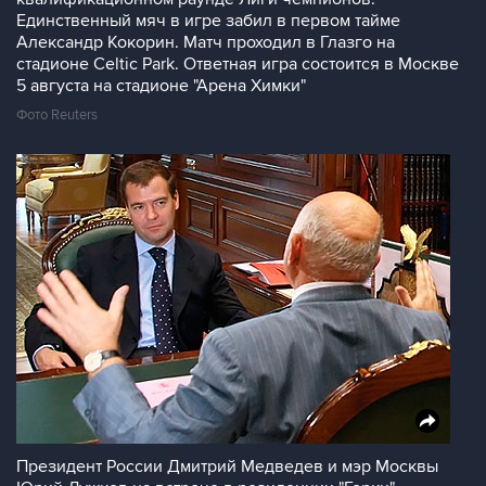
Единственный мяч в игре забил в первом тайме
Александр Кокорин. Матч проходил в Глазго на
стадионе Celtic Park. Ответная игра состоится в Москве
5 августа на стадионе "Арена Химки"
Фото Reuters
Президент России Дмитрий Медведев и мэр Москвы