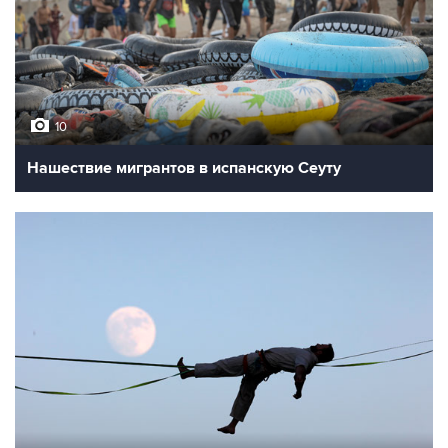
10
Нашествие мигрантов в испанскую Сеуту