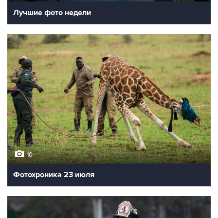
Лучшие фото недели
10
Фотохроника 23 июля