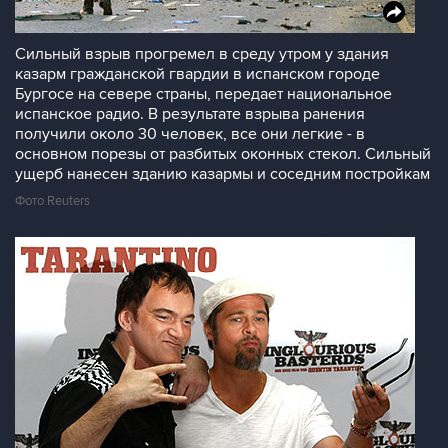
Сильный взрыв прогремел в среду утром у здания
казарм гражданской гвардии в испанском городе
Бургосе на севере страны, передает национальное
испанское радио. В результате взрыва ранения
получили около 30 человек, все они легкие - в
основном порезы от разбитых оконных стекол. Сильный
ущерб нанесен зданию казармы и соседним постройкам
Фото Reuters