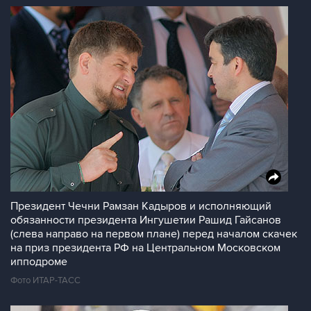
Президент Чечни Рамзан Кадыров и исполняющий
обязанности президента Ингушетии Рашид Гайсанов
(слева направо на первом плане) перед началом скачек
на приз президента РФ на Центральном Московском
ипподроме
Фото ИТАР-ТАСС