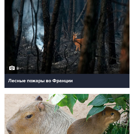
8
Лесные пожары во Франции