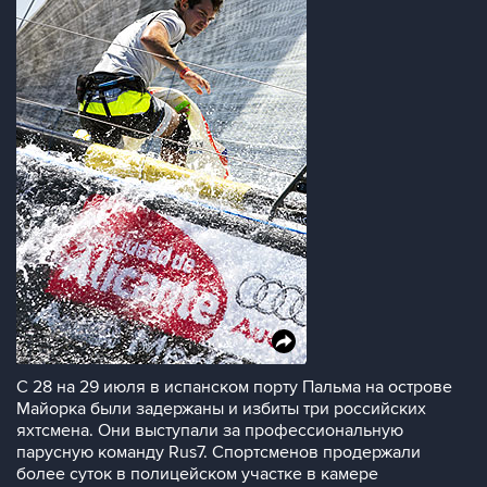
С 28 на 29 июля в испанском порту Пальма на острове
Майорка были задержаны и избиты три российских
яхтсмена. Они выступали за профессиональную
парусную команду Rus7. Спортсменов продержали
более суток в полицейском участке в камере