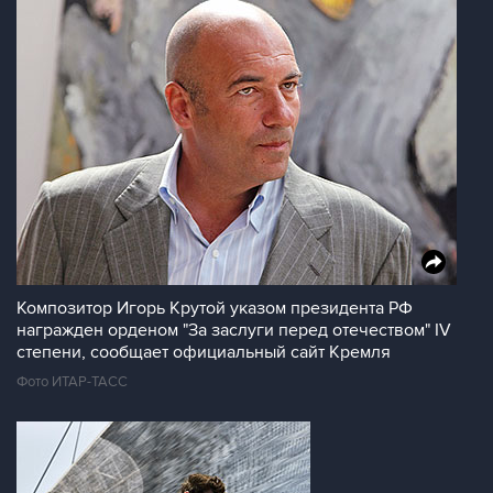
Композитор Игорь Крутой указом президента РФ
награжден орденом "За заслуги перед отечеством" IV
степени, сообщает официальный сайт Кремля
Фото ИТАР-ТАСС