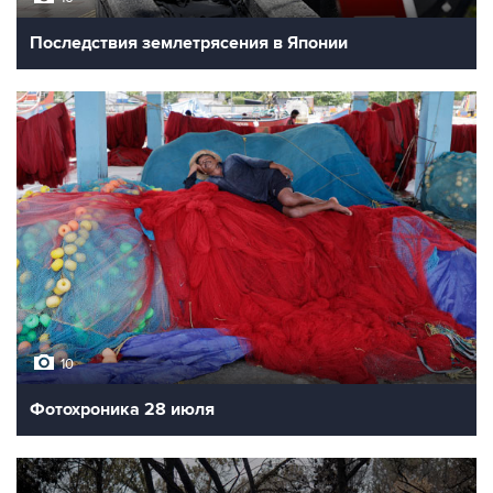
Последствия землетрясения в Японии
10
Фотохроника 28 июля