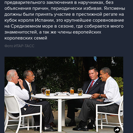
предварительного заключения в наручниках, без
объяснения причин, периодически избивая. Яхтсмены
должны были принять участие в престижной регате на
кубок короля Испании, это крупнейшее соревнование
на Средиземном море в сезоне, где собирается много
знаменитостей, а так же члены европейских
королевских семей
Фото ИТАР-ТАСС