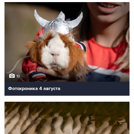
10
Фотохроника 4 августа