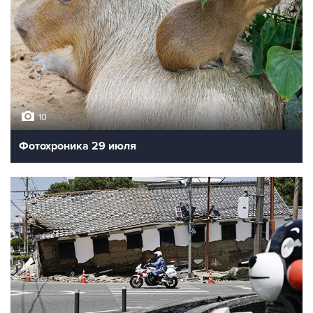
10
Фотохроника 29 июля