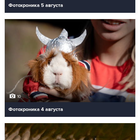
Фотохроника 5 августа
10
Фотохроника 4 августа