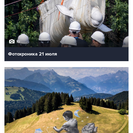
10
Фотохроника 21 июля