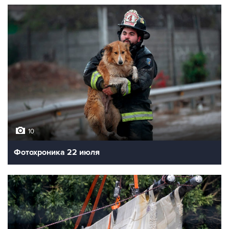
10
Фотохроника 22 июля