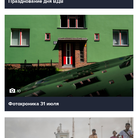
Празднование дня ВДВ
10
Фотохроника 31 июля