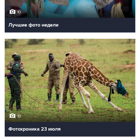
10
Лучшие фото недели
10
Фотохроника 23 июля