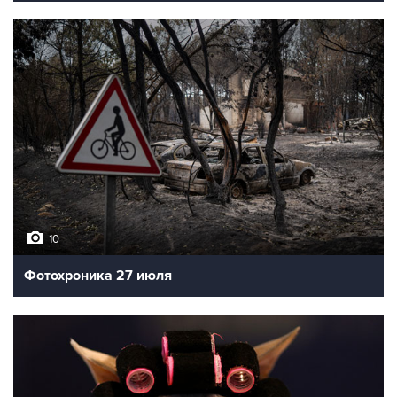
10
Фотохроника 27 июля