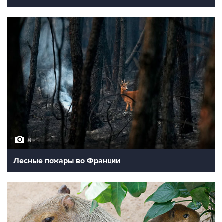
8
Лесные пожары во Франции