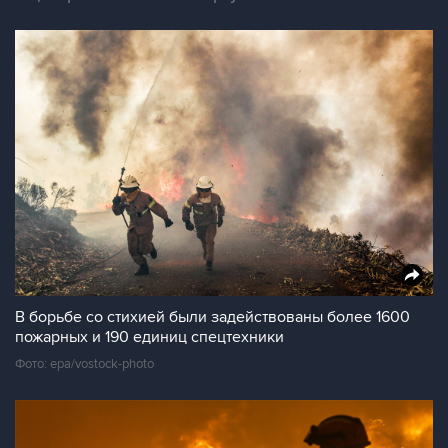
В борьбе со стихией были задействованы более 1600
пожарных и 190 единиц спецтехники
Фото: epa/vostock-photo