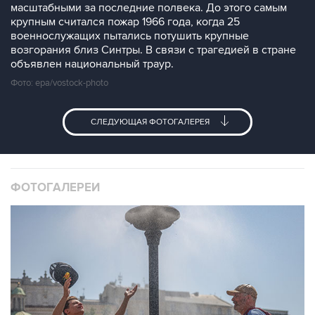
масштабными за последние полвека. До этого самым
крупным считался пожар 1966 года, когда 25
военнослужащих пытались потушить крупные
возгорания близ Синтры. В связи с трагедией в стране
объявлен национальный траур.
Фото: epa/vostock-photo
СЛЕДУЮЩАЯ ФОТОГАЛЕРЕЯ
ФОТОГАЛЕРЕИ