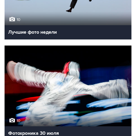
10
Лучшие фото недели
10
Фотохроника 30 июля