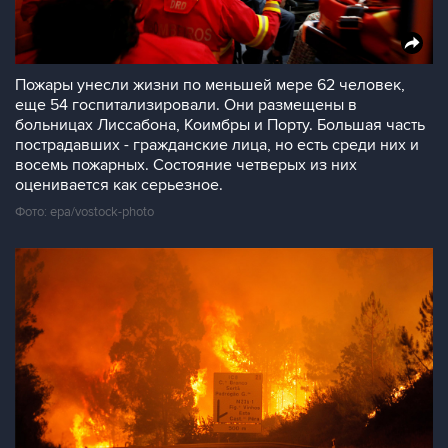
Пожары унесли жизни по меньшей мере 62 человек,
еще 54 госпитализировали. Они размещены в
больницах Лиссабона, Коимбры и Порту. Большая часть
пострадавших - гражданские лица, но есть среди них и
восемь пожарных. Состояние четверых из них
оценивается как серьезное.
Фото: epa/vostock-photo