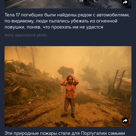
Тела 17 погибших были найдены рядом с автомобилями,
по-видимому, люди пытались убежать из огненной
ловушки, поняв, что проехать им не удастся
Фото: epa/vostock-photo
Эти природные пожары стали для Португалии самыми