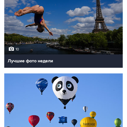
10
Лучшие фото недели