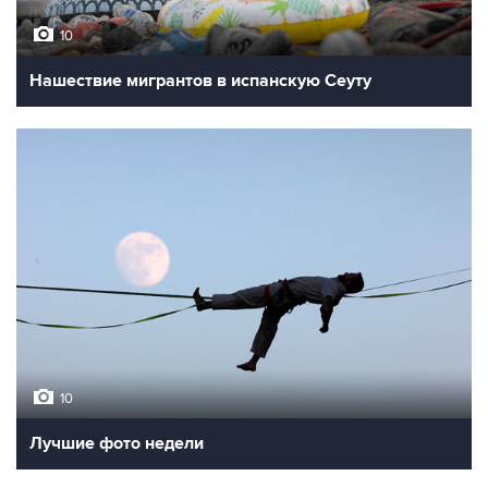
10
Нашествие мигрантов в испанскую Сеуту