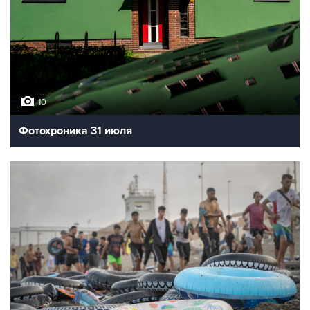
10
Фотохроника 31 июля