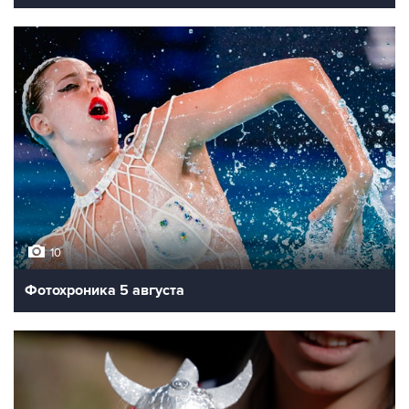
10
Фотохроника 6 августа
10
Фотохроника 5 августа