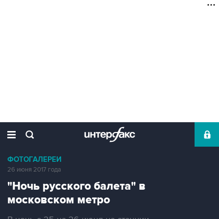
ФОТОГАЛЕРЕИ
26 июня 2017 года
"Ночь русского балета" в
московском метро