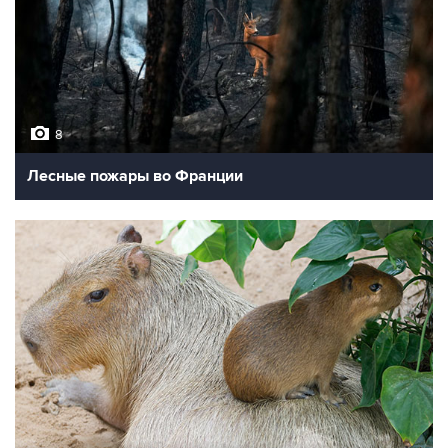
8
Лесные пожары во Франции