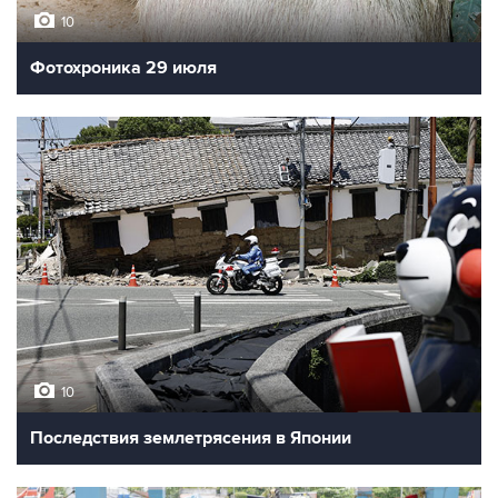
10
Фотохроника 29 июля