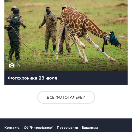
Лучшие фото недели
10
Фотохроника 23 июля
ВСЕ ФОТОГАЛЕРЕИ