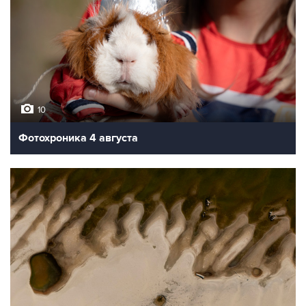
10
Фотохроника 4 августа