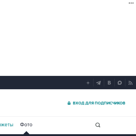
ВХОД ДЛЯ ПОДПИСЧИКОВ
южеты
Фото