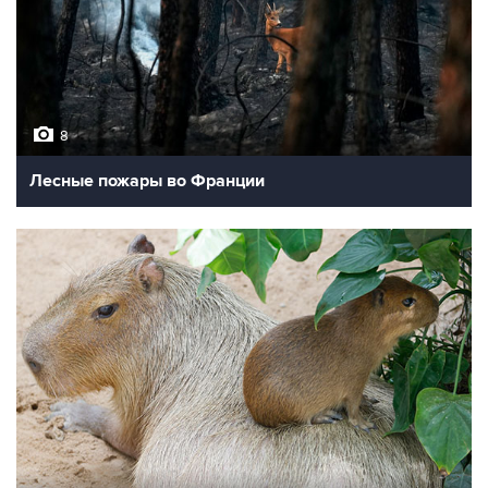
8
Лесные пожары во Франции