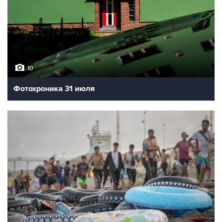
10
Фотохроника 31 июля