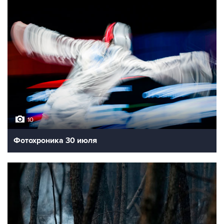
10
Фотохроника 30 июля