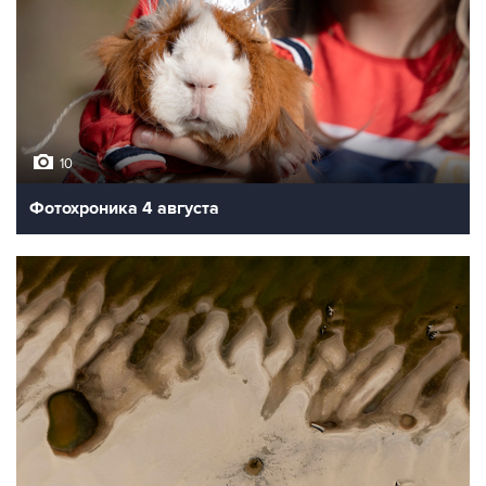
10
Фотохроника 4 августа