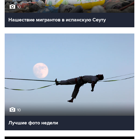
10
Нашествие мигрантов в испанскую Сеуту
10
Лучшие фото недели