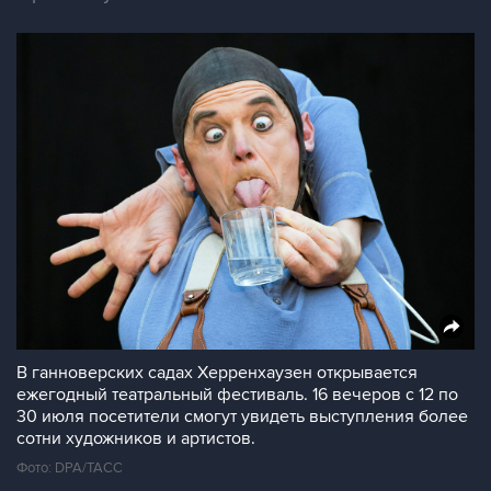
В ганноверских садах Херренхаузен открывается
ежегодный театральный фестиваль. 16 вечеров с 12 по
30 июля посетители смогут увидеть выступления более
сотни художников и артистов.
Фото: DPA/ТАСС