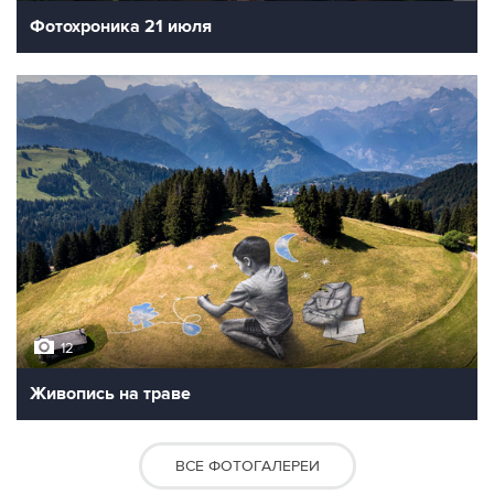
Фотохроника 21 июля
12
Живопись на траве
ВСЕ ФОТОГАЛЕРЕИ