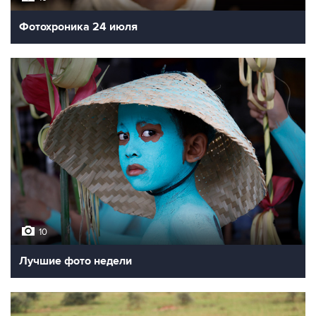
Фотохроника 24 июля
10
Лучшие фото недели