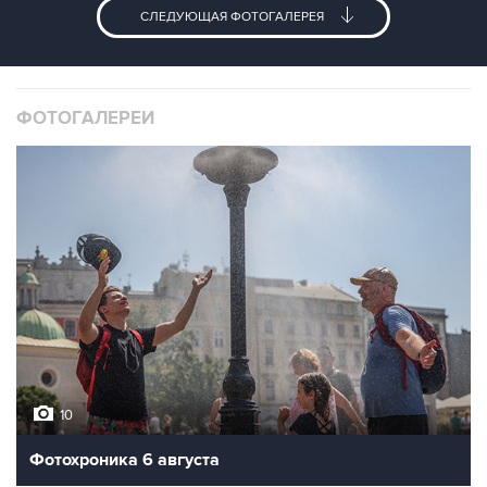
СЛЕДУЮЩАЯ ФОТОГАЛЕРЕЯ
ФОТОГАЛЕРЕИ
10
Фотохроника 6 августа