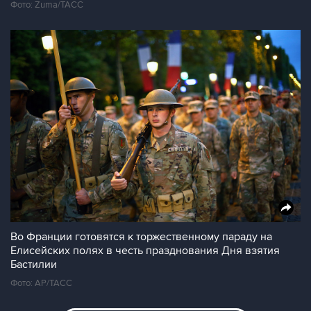
Фото: Zuma/ТАСС
Во Франции готовятся к торжественному параду на
Елисейских полях в честь празднования Дня взятия
Бастилии
Фото: AP/ТАСС