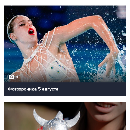
10
Фотохроника 5 августа