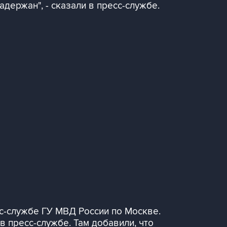
держан", - сказали в пресс-службе.
с-службе ГУ МВД России по Москве.
 в пресс-службе. Там добавили, что