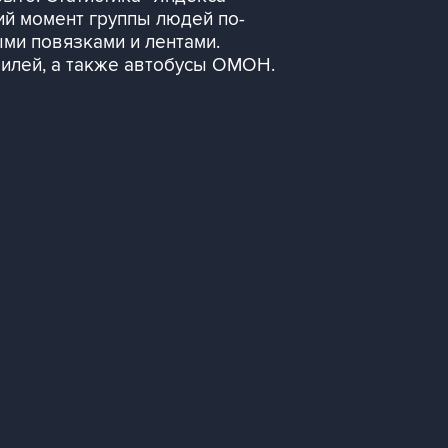
щий момент группы людей по-
ми повязками и лентами.
илей, а также автобусы ОМОН.