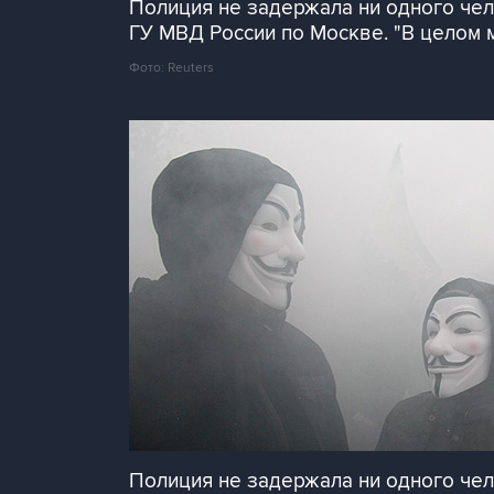
Полиция не задержала ни одного чел
ГУ МВД России по Москве. "В целом м
Фото: Reuters
Полиция не задержала ни одного чел