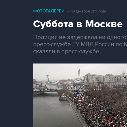
ФОТОГАЛЕРЕИ
→
10 декабря 2011 года
Суббота в Москве
Полиция не задержала ни одного
пресс-службе ГУ МВД России по М
сказали в пресс-службе.