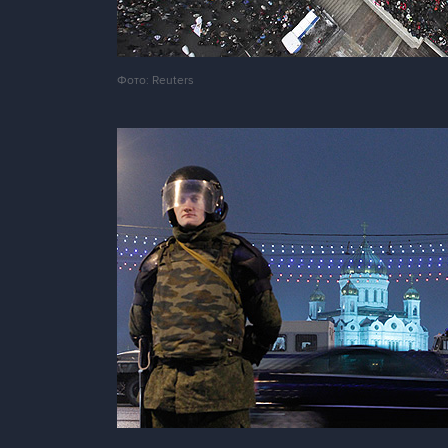
Фото: Reuters