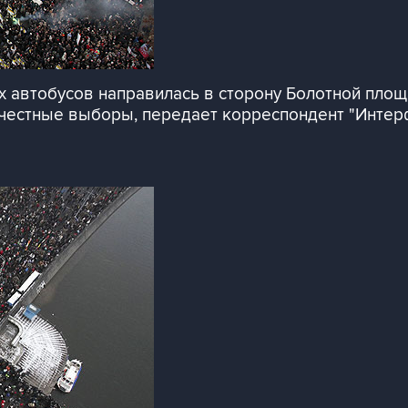
 автобусов направилась в сторону Болотной площ
 честные выборы, передает корреспондент "Интер