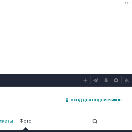
ВХОД ДЛЯ ПОДПИСЧИКОВ
южеты
Фото