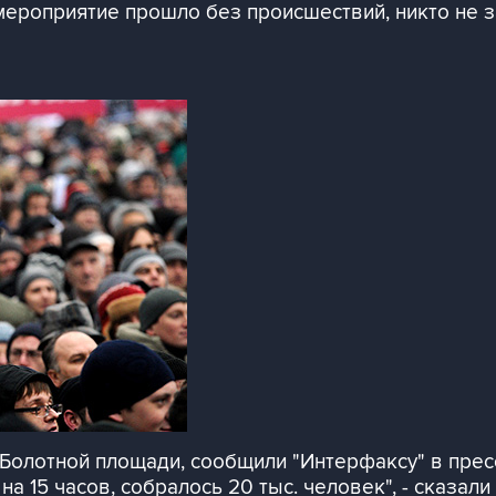
ероприятие прошло без происшествий, никто не за
 Болотной площади, сообщили "Интерфаксу" в прес
а 15 часов, собралось 20 тыс. человек", - сказали