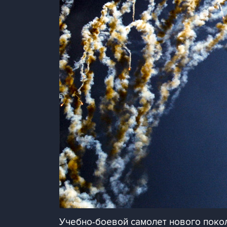
Учебно-боевой самолет нового покол