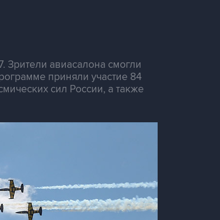
 Зрители авиасалона смогли
рограмме приняли участие 84
мических сил России, а также