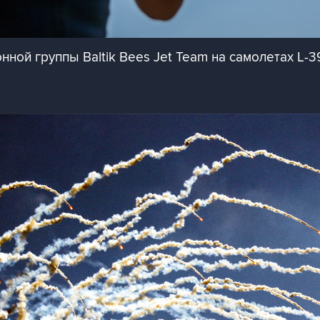
ной группы Baltik Bees Jet Team на самолетах L-3