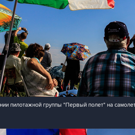
ии пилотажной группы "Первый полет" на самолет