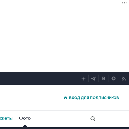
ВХОД ДЛЯ ПОДПИСЧИКОВ
южеты
Фото