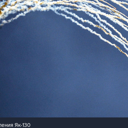
ения Як-130