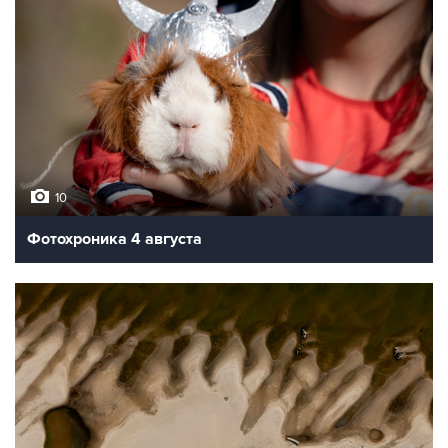
10
Фотохроника 4 августа