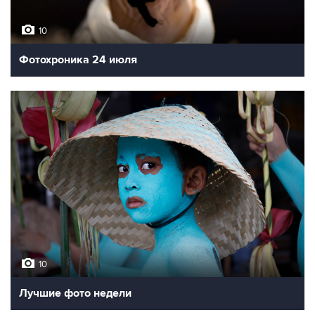
10
Фотохроника 24 июля
10
Лучшие фото недели