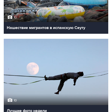
10
Нашествие мигрантов в испанскую Сеуту
10
Лучшие фото недели