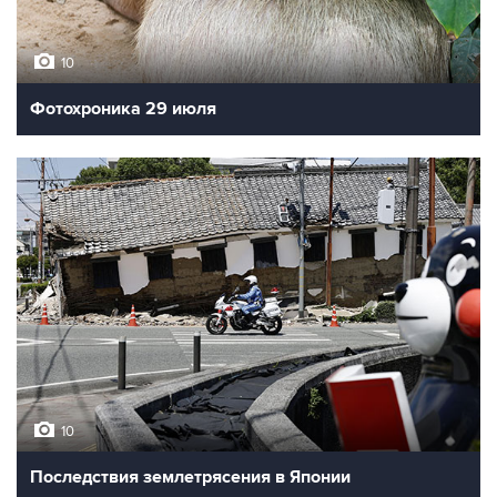
10
Фотохроника 29 июля
10
Последствия землетрясения в Японии