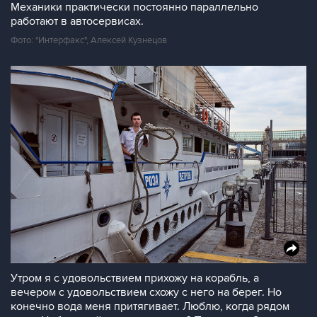
Механики практически постоянно параллельно
работают в автосервисах.
Фото: "Интерфакс", Алексей Кузнецов
Утром я с удовольствием прихожу на корабль, а
вечером с удовольствием схожу с него на берег. Но
конечно вода меня притягивает. Люблю, когда рядом