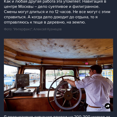
Как и любая другая работа эта утомляет. Навигация в
центре Москвы – дело суетливое и филигранное.
Смены могут длиться и по 12 часов. Не все могут с этим
справиться. А когда дело доходит до отдыха, то я
отправляюсь к теще в деревню, на землю.
Фото: "Интерфакс", Алексей Кузнецов