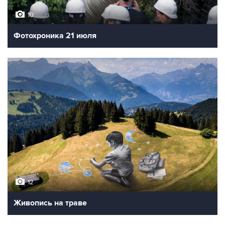
10
Фотохроника 21 июля
12
Живопись на траве