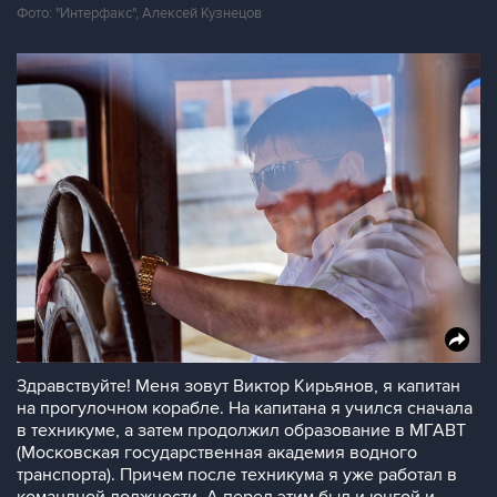
Фото: "Интерфакс", Алексей Кузнецов
Здравствуйте! Меня зовут Виктор Кирьянов, я капитан
на прогулочном корабле. На капитана я учился сначала
в техникуме, а затем продолжил образование в МГАВТ
(Московская государственная академия водного
транспорта). Причем после техникума я уже работал в