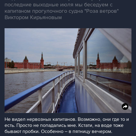
последние выходные июля мы беседуем с
капитаном прогулочного судна "Роза ветров"
Виктором Кирьяновым
Не видел нервозных капитанов. Возможно, они где то и
есть. Просто не попадались мне. Кстати, на воде тоже
бывают пробки. Особенно – в пятницу вечером.