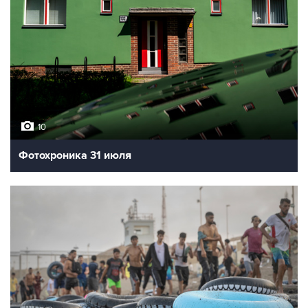
10
Фотохроника 31 июля