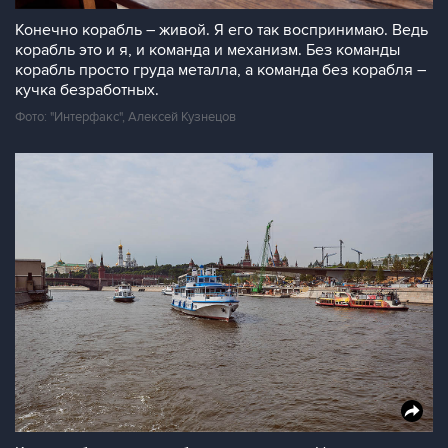
Конечно корабль – живой. Я его так воспринимаю. Ведь
корабль это и я, и команда и механизм. Без команды
корабль просто груда металла, а команда без корабля –
кучка безработных.
Фото: "Интерфакс", Алексей Кузнецов