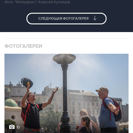
Фото: "Интерфакс", Алексей Кузнецов
СЛЕДУЮЩАЯ ФОТОГАЛЕРЕЯ
ФОТОГАЛЕРЕИ
10