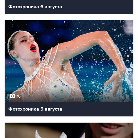
Фотохроника 6 августа
10
Фотохроника 5 августа