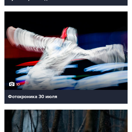
10
Фотохроника 30 июля