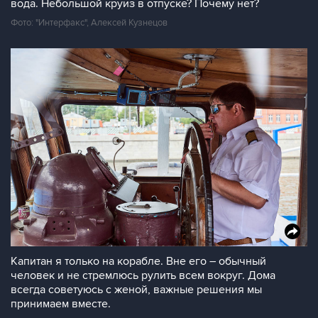
вода. Небольшой круиз в отпуске? Почему нет?
Фото: "Интерфакс", Алексей Кузнецов
Капитан я только на корабле. Вне его – обычный
человек и не стремлюсь рулить всем вокруг. Дома
всегда советуюсь с женой, важные решения мы
принимаем вместе.