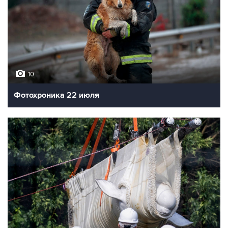
10
Фотохроника 22 июля