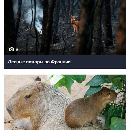
8
Лесные пожары во Франции