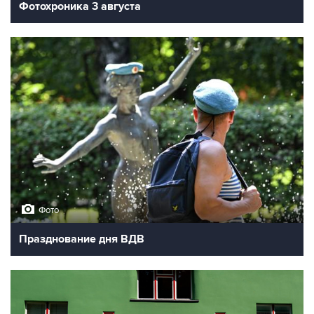
Фотохроника 3 августа
Фото
Празднование дня ВДВ