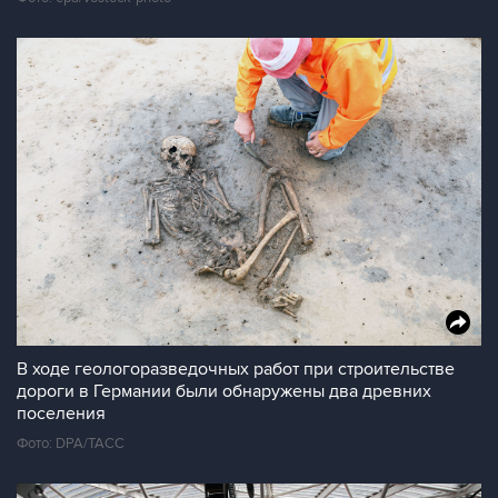
В ходе геологоразведочных работ при строительстве
дороги в Германии были обнаружены два древних
поселения
Фото: DPA/ТАСС