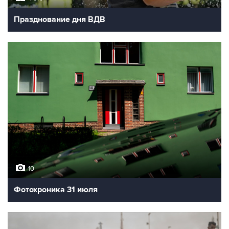
Празднование дня ВДВ
10
Фотохроника 31 июля