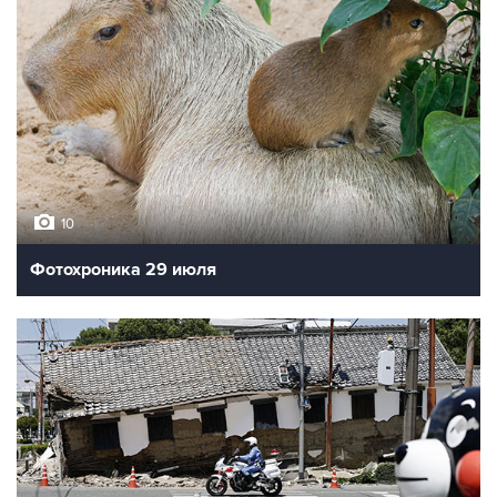
10
Фотохроника 29 июля