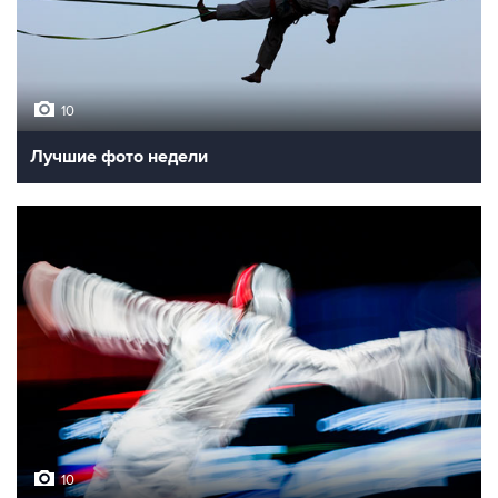
10
Лучшие фото недели
10