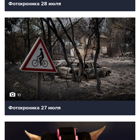
Фотохроника 28 июля
10
Фотохроника 27 июля