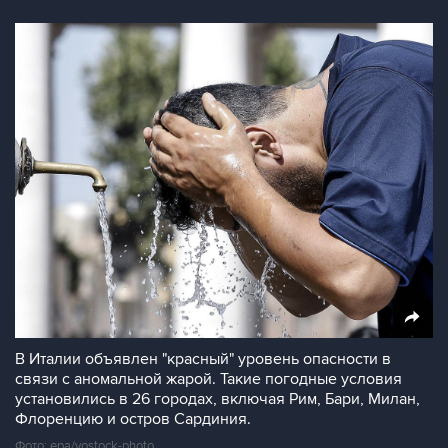
В Италии объявлен "красный" уровень опасности в
связи с аномальной жарой. Такие погодные условия
установились в 26 городах, включая Рим, Бари, Милан,
Флоренцию и остров Сардиния.
Фото: epa/vostock-photo