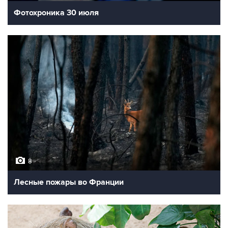
Фотохроника 30 июля
8
Лесные пожары во Франции