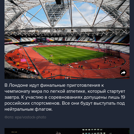
В Лондоне идут финальные приготовления к
чемпионату мира по легкой атлетике, который стартует
завтра. К участию в соревнованиях допущены лишь 19
российских спортсменов. Все они будут выступать под
нейтральным флагом.
Фото: epa/vostock-photo