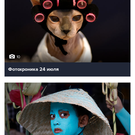
10
Фотохроника 24 июля