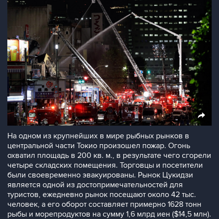
На одном из крупнейших в мире рыбных рынков в
центральной части Токио произошел пожар. Огонь
охватил площадь в 200 кв. м., в результате чего сгорели
четыре складских помещения. Торговцы и посетители
были своевременно эвакуированы. Рынок Цукидзи
является одной из достопримечательностей для
туристов, ежедневно рынок посещают около 42 тыс.
человек, а его оборот составляет примерно 1628 тонн
рыбы и морепродуктов на сумму 1,6 млрд иен ($14,5 млн).