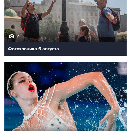
10
Фотохроника 6 августа