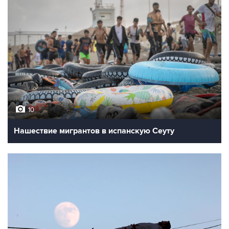
10
Нашествие мигрантов в испанскую Сеуту