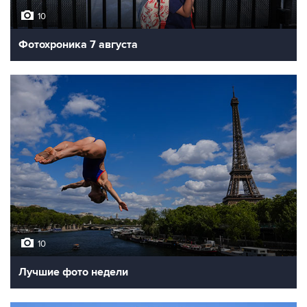
10
Фотохроника 7 августа
10
Лучшие фото недели