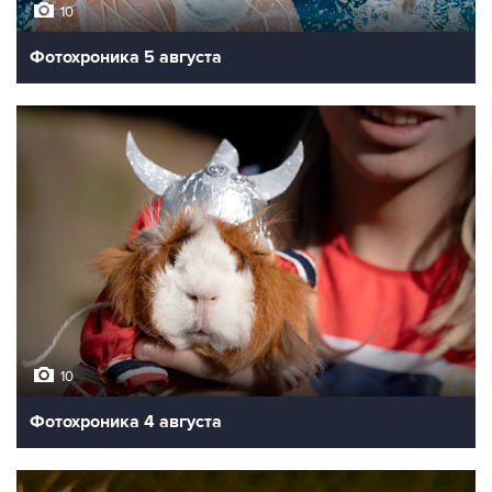
10
Фотохроника 5 августа
10
Фотохроника 4 августа