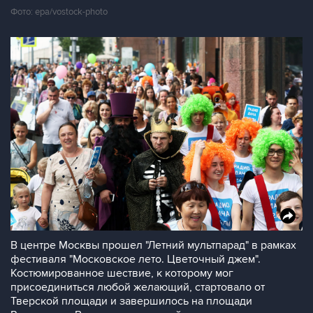
Фото: epa/vostock-photo
В центре Москвы прошел "Летний мультпарад" в рамках
фестиваля "Московское лето. Цветочный джем".
Костюмированное шествие, к которому мог
присоединиться любой желающий, стартовало от
Тверской площади и завершилось на площади