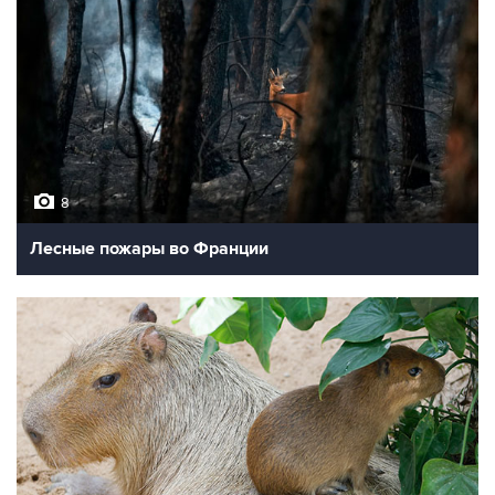
8
Лесные пожары во Франции