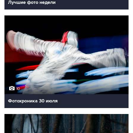
Лучшие фото недели
10
Фотохроника 30 июля