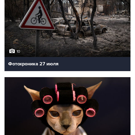
10
Фотохроника 27 июля