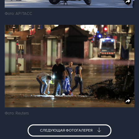
Фото: АР/ТАСС
Фото: Reuters
СЛЕДУЮЩАЯ ФОТОГАЛЕРЕЯ