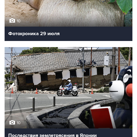
10
Фотохроника 29 июля
10
Последствия землетрясения в Японии