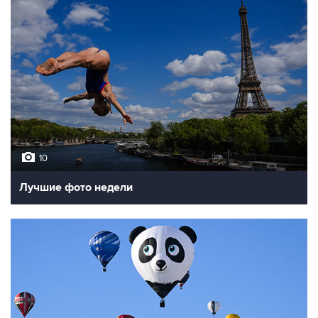
10
Лучшие фото недели