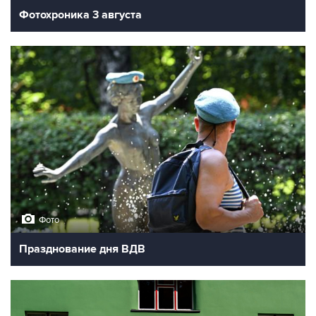
Фотохроника 3 августа
Фото
Празднование дня ВДВ