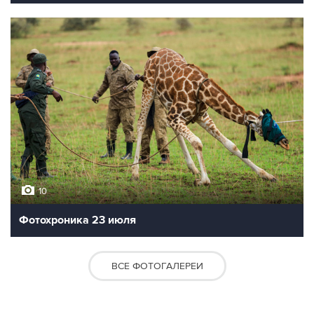
10
Фотохроника 23 июля
ВСЕ ФОТОГАЛЕРЕИ