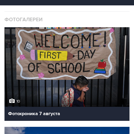
ФОТОГАЛЕРЕИ
10
Фотохроника 7 августа