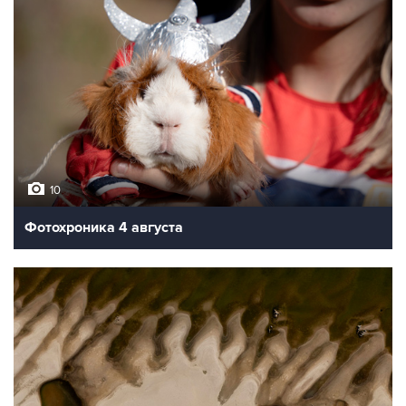
10
Фотохроника 4 августа