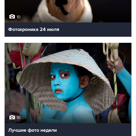
10
Фотохроника 24 июля
10
Лучшие фото недели