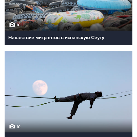
10
Нашествие мигрантов в испанскую Сеуту
10