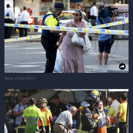
Фото: Zuma/ТАСС