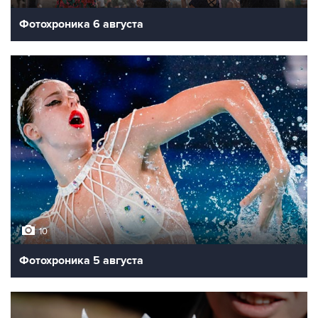
Фотохроника 6 августа
10
Фотохроника 5 августа